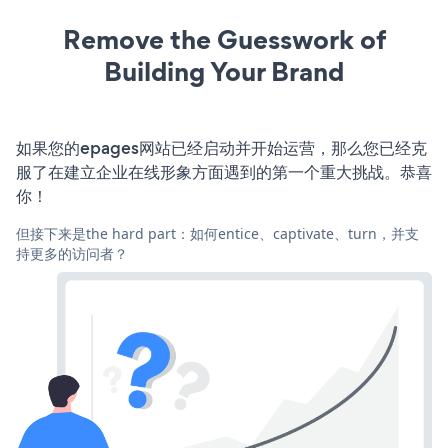
Remove the Guesswork of
Building Your Brand
如果您的epages网站已经启动并开始运营，那么您已经克
服了在建立企业在线形象方面遇到的第一个重大挑战。恭喜
你！
但接下来是the hard part：如何entice、captivate、turn，并支
持更多的访问者？