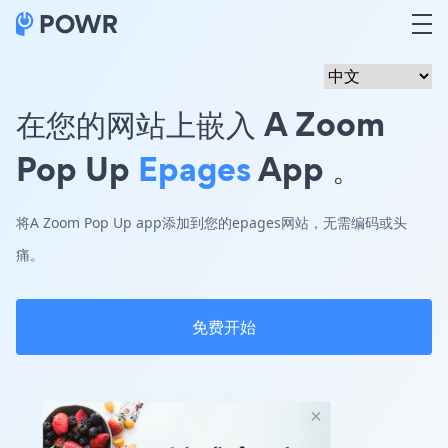
在您的网站上嵌入 A Zoom
Pop Up
Epages
App 。
将A Zoom Pop Up app添加到您的epages网站，无需编码或头
痛。
免费开始