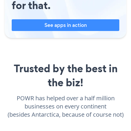
for that.
See apps in action
Trusted by the best in
the biz!
POWR has helped over a half million
businesses on every continent
(besides Antarctica, because of course not)