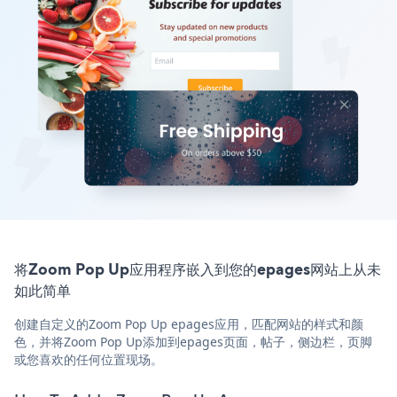
将Zoom Pop Up应用程序嵌入到您的epages网站上从未
如此简单
创建自定义的Zoom Pop Up epages应用，匹配网站的样式和颜
色，并将Zoom Pop Up添加到epages页面，帖子，侧边栏，页脚
或您喜欢的任何位置现场。