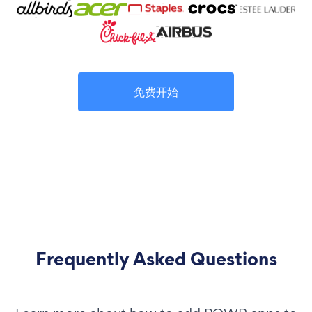
免费开始
Frequently Asked Questions