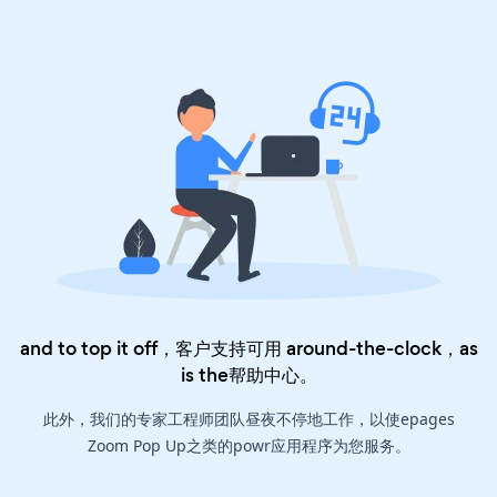
and to top it off，客户支持可用 around-the-clock，as
is the
帮助中心
。
此外，我们的专家工程师团队昼夜不停地工作，以使epages
Zoom Pop Up之类的powr应用程序为您服务。