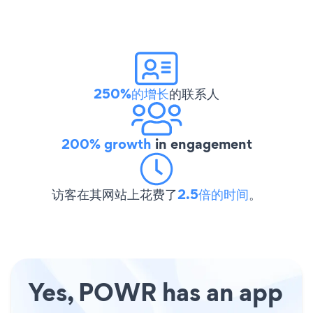
250%的增长
的联系人
200% growth
in engagement
访客在其网站上花费了
2.5倍的时间
。
Yes, POWR has an app