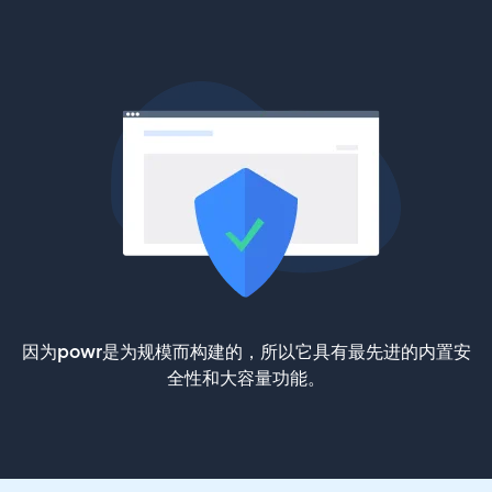
因为powr是为规模而构建的，所以它具有最先进的内置安
全性和大容量功能。