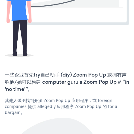
一些企业首先try自己动手 (diy) Zoom Pop Up 或拥有声
称他/她可以构建 computer guru a Zoom Pop Up 的“in
'no time'”。
其他人试图找到开源 Zoom Pop Up 应用程序，或 foreign
companies 提供 allegedly 应用程序 Zoom Pop Up 的 for a
bargain。