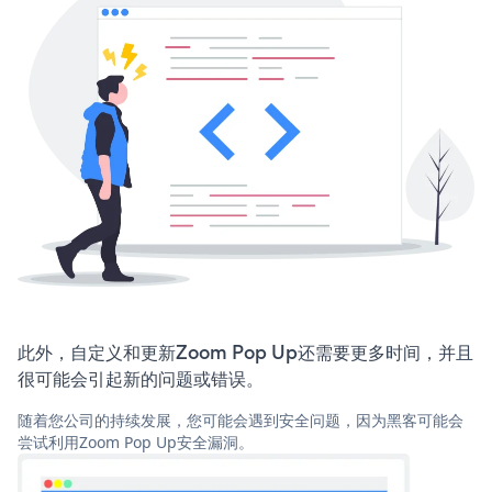
此外，自定义和更新Zoom Pop Up还需要更多时间，并且
很可能会引起新的问题或错误。
随着您公司的持续发展，您可能会遇到安全问题，因为黑客可能会
尝试利用Zoom Pop Up安全漏洞。