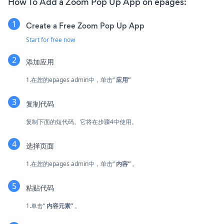
How To Add a Zoom Pop Up App on epages:
Create a Free Zoom Pop Up App
Start for free now
添加应用
1.在您的epages admin中，单击“
应用”
复制代码
复制下面的短代码。它将在步骤4中使用。
选择页面
1.在您的epages admin中，单击“
内容”
。
粘贴代码
1.单击“
内容元素”
。