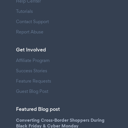
Help Center
Tutorials
Contact Support
Report Abuse
Get Involved
Affiliate Program
Success Stories
Feature Requests
Guest Blog Post
Featured Blog post
Converting Cross-Border Shoppers During
Black Friday & Cyber Monday