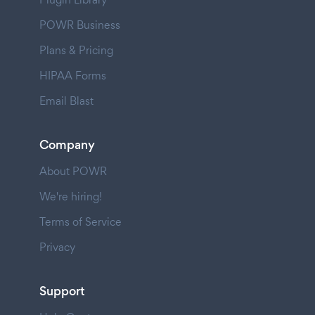
POWR Business
Plans & Pricing
HIPAA Forms
Email Blast
Company
About POWR
We're hiring!
Terms of Service
Privacy
Support