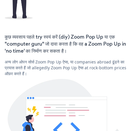
कुछ व्यवसाय पहले try स्वयं करें (diy) Zoom Pop Up या एक
"computer guru" जो दावा करता है कि वह a Zoom Pop Up in
'no time' का निर्माण कर सकता है।
अन्य लोग ओपन सोर्स Zoom Pop Up ऐप्स, या companies abroad ढूंढने का
प्रयास करते हैं जो allegedly Zoom Pop Up ऐप्स at rock-bottom prices
ऑफ़र करते हैं।