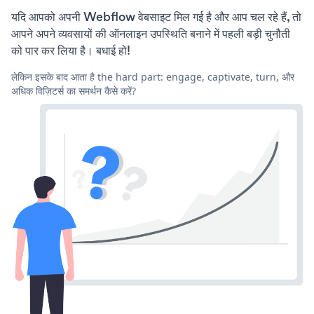
यदि आपको अपनी Webflow वेबसाइट मिल गई है और आप चल रहे हैं, तो
आपने अपने व्यवसायों की ऑनलाइन उपस्थिति बनाने में पहली बड़ी चुनौती
को पार कर लिया है। बधाई हो!
लेकिन इसके बाद आता है the hard part: engage, captivate, turn, और
अधिक विज़िटर्स का समर्थन कैसे करें?