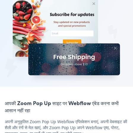
आपकी Zoom Pop Up साइट पर Webflow एंबेड करना कभी
आसान नहीं रहा
अपनी अनुकूलित Zoom Pop Up Webflow एप्लिकेशन बनाएं, अपनी वेबसाइट की
शैली और रंगों से मेल खाएं, और Zoom Pop Up अपने Webflow पृष्ठ, पोस्ट,