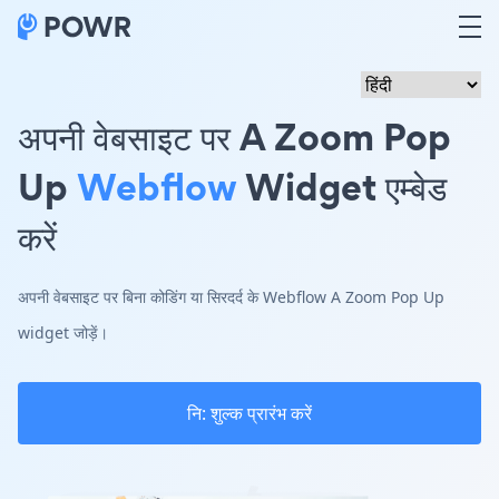
अपनी वेबसाइट पर A Zoom Pop
Up
Webflow
Widget एम्बेड
करें
अपनी वेबसाइट पर बिना कोडिंग या सिरदर्द के Webflow A Zoom Pop Up
widget जोड़ें।
नि: शुल्क प्रारंभ करें