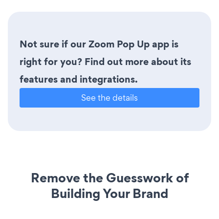
Not sure if our Zoom Pop Up app is
right for you? Find out more about its
features and integrations.
See the details
Remove the Guesswork of
Building Your Brand