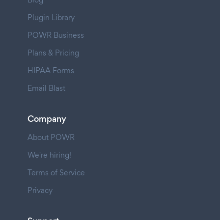
Plugin Library
POWR Business
Plans & Pricing
HIPAA Forms
Email Blast
Company
About POWR
We're hiring!
Terms of Service
Privacy