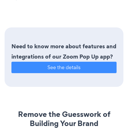
Need to know more about features and
integrations of our Zoom Pop Up app?
See the details
Remove the Guesswork of
Building Your Brand