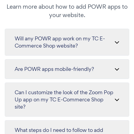
Learn more about how to add POWR apps to
your website.
Will any POWR app work on my TC E-
Commerce Shop website?
Are POWR apps mobile-friendly?
Can I customize the look of the Zoom Pop
Up app on my TC E-Commerce Shop
site?
What steps do I need to follow to add