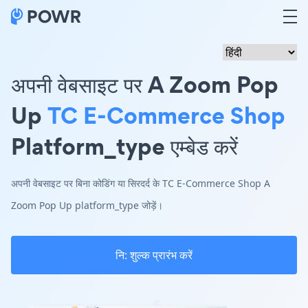
अपनी वेबसाइट पर A Zoom Pop
Up
TC E-Commerce Shop
Platform_type एम्बेड करें
अपनी वेबसाइट पर बिना कोडिंग या सिरदर्द के TC E-Commerce Shop A
Zoom Pop Up platform_type जोड़ें।
नि: शुल्क प्रारंभ करें