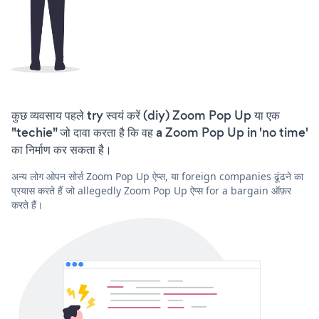
कुछ व्यवसाय पहले try स्वयं करें (diy) Zoom Pop Up या एक
"techie" जो दावा करता है कि वह a Zoom Pop Up in 'no time'
का निर्माण कर सकता है।
अन्य लोग ओपन सोर्स Zoom Pop Up ऐप्स, या foreign companies ढूंढने का
प्रयास करते हैं जो allegedly Zoom Pop Up ऐप्स for a bargain ऑफ़र
करते हैं।