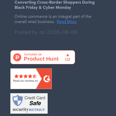
Converting Cross-Border Shoppers During
Black Friday & Cyber Monday
Online commerce is an integral part of the
overall retail business.
Read More
Posted by on
2026-08-06