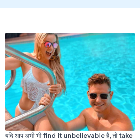
यदि आप अभी भी find it unbelievable हैं, तो take