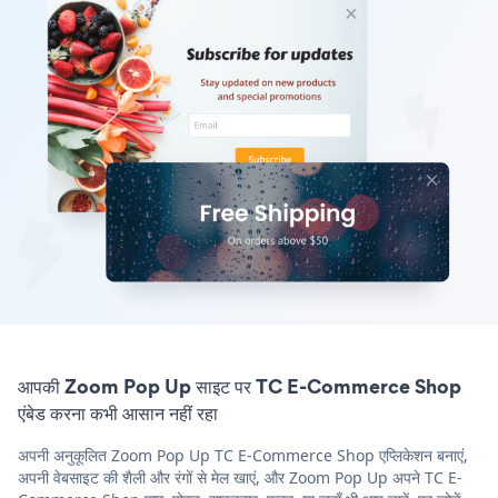
आपकी Zoom Pop Up साइट पर TC E-Commerce Shop
एंबेड करना कभी आसान नहीं रहा
अपनी अनुकूलित Zoom Pop Up TC E-Commerce Shop एप्लिकेशन बनाएं,
अपनी वेबसाइट की शैली और रंगों से मेल खाएं, और Zoom Pop Up अपने TC E-