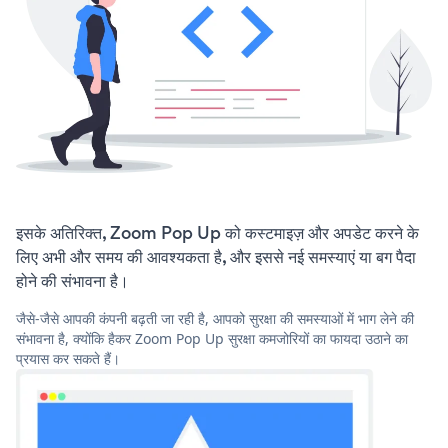
इसके अतिरिक्त, Zoom Pop Up को कस्टमाइज़ और अपडेट करने के
लिए अभी और समय की आवश्यकता है, और इससे नई समस्याएं या बग पैदा
होने की संभावना है।
जैसे-जैसे आपकी कंपनी बढ़ती जा रही है, आपको सुरक्षा की समस्याओं में भाग लेने की
संभावना है, क्योंकि हैकर Zoom Pop Up सुरक्षा कमजोरियों का फायदा उठाने का
प्रयास कर सकते हैं।