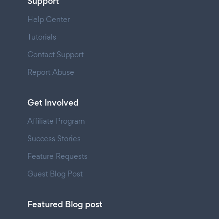
Support
Help Center
Tutorials
Contact Support
Report Abuse
Get Involved
Affiliate Program
Success Stories
Feature Requests
Guest Blog Post
Featured Blog post