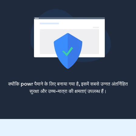
क्योंकि powr पैमाने के लिए बनाया गया है, इसमें सबसे उन्नत अंतर्निहित
सुरक्षा और उच्च-मात्रा की क्षमताएं उपलब्ध हैं।