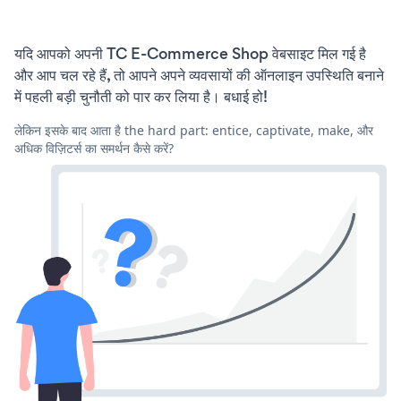
यदि आपको अपनी TC E-Commerce Shop वेबसाइट मिल गई है
और आप चल रहे हैं, तो आपने अपने व्यवसायों की ऑनलाइन उपस्थिति बनाने
में पहली बड़ी चुनौती को पार कर लिया है। बधाई हो!
लेकिन इसके बाद आता है the hard part: entice, captivate, make, और
अधिक विज़िटर्स का समर्थन कैसे करें?