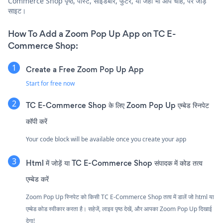
Commerce Shop पृष्ठ, पोस्ट, साइडबार, फुटर, या जहाँ भी आप चाहें, पर जोड़ें
साइट।
How To Add a Zoom Pop Up App on TC E-
Commerce Shop:
Create a Free Zoom Pop Up App
Start for free now
TC E-Commerce Shop के लिए Zoom Pop Up एम्बेड स्निपेट
कॉपी करें
Your code block will be available once you create your app
Html में जोड़ें या TC E-Commerce Shop संपादक में कोड तत्व
एम्बेड करें
Zoom Pop Up स्निपेट को किसी TC E-Commerce Shop तत्व में डालें जो html या
एम्बेड कोड स्वीकार करता है। सहेजें, लाइव पृष्ठ देखें, और आपका Zoom Pop Up दिखाई
देगा!