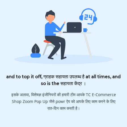
and to top it off, ग्राहक सहायता उपलब्ध है at all times, and
so is the
सहायता केंद्र
।
इसके अलावा, विशेषज्ञ इंजीनियरों की हमारी टीम आपके TC E-Commerce
Shop Zoom Pop Up जैसे powr ऐप को आपके लिए काम करने के लिए
रात-दिन काम करती है।