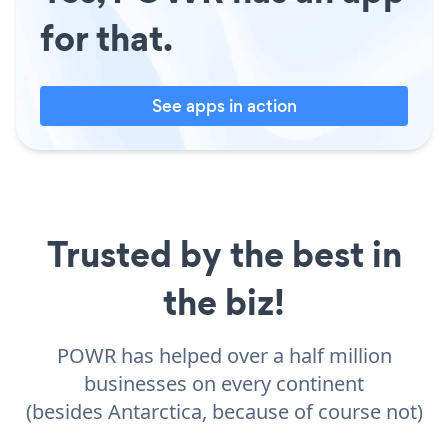
for that.
See apps in action
Trusted by the best in
the biz!
POWR has helped over a half million
businesses on every continent
(besides Antarctica, because of course not)