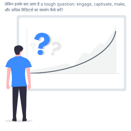
लेकिन इसके बाद आता है a tough question: engage, captivate, make,
और अधिक विज़िटर्स का समर्थन कैसे करें?