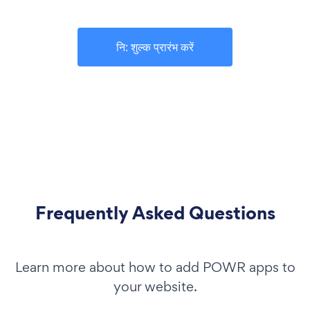
नि: शुल्क प्रारंभ करें
Frequently Asked Questions
Learn more about how to add POWR apps to
your website.