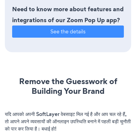
Need to know more about features and
integrations of our Zoom Pop Up app?
See the details
Remove the Guesswork of
Building Your Brand
यदि आपको अपनी SoftLayer वेबसाइट मिल गई है और आप चल रहे हैं,
तो आपने अपने व्यवसायों की ऑनलाइन उपस्थिति बनाने में पहली बड़ी चुनौती
को पार कर लिया है। बधाई हो!