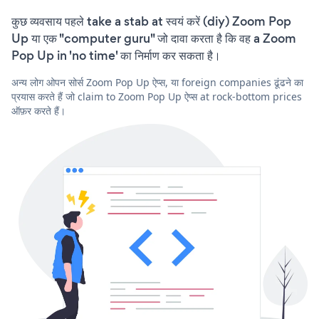
कुछ व्यवसाय पहले take a stab at स्वयं करें (diy) Zoom Pop
Up या एक "computer guru" जो दावा करता है कि वह a Zoom
Pop Up in 'no time' का निर्माण कर सकता है।
अन्य लोग ओपन सोर्स Zoom Pop Up ऐप्स, या foreign companies ढूंढने का
प्रयास करते हैं जो claim to Zoom Pop Up ऐप्स at rock-bottom prices
ऑफ़र करते हैं।