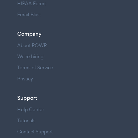
HIPAA Forms
Email Blast
Company
About POWR
We're hiring!
Terms of Service
Privacy
Support
Help Center
Tutorials
Contact Support