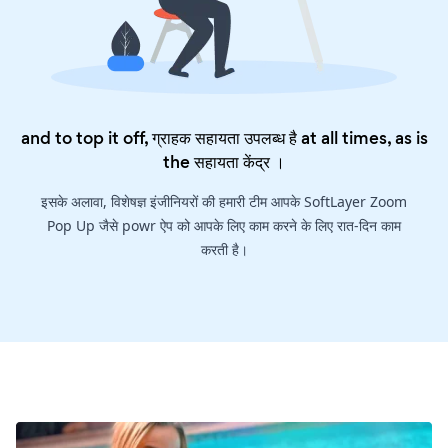
and to top it off, ग्राहक सहायता उपलब्ध है at all times, as is
the
सहायता केंद्र
।
इसके अलावा, विशेषज्ञ इंजीनियरों की हमारी टीम आपके SoftLayer Zoom
Pop Up जैसे powr ऐप को आपके लिए काम करने के लिए रात-दिन काम
करती है।