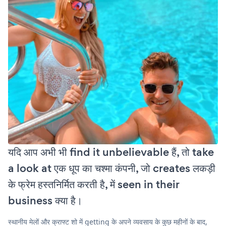
यदि आप अभी भी find it unbelievable हैं, तो take
a look at एक धूप का चश्मा कंपनी, जो creates लकड़ी
के फ्रेम हस्तनिर्मित करती है, में seen in their
business क्या है।
स्थानीय मेलों और क्राफ्ट शो में getting के अपने व्यवसाय के कुछ महीनों के बाद,