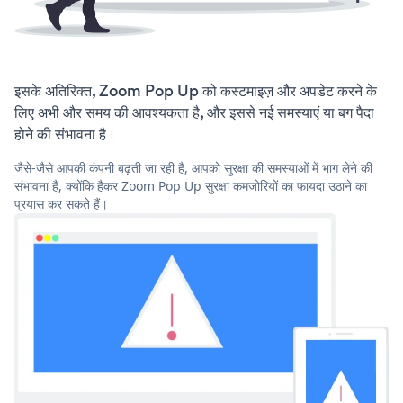
इसके अतिरिक्त, Zoom Pop Up को कस्टमाइज़ और अपडेट करने के
लिए अभी और समय की आवश्यकता है, और इससे नई समस्याएं या बग पैदा
होने की संभावना है।
जैसे-जैसे आपकी कंपनी बढ़ती जा रही है, आपको सुरक्षा की समस्याओं में भाग लेने की
संभावना है, क्योंकि हैकर Zoom Pop Up सुरक्षा कमजोरियों का फायदा उठाने का
प्रयास कर सकते हैं।