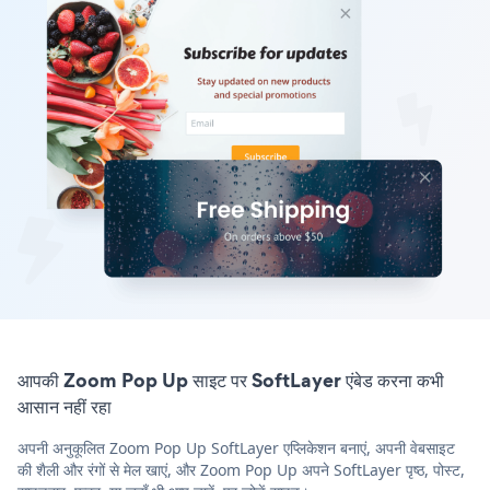
आपकी Zoom Pop Up साइट पर SoftLayer एंबेड करना कभी
आसान नहीं रहा
अपनी अनुकूलित Zoom Pop Up SoftLayer एप्लिकेशन बनाएं, अपनी वेबसाइट
की शैली और रंगों से मेल खाएं, और Zoom Pop Up अपने SoftLayer पृष्ठ, पोस्ट,