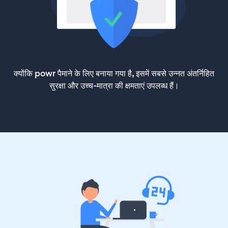
क्योंकि powr पैमाने के लिए बनाया गया है, इसमें सबसे उन्नत अंतर्निहित
सुरक्षा और उच्च-मात्रा की क्षमताएं उपलब्ध हैं।