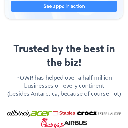
See apps in action
Trusted by the best in
the biz!
POWR has helped over a half million
businesses on every continent
(besides Antarctica, because of course not)