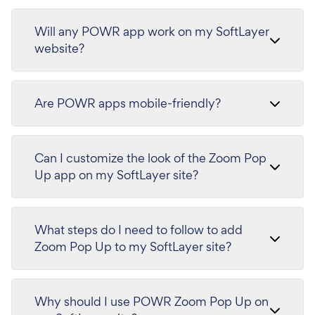
Will any POWR app work on my SoftLayer
website?
Are POWR apps mobile-friendly?
Can I customize the look of the Zoom Pop
Up app on my SoftLayer site?
What steps do I need to follow to add
Zoom Pop Up to my SoftLayer site?
Why should I use POWR Zoom Pop Up on