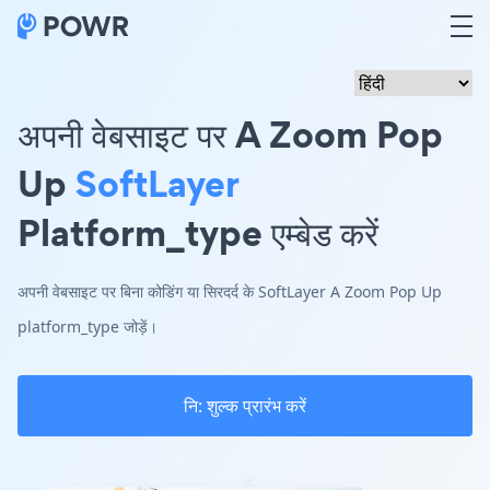
अपनी वेबसाइट पर A Zoom Pop
Up
SoftLayer
Platform_type एम्बेड करें
अपनी वेबसाइट पर बिना कोडिंग या सिरदर्द के SoftLayer A Zoom Pop Up
platform_type जोड़ें।
नि: शुल्क प्रारंभ करें