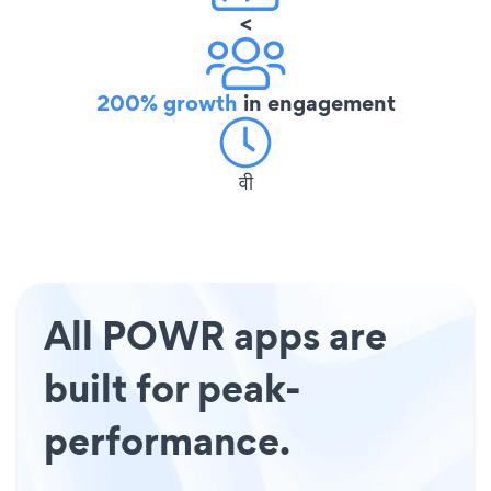
<
200% growth
in engagement
वी
All POWR apps are
built for peak-
performance.