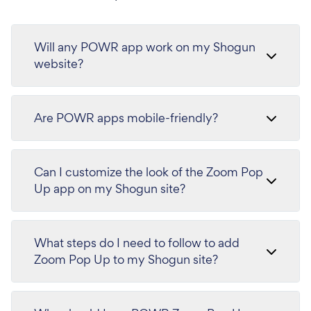
Will any POWR app work on my Shogun
website?
Are POWR apps mobile-friendly?
Can I customize the look of the Zoom Pop
Up app on my Shogun site?
What steps do I need to follow to add
Zoom Pop Up to my Shogun site?