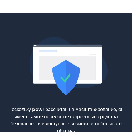
Поскольку powr рассчитан на масштабирование, он
имеет самые передовые встроенные средства
безопасности и доступные возможности большого
объема.