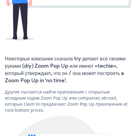
Некоторые компании сначала try делают все своими
руками (diy) Zoom Pop Up или имеют «techie»,
который утверждает, что он / она может построить a
Zoom Pop Up in 'no time'.
Другие пытаются найти приложения с открытым
исходным кодом Zoom Pop Up или companies abroad,
которые claim to предлагают Zoom Pop Up приложения at
rock-bottom prices.