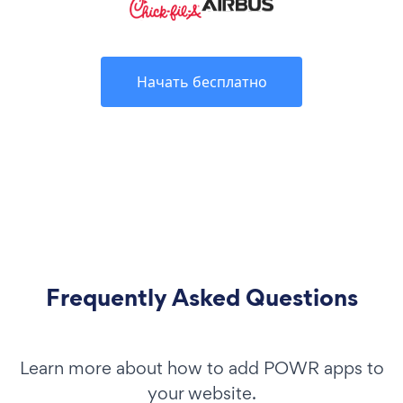
Начать бесплатно
Frequently Asked Questions
Learn more about how to add POWR apps to
your website.