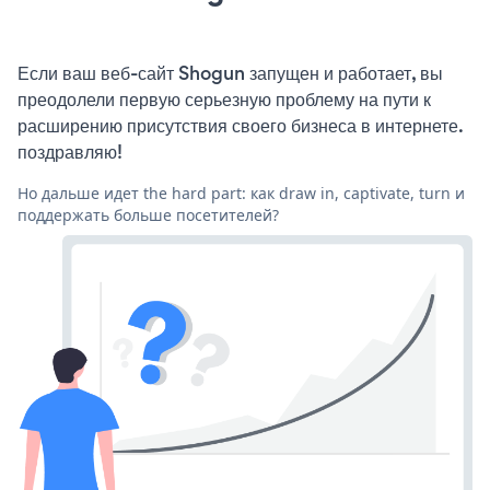
Если ваш веб-сайт Shogun запущен и работает, вы
преодолели первую серьезную проблему на пути к
расширению присутствия своего бизнеса в интернете.
поздравляю!
Но дальше идет the hard part: как draw in, captivate, turn и
поддержать больше посетителей?