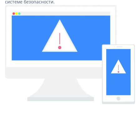
системе безопасности.