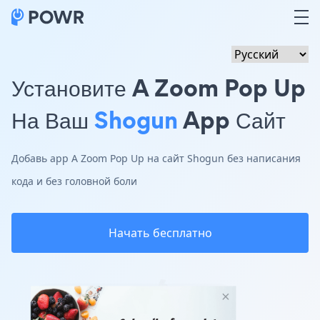
Установите A Zoom Pop Up
На Ваш
Shogun
App Сайт
Добавь app A Zoom Pop Up на сайт Shogun без написания
кода и без головной боли
Начать бесплатно