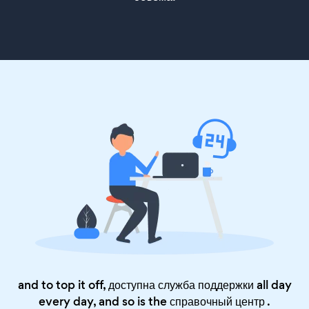
and to top it off, доступна служба поддержки all day
every day, and so is the
справочный центр
.