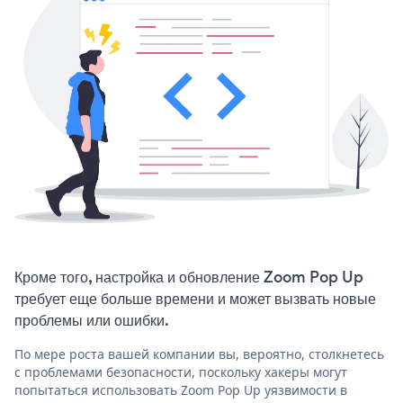
Кроме того, настройка и обновление Zoom Pop Up
требует еще больше времени и может вызвать новые
проблемы или ошибки.
По мере роста вашей компании вы, вероятно, столкнетесь
с проблемами безопасности, поскольку хакеры могут
попытаться использовать Zoom Pop Up уязвимости в