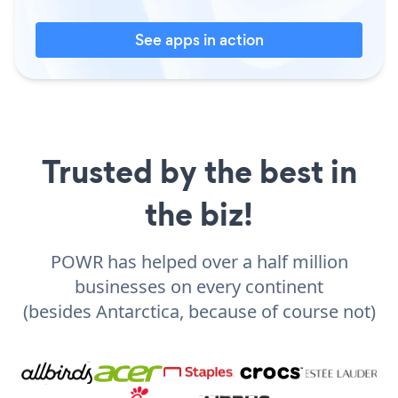
See apps in action
Trusted by the best in
the biz!
POWR has helped over a half million
businesses on every continent
(besides Antarctica, because of course not)