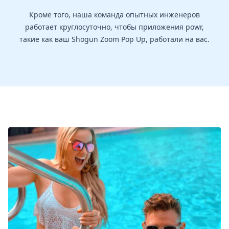
Кроме того, наша команда опытных инженеров
работает круглосуточно, чтобы приложения powr,
такие как ваш Shogun Zoom Pop Up, работали на вас.