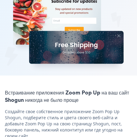
Встраивание приложения Zoom Pop Up на ваш сайт
Shogun никогда не было проще
Создайте свое собственное приложение Zoom Pop Up
Shogun, подберите стиль и цвета своего веб-сайта и
добавьте Zoom Pop Up на свою страницу Shogun, пост,
боковую панель, нижний колонтитул или где угодно на
своем сайт.