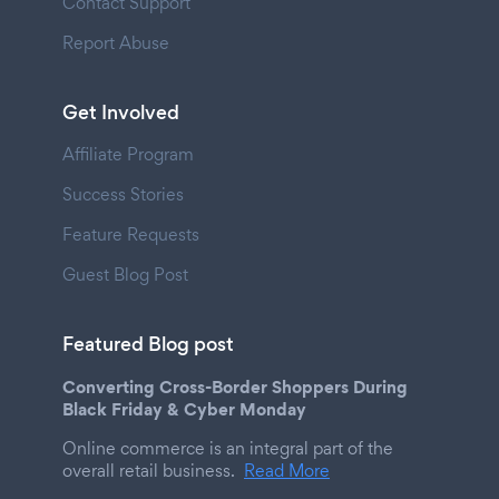
Contact Support
Report Abuse
Get Involved
Affiliate Program
Success Stories
Feature Requests
Guest Blog Post
Featured Blog post
Converting Cross-Border Shoppers During
Black Friday & Cyber Monday
Online commerce is an integral part of the
overall retail business.
Read More