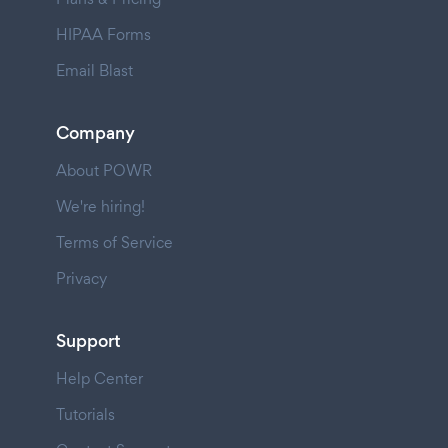
HIPAA Forms
Email Blast
Company
About POWR
We're hiring!
Terms of Service
Privacy
Support
Help Center
Tutorials