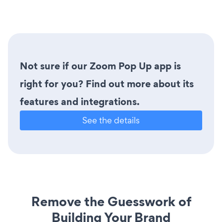
Not sure if our Zoom Pop Up app is
right for you? Find out more about its
features and integrations.
See the details
Remove the Guesswork of
Building Your Brand