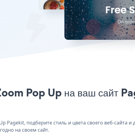
oom Pop Up на ваш сайт Pag
 Pagekit, подберите стиль и цвета своего веб-сайта и 
годно на своем сайт.