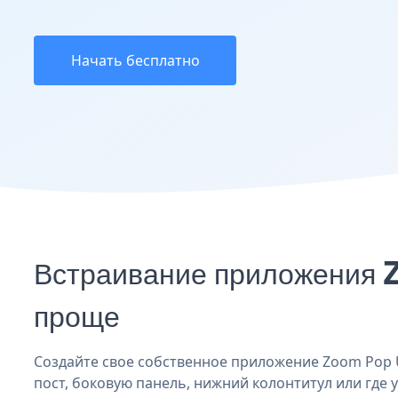
Начать бесплатно
Встраивание приложения Z
проще
Создайте свое собственное приложение Zoom Pop Up
пост, боковую панель, нижний колонтитул или где у