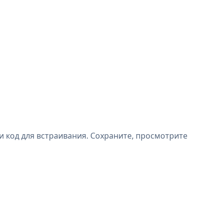
 код для встраивания. Сохраните, просмотрите