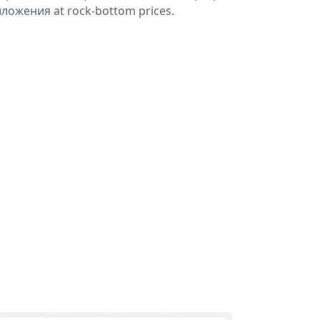
ложения at rock-bottom prices.