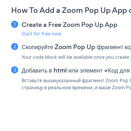
How To Add a Zoom Pop Up App o
Create a Free Zoom Pop Up App
Start for free now
Скопируйте Zoom Pop Up фрагмент ко
Your code block will be available once you create
Добавить в html или элемент «Код для
Вставьте вышеуказанный фрагмент Zoom Pop Up
страницу в реальном времени, и ваше Zoom Po