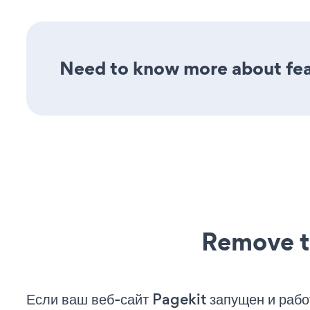
Need to know more about fea
Remove t
Если ваш веб-сайт Pagekit запущен и рабо