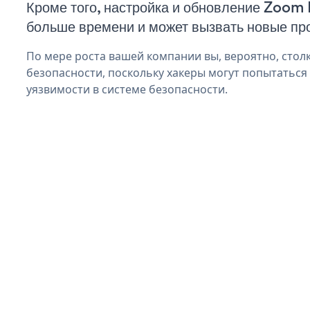
Кроме того, настройка и обновление Zoom
больше времени и может вызвать новые пр
По мере роста вашей компании вы, вероятно, стол
безопасности, поскольку хакеры могут попытатьс
уязвимости в системе безопасности.