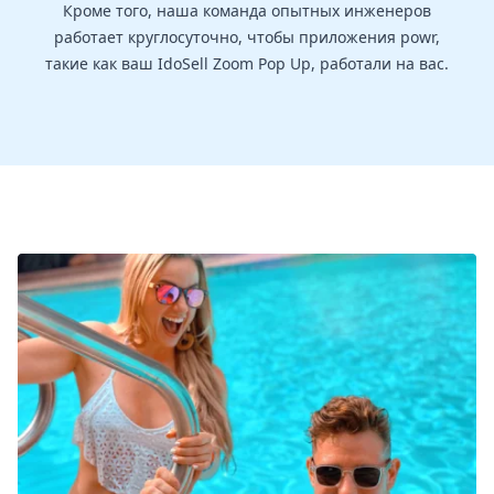
Кроме того, наша команда опытных инженеров
работает круглосуточно, чтобы приложения powr,
такие как ваш IdoSell Zoom Pop Up, работали на вас.