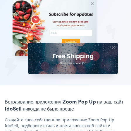
Встраивание приложения Zoom Pop Up на ваш сайт
IdoSell никогда не было проще
Создайте свое собственное приложение Zoom Pop Up
IdoSell, подберите стиль и цвета своего веб-сайта и