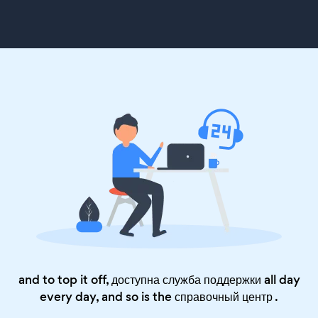
and to top it off, доступна служба поддержки all day
every day, and so is the
справочный центр
.