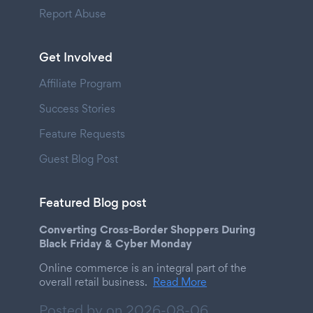
Report Abuse
Get Involved
Affiliate Program
Success Stories
Feature Requests
Guest Blog Post
Featured Blog post
Converting Cross-Border Shoppers During
Black Friday & Cyber Monday
Online commerce is an integral part of the
overall retail business.
Read More
Posted by on
2026-08-06