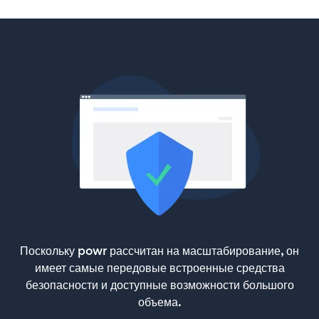
Поскольку powr рассчитан на масштабирование, он
имеет самые передовые встроенные средства
безопасности и доступные возможности большого
объема.