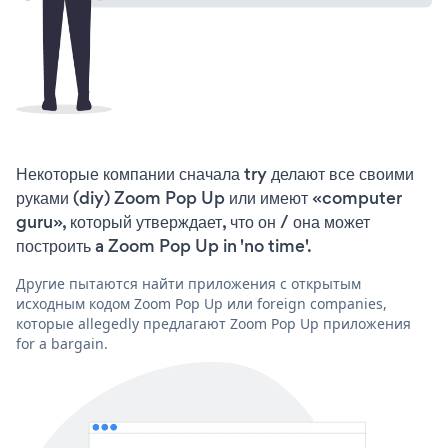
Некоторые компании сначала try делают все своими
руками (diy) Zoom Pop Up или имеют «computer
guru», который утверждает, что он / она может
построить a Zoom Pop Up in 'no time'.
Другие пытаются найти приложения с открытым
исходным кодом Zoom Pop Up или foreign companies,
которые allegedly предлагают Zoom Pop Up приложения
for a bargain.