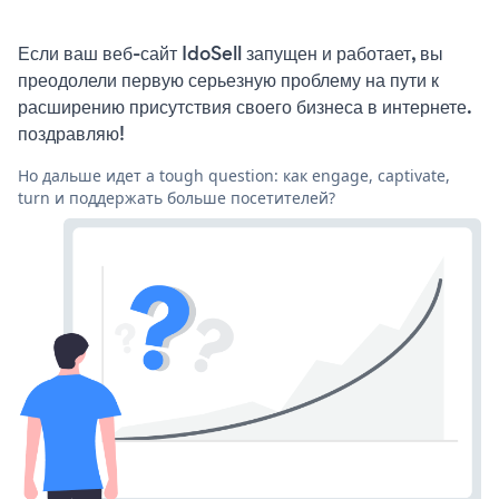
Если ваш веб-сайт IdoSell запущен и работает, вы
преодолели первую серьезную проблему на пути к
расширению присутствия своего бизнеса в интернете.
поздравляю!
Но дальше идет a tough question: как engage, captivate,
turn и поддержать больше посетителей?