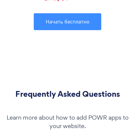
Начать бесплатно
Frequently Asked Questions
Learn more about how to add POWR apps to
your website.