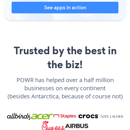
See apps in action
Trusted by the best in
the biz!
POWR has helped over a half million
businesses on every continent
(besides Antarctica, because of course not)