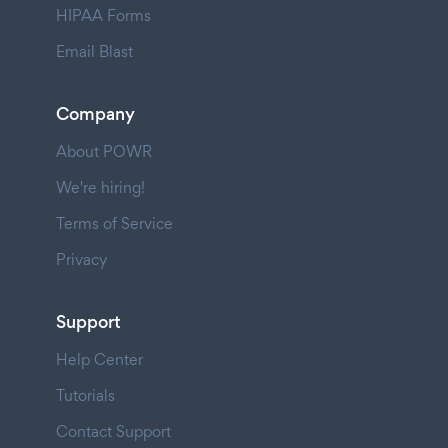
HIPAA Forms
Email Blast
Company
About POWR
We're hiring!
Terms of Service
Privacy
Support
Help Center
Tutorials
Contact Support