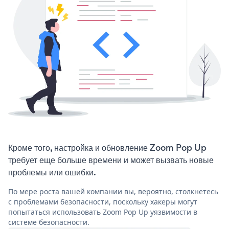
Кроме того, настройка и обновление Zoom Pop Up
требует еще больше времени и может вызвать новые
проблемы или ошибки.
По мере роста вашей компании вы, вероятно, столкнетесь
с проблемами безопасности, поскольку хакеры могут
попытаться использовать Zoom Pop Up уязвимости в
системе безопасности.