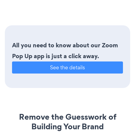
All you need to know about our Zoom
Pop Up app is just a click away.
See the details
Remove the Guesswork of
Building Your Brand