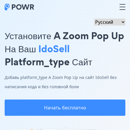
Установите A Zoom Pop Up
На Ваш
IdoSell
Platform_type Сайт
Добавь platform_type A Zoom Pop Up на сайт IdoSell без
написания кода и без головной боли
Начать бесплатно