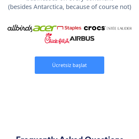
(besides Antarctica, because of course not)
Ücretsiz başlat