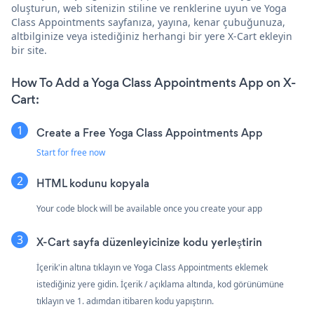
oluşturun, web sitenizin stiline ve renklerine uyun ve Yoga
Class Appointments sayfanıza, yayına, kenar çubuğunuza,
altbilginize veya istediğiniz herhangi bir yere X-Cart ekleyin
bir site.
How To Add a Yoga Class Appointments App on X-
Cart:
Create a Free Yoga Class Appointments App
Start for free now
HTML kodunu kopyala
Your code block will be available once you create your app
X-Cart sayfa düzenleyicinize kodu yerleştirin
İçerik'in altına tıklayın ve Yoga Class Appointments eklemek
istediğiniz yere gidin. İçerik / açıklama altında, kod görünümüne
tıklayın ve 1. adımdan itibaren kodu yapıştırın.