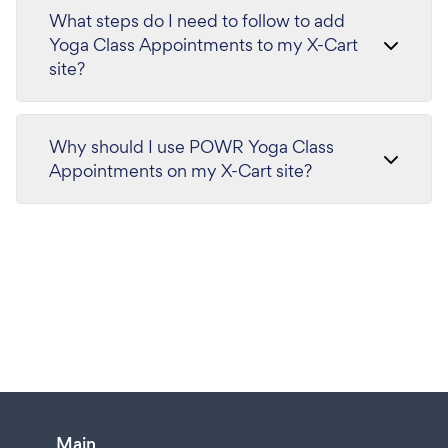
What steps do I need to follow to add
Yoga Class Appointments to my X-Cart
site?
Why should I use POWR Yoga Class
Appointments on my X-Cart site?
Main