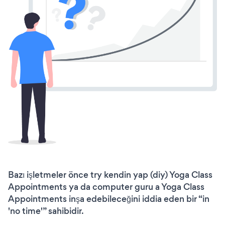
Bazı işletmeler önce try kendin yap (diy) Yoga Class
Appointments ya da computer guru a Yoga Class
Appointments inşa edebileceğini iddia eden bir “in
'no time'” sahibidir.