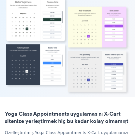
Yoga Class Appointments uygulamasını X-Cart
sitenize yerleştirmek hiç bu kadar kolay olmamıştı
Özelleştirilmiş Yoga Class Appointments X-Cart uygulamanızı