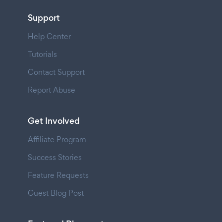
Support
Help Center
Tutorials
Contact Support
Report Abuse
Get Involved
Affiliate Program
Success Stories
Feature Requests
Guest Blog Post