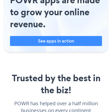
to grow your online
revenue.
See apps in action
Trusted by the best in
the biz!
POWR has helped over a half million
businesses on every continent