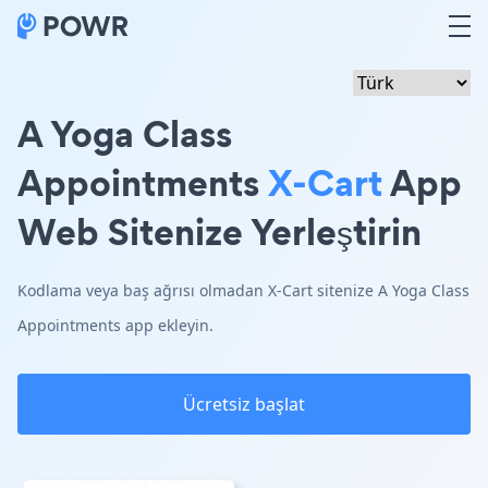
A Yoga Class
Appointments
X-Cart
App
Web Sitenize Yerleştirin
Kodlama veya baş ağrısı olmadan X-Cart sitenize A Yoga Class
Appointments app ekleyin.
Ücretsiz başlat