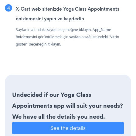
X-Cart web sitenizde Yoga Class Appointments
önizlemesini yapın ve kaydedin
Sayfanın altındaki kaydet seçeneğine tıklayın. App_Name
önizlemesini görüntülemek için sayfanın sağ üstündeki "Vitrin
göster" seçeneğini tıklayın.
Undecided if our Yoga Class
Appointments app will suit your needs?
We have all the details you need.
See the details