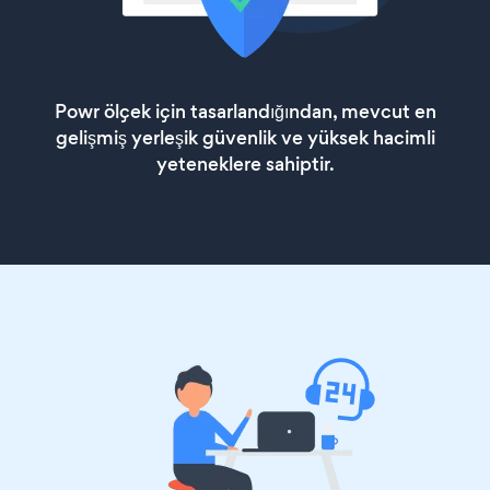
Powr ölçek için tasarlandığından, mevcut en
gelişmiş yerleşik güvenlik ve yüksek hacimli
yeteneklere sahiptir.