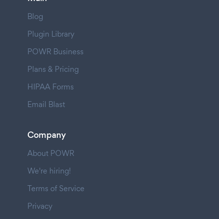
Blog
Plugin Library
POWR Business
Plans & Pricing
HIPAA Forms
Email Blast
Company
About POWR
We're hiring!
Terms of Service
Privacy