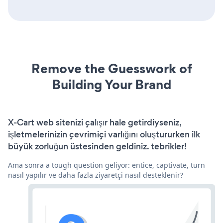
Remove the Guesswork of
Building Your Brand
X-Cart web sitenizi çalışır hale getirdiyseniz,
işletmelerinizin çevrimiçi varlığını oluştururken ilk
büyük zorluğun üstesinden geldiniz. tebrikler!
Ama sonra a tough question geliyor: entice, captivate, turn
nasıl yapılır ve daha fazla ziyaretçi nasıl desteklenir?