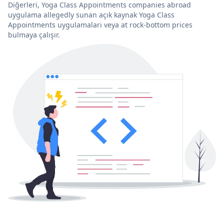
Diğerleri, Yoga Class Appointments companies abroad
uygulama allegedly sunan açık kaynak Yoga Class
Appointments uygulamaları veya at rock-bottom prices
bulmaya çalışır.