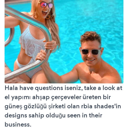
Hala have questions iseniz, take a look at
el yapımı ahşap çerçeveler üreten bir
güneş gözlüğü şirketi olan rbia shades'in
designs sahip olduğu seen in their
business.