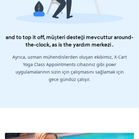
and to top it off, müşteri desteği mevcuttur around-
the-clock, as is the
yardım merkezi
.
Ayrıca, uzman mühendislerden oluşan ekibimiz, X-Cart
Yoga Class Appointments cihazınız gibi powr
uygulamalarının sizin için çalışmasını sağlamak için
gece gündüz çalışır.