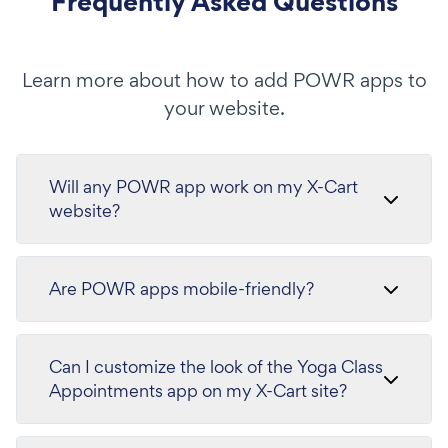
Frequently Asked Questions
Learn more about how to add POWR apps to
your website.
Will any POWR app work on my X-Cart
website?
Are POWR apps mobile-friendly?
Can I customize the look of the Yoga Class
Appointments app on my X-Cart site?