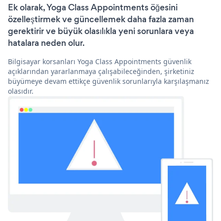
Ek olarak, Yoga Class Appointments öğesini
özelleştirmek ve güncellemek daha fazla zaman
gerektirir ve büyük olasılıkla yeni sorunlara veya
hatalara neden olur.
Bilgisayar korsanları Yoga Class Appointments güvenlik
açıklarından yararlanmaya çalışabileceğinden, şirketiniz
büyümeye devam ettikçe güvenlik sorunlarıyla karşılaşmanız
olasıdır.