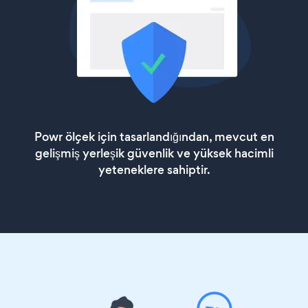
Powr ölçek için tasarlandığından, mevcut en
gelişmiş yerleşik güvenlik ve yüksek hacimli
yeteneklere sahiptir.