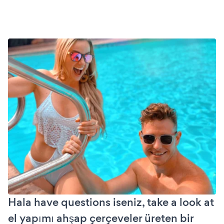
Hala have questions iseniz, take a look at
el yapımı ahşap çerçeveler üreten bir