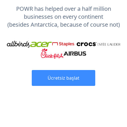
POWR has helped over a half million
businesses on every continent
(besides Antarctica, because of course not)
Ücretsiz başlat