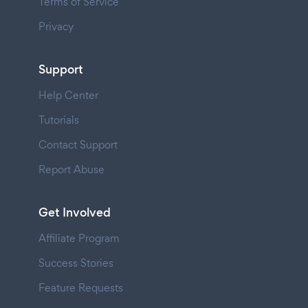
Terms of Service
Privacy
Support
Help Center
Tutorials
Contact Support
Report Abuse
Get Involved
Affiliate Program
Success Stories
Feature Requests