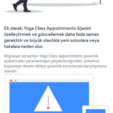
Ek olarak, Yoga Class Appointments öğesini
özelleştirmek ve güncellemek daha fazla zaman
gerektirir ve büyük olasılıkla yeni sorunlara veya
hatalara neden olur.
Bilgisayar korsanları Yoga Class Appointments güvenlik
açıklarından yararlanmaya çalışabileceğinden, şirketiniz
büyümeye devam ettikçe güvenlik sorunlarıyla karşılaşmanız
olasıdır.