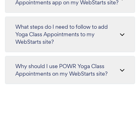
Appointments app on my WebStarts site?
What steps do I need to follow to add
Yoga Class Appointments to my
WebStarts site?
Why should I use POWR Yoga Class
Appointments on my WebStarts site?