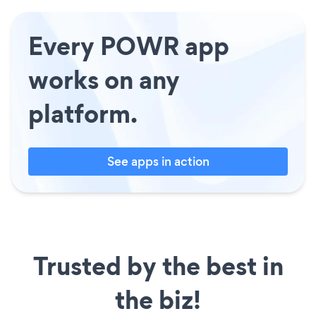
Every POWR app
works on any
platform.
See apps in action
Trusted by the best in
the biz!