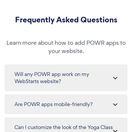
Frequently Asked Questions
Learn more about how to add POWR apps to
your website.
Will any POWR app work on my
WebStarts website?
Are POWR apps mobile-friendly?
Can I customize the look of the Yoga Class