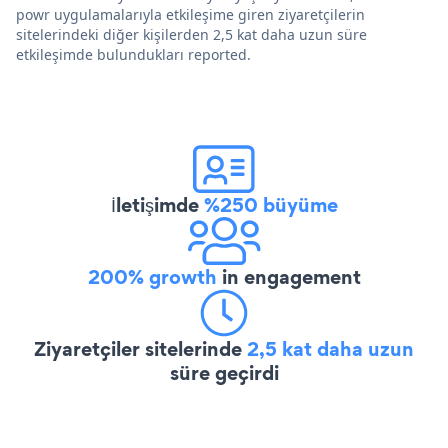
powr uygulamalarıyla etkileşime giren ziyaretçilerin
sitelerindeki diğer kişilerden 2,5 kat daha uzun süre
etkileşimde bulundukları reported.
İletişimde
%250 büyüme
200% growth
in engagement
Ziyaretçiler sitelerinde
2,5 kat daha uzun
süre geçirdi