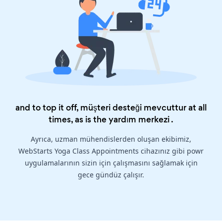
and to top it off, müşteri desteği mevcuttur at all
times, as is the
yardım merkezi
.
Ayrıca, uzman mühendislerden oluşan ekibimiz,
WebStarts Yoga Class Appointments cihazınız gibi powr
uygulamalarının sizin için çalışmasını sağlamak için
gece gündüz çalışır.