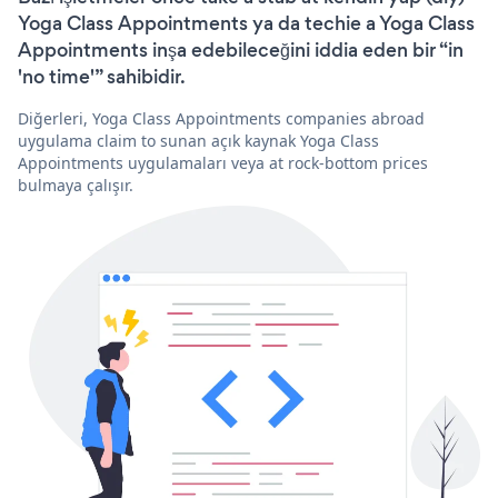
Yoga Class Appointments ya da techie a Yoga Class
Appointments inşa edebileceğini iddia eden bir “in
'no time'” sahibidir.
Diğerleri, Yoga Class Appointments companies abroad
uygulama claim to sunan açık kaynak Yoga Class
Appointments uygulamaları veya at rock-bottom prices
bulmaya çalışır.