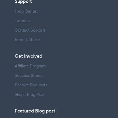
Support
Help Center
Tutorials
Contact Support
Report Abuse
Get Involved
Affiliate Program
Success Stories
Feature Requests
Guest Blog Post
Featured Blog post