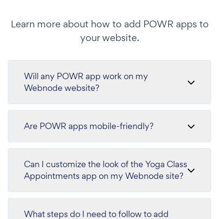
Learn more about how to add POWR apps to
your website.
Will any POWR app work on my
Webnode website?
Are POWR apps mobile-friendly?
Can I customize the look of the Yoga Class
Appointments app on my Webnode site?
What steps do I need to follow to add