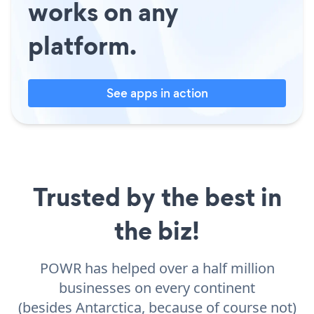
works on any
platform.
See apps in action
Trusted by the best in
the biz!
POWR has helped over a half million
businesses on every continent
(besides Antarctica, because of course not)