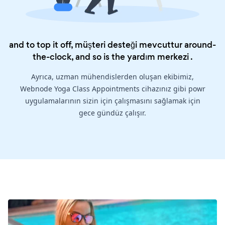
and to top it off, müşteri desteği mevcuttur around-
the-clock, and so is the
yardım merkezi
.
Ayrıca, uzman mühendislerden oluşan ekibimiz,
Webnode Yoga Class Appointments cihazınız gibi powr
uygulamalarının sizin için çalışmasını sağlamak için
gece gündüz çalışır.