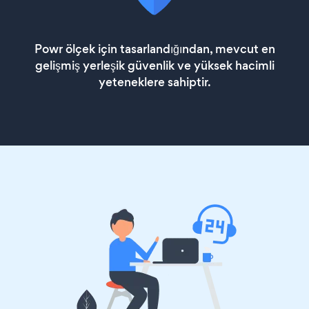
Powr ölçek için tasarlandığından, mevcut en
gelişmiş yerleşik güvenlik ve yüksek hacimli
yeteneklere sahiptir.