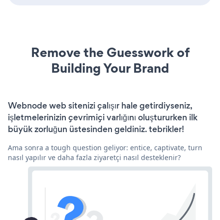
Remove the Guesswork of
Building Your Brand
Webnode web sitenizi çalışır hale getirdiyseniz,
işletmelerinizin çevrimiçi varlığını oluştururken ilk
büyük zorluğun üstesinden geldiniz. tebrikler!
Ama sonra a tough question geliyor: entice, captivate, turn
nasıl yapılır ve daha fazla ziyaretçi nasıl desteklenir?