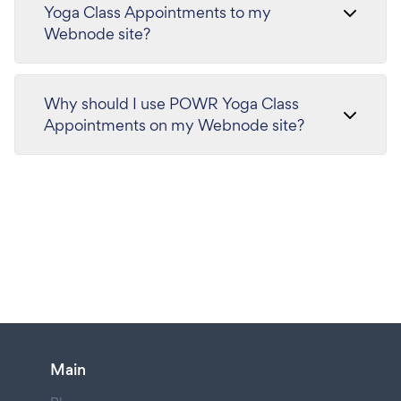
Yoga Class Appointments to my
Webnode site?
Why should I use POWR Yoga Class
Appointments on my Webnode site?
Main