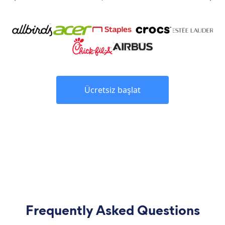
Ücretsiz başlat
Frequently Asked Questions