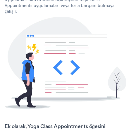
Appointments uygulamaları veya for a bargain bulmaya
çalışır.
Ek olarak, Yoga Class Appointments öğesini