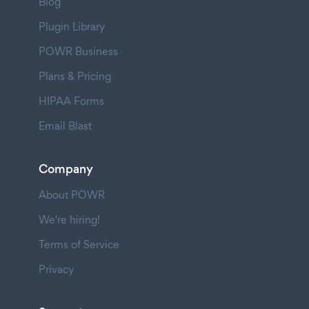
Blog
Plugin Library
POWR Business
Plans & Pricing
HIPAA Forms
Email Blast
Company
About POWR
We're hiring!
Terms of Service
Privacy