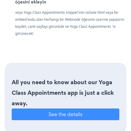
öğesini ekleyin
veya Yoga Class Appointments snippet'inin üstüne html veya bir
embed kodu alan herhangi bir Webnode öğesinin üzerine yapıştırın.
kaydet, canlı sayfayı görüntüle ve Yoga Class Appointments 'in
görünecek!
All you need to know about our Yoga
Class Appointments app is just a click
away.
See the details