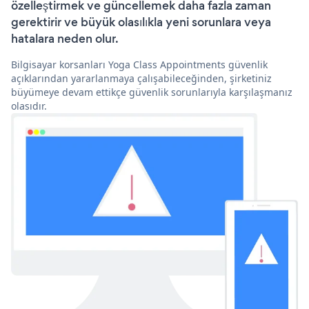
özelleştirmek ve güncellemek daha fazla zaman
gerektirir ve büyük olasılıkla yeni sorunlara veya
hatalara neden olur.
Bilgisayar korsanları Yoga Class Appointments güvenlik
açıklarından yararlanmaya çalışabileceğinden, şirketiniz
büyümeye devam ettikçe güvenlik sorunlarıyla karşılaşmanız
olasıdır.