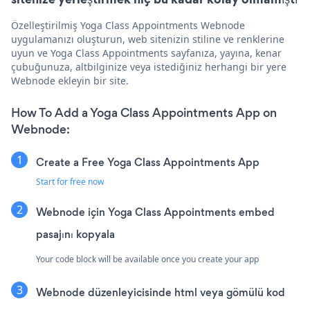
Özelleştirilmiş Yoga Class Appointments Webnode
uygulamanızı oluşturun, web sitenizin stiline ve renklerine
uyun ve Yoga Class Appointments sayfanıza, yayına, kenar
çubuğunuza, altbilginize veya istediğiniz herhangi bir yere
Webnode ekleyin bir site.
How To Add a Yoga Class Appointments App on
Webnode:
Create a Free Yoga Class Appointments App
Start for free now
Webnode için Yoga Class Appointments embed
pasajını kopyala
Your code block will be available once you create your app
Webnode düzenleyicisinde html veya gömülü kod