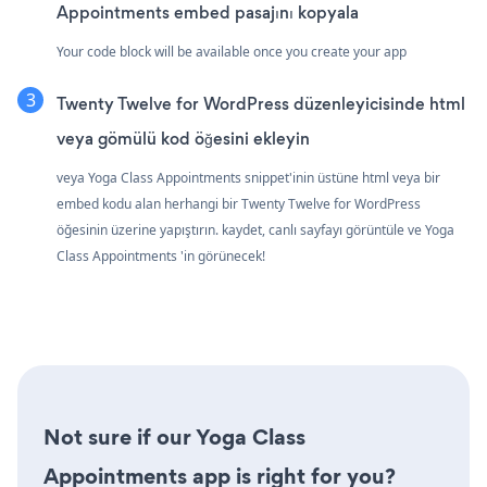
Appointments embed pasajını kopyala
Your code block will be available once you create your app
Twenty Twelve for WordPress düzenleyicisinde html
veya gömülü kod öğesini ekleyin
veya Yoga Class Appointments snippet'inin üstüne html veya bir
embed kodu alan herhangi bir Twenty Twelve for WordPress
öğesinin üzerine yapıştırın. kaydet, canlı sayfayı görüntüle ve Yoga
Class Appointments 'in görünecek!
Not sure if our Yoga Class
Appointments app is right for you?