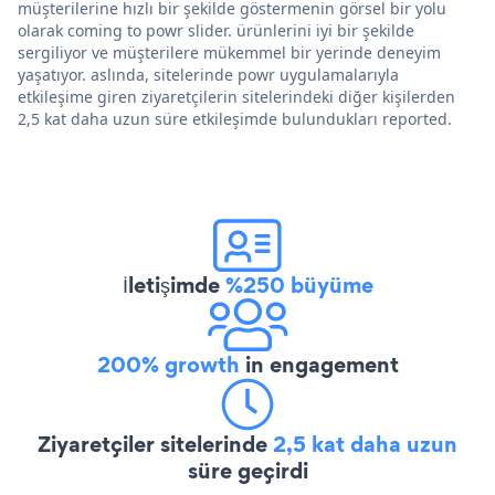
müşterilerine hızlı bir şekilde göstermenin görsel bir yolu
olarak coming to powr slider. ürünlerini iyi bir şekilde
sergiliyor ve müşterilere mükemmel bir yerinde deneyim
yaşatıyor. aslında, sitelerinde powr uygulamalarıyla
etkileşime giren ziyaretçilerin sitelerindeki diğer kişilerden
2,5 kat daha uzun süre etkileşimde bulundukları reported.
İletişimde
%250 büyüme
200% growth
in engagement
Ziyaretçiler sitelerinde
2,5 kat daha uzun
süre geçirdi