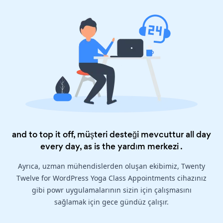
and to top it off, müşteri desteği mevcuttur all day
every day, as is the
yardım merkezi
.
Ayrıca, uzman mühendislerden oluşan ekibimiz, Twenty
Twelve for WordPress Yoga Class Appointments cihazınız
gibi powr uygulamalarının sizin için çalışmasını
sağlamak için gece gündüz çalışır.