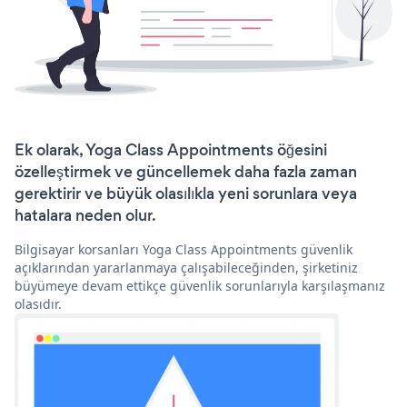
Ek olarak, Yoga Class Appointments öğesini
özelleştirmek ve güncellemek daha fazla zaman
gerektirir ve büyük olasılıkla yeni sorunlara veya
hatalara neden olur.
Bilgisayar korsanları Yoga Class Appointments güvenlik
açıklarından yararlanmaya çalışabileceğinden, şirketiniz
büyümeye devam ettikçe güvenlik sorunlarıyla karşılaşmanız
olasıdır.