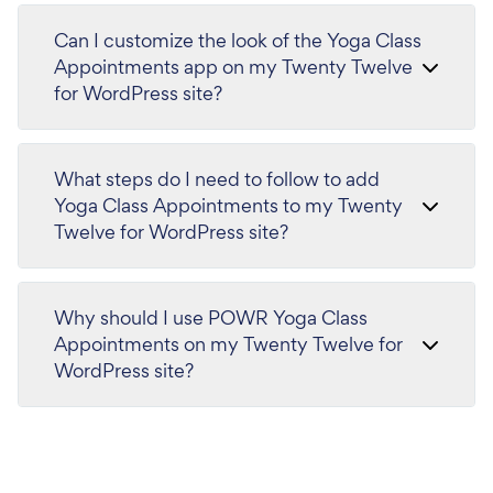
Can I customize the look of the Yoga Class
Appointments app on my Twenty Twelve
for WordPress site?
What steps do I need to follow to add
Yoga Class Appointments to my Twenty
Twelve for WordPress site?
Why should I use POWR Yoga Class
Appointments on my Twenty Twelve for
WordPress site?