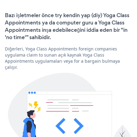
Bazı işletmeler önce try kendin yap (diy) Yoga Class
Appointments ya da computer guru a Yoga Class
Appointments inşa edebileceğini iddia eden bir “in
'no time'” sahibidir.
Diğerleri, Yoga Class Appointments foreign companies
uygulama claim to sunan açık kaynak Yoga Class
Appointments uygulamaları veya for a bargain bulmaya
çalışır.