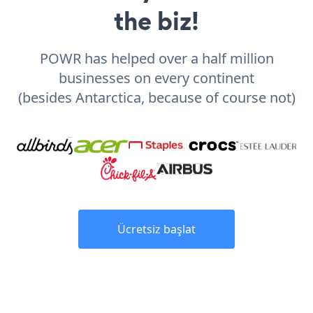
the biz!
POWR has helped over a half million
businesses on every continent
(besides Antarctica, because of course not)
Ücretsiz başlat