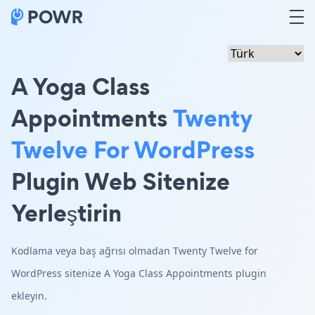
A Yoga Class
Appointments
Twenty
Twelve For WordPress
Plugin Web Sitenize
Yerleştirin
Kodlama veya baş ağrısı olmadan Twenty Twelve for
WordPress sitenize A Yoga Class Appointments plugin
ekleyin.