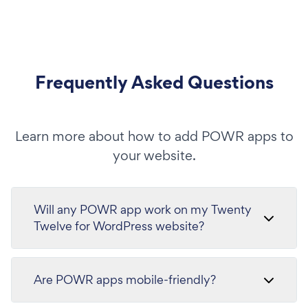
Frequently Asked Questions
Learn more about how to add POWR apps to
your website.
Will any POWR app work on my Twenty
Twelve for WordPress website?
Are POWR apps mobile-friendly?