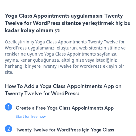
Yoga Class Appointments uygulamasını Twenty
Twelve for WordPress sitenize yerleştirmek hiç bu
kadar kolay olmamıştı
Özelleştirilmiş Yoga Class Appointments Twenty Twelve for
WordPress uygulamanızı oluşturun, web sitenizin stiline ve
renklerine uyun ve Yoga Class Appointments sayfanıza,
yayına, kenar çubuğunuza, altbilginize veya istediğiniz
herhangi bir yere Twenty Twelve for WordPress ekleyin bir
site.
How To Add a Yoga Class Appointments App on
Twenty Twelve for WordPress:
Create a Free Yoga Class Appointments App
Start for free now
Twenty Twelve for WordPress için Yoga Class