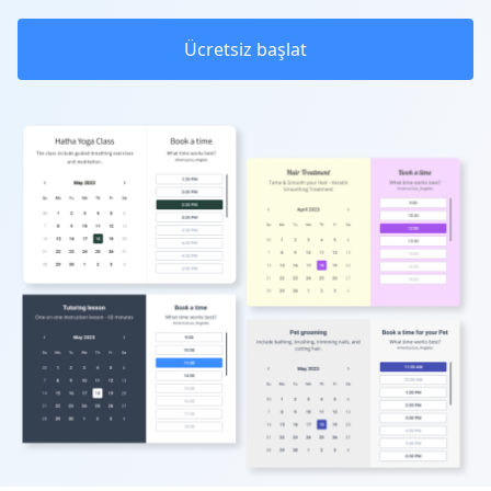
Ücretsiz başlat