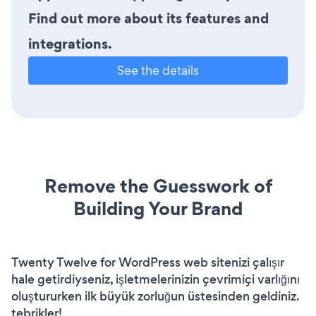
Find out more about its features and
integrations.
See the details
Remove the Guesswork of
Building Your Brand
Twenty Twelve for WordPress web sitenizi çalışır
hale getirdiyseniz, işletmelerinizin çevrimiçi varlığını
oluştururken ilk büyük zorluğun üstesinden geldiniz.
tebrikler!