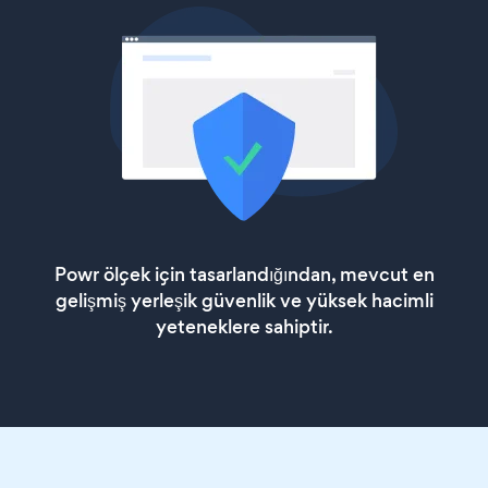
Powr ölçek için tasarlandığından, mevcut en
gelişmiş yerleşik güvenlik ve yüksek hacimli
yeteneklere sahiptir.