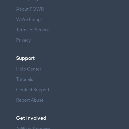
About POWR
We're hiring!
Terms of Service
Privacy
Support
Help Center
Tutorials
Contact Support
Report Abuse
Get Involved
Affiliate Program