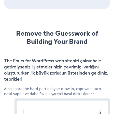
Remove the Guesswork of
Building Your Brand
The Fours for WordPress web sitenizi çalışır hale
getirdiyseniz, işletmelerinizin çevrimiçi varlığını
oluştururken ilk büyük zorluğun üstesinden geldiniz.
tebrikler!
Ama sonra the hard part geliyor: draw in, captivate, turn
nasıl yapılır ve daha fazla ziyaretçi nasıl desteklenir?