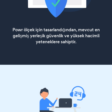
Powr ölçek için tasarlandığından, mevcut en
gelişmiş yerleşik güvenlik ve yüksek hacimli
yeteneklere sahiptir.