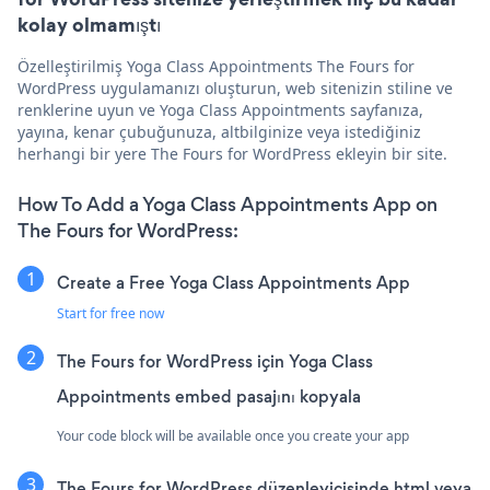
kolay olmamıştı
Özelleştirilmiş Yoga Class Appointments The Fours for
WordPress uygulamanızı oluşturun, web sitenizin stiline ve
renklerine uyun ve Yoga Class Appointments sayfanıza,
yayına, kenar çubuğunuza, altbilginize veya istediğiniz
herhangi bir yere The Fours for WordPress ekleyin bir site.
How To Add a Yoga Class Appointments App on
The Fours for WordPress:
Create a Free Yoga Class Appointments App
Start for free now
The Fours for WordPress için Yoga Class
Appointments embed pasajını kopyala
Your code block will be available once you create your app
The Fours for WordPress düzenleyicisinde html veya