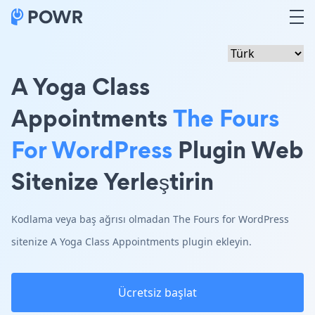
A Yoga Class
Appointments
The Fours
For WordPress
Plugin Web
Sitenize Yerleştirin
Kodlama veya baş ağrısı olmadan The Fours for WordPress
sitenize A Yoga Class Appointments plugin ekleyin.
Ücretsiz başlat