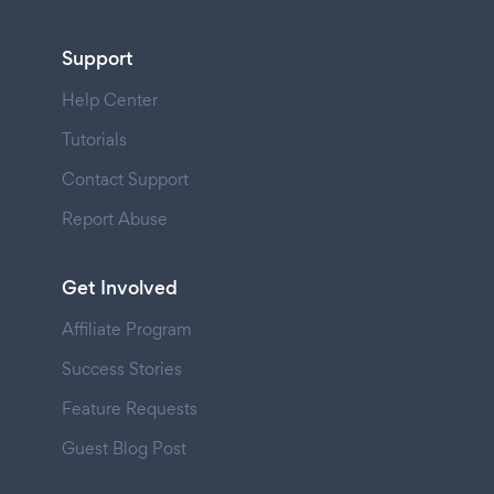
Support
Help Center
Tutorials
Contact Support
Report Abuse
Get Involved
Affiliate Program
Success Stories
Feature Requests
Guest Blog Post