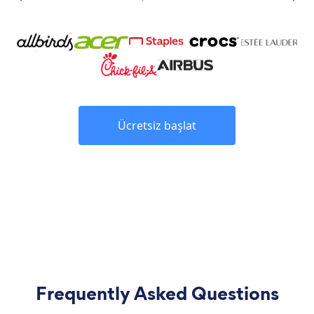
Ücretsiz başlat
Frequently Asked Questions