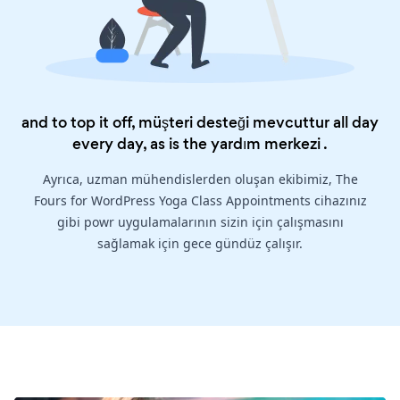
and to top it off, müşteri desteği mevcuttur all day
every day, as is the
yardım merkezi
.
Ayrıca, uzman mühendislerden oluşan ekibimiz, The
Fours for WordPress Yoga Class Appointments cihazınız
gibi powr uygulamalarının sizin için çalışmasını
sağlamak için gece gündüz çalışır.