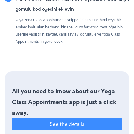
gömülü kod öğesini ekleyin
veya Yoga Class Appointments snippet'inin üstüne html veya bir
embed kodu alan herhangi bir The Fours for WordPress öğesinin
üzerine yapıştırın. kaydet, canlı sayfayı görüntüle ve Yoga Class
Appointments 'in görünecek!
All you need to know about our Yoga
Class Appointments app is just a click
away.
See the details