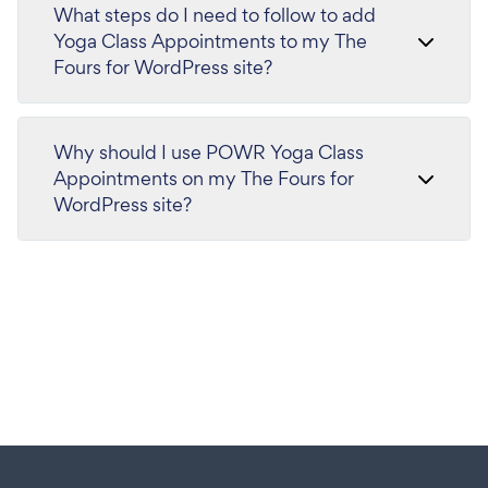
What steps do I need to follow to add
Yoga Class Appointments to my The
Fours for WordPress site?
Why should I use POWR Yoga Class
Appointments on my The Fours for
WordPress site?