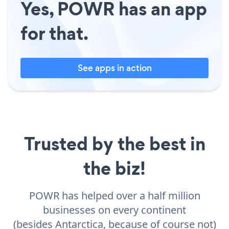
Yes, POWR has an app
for that.
See apps in action
Trusted by the best in
the biz!
POWR has helped over a half million
businesses on every continent
(besides Antarctica, because of course not)