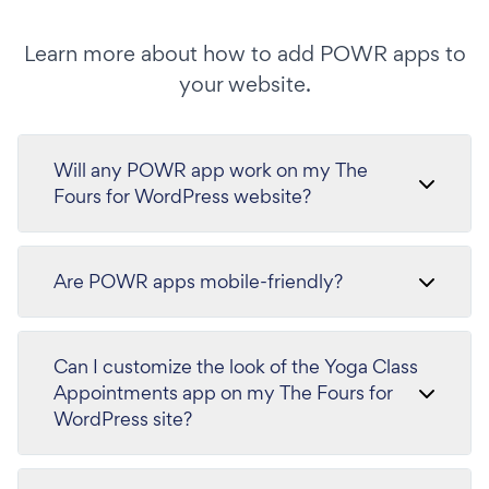
Learn more about how to add POWR apps to
your website.
Will any POWR app work on my The
Fours for WordPress website?
Are POWR apps mobile-friendly?
Can I customize the look of the Yoga Class
Appointments app on my The Fours for
WordPress site?