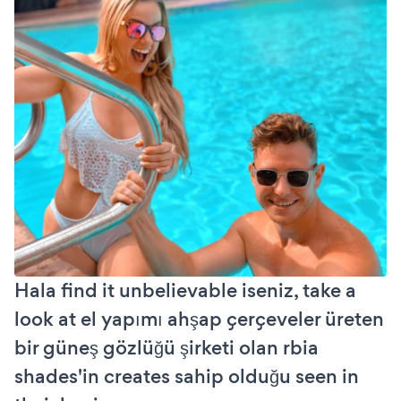
Hala find it unbelievable iseniz, take a
look at el yapımı ahşap çerçeveler üreten
bir güneş gözlüğü şirketi olan rbia
shades'in creates sahip olduğu seen in