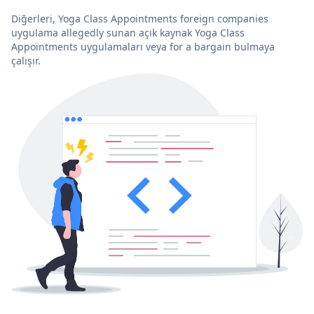
Diğerleri, Yoga Class Appointments foreign companies
uygulama allegedly sunan açık kaynak Yoga Class
Appointments uygulamaları veya for a bargain bulmaya
çalışır.