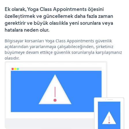
Ek olarak, Yoga Class Appointments öğesini
özelleştirmek ve güncellemek daha fazla zaman
gerektirir ve büyük olasılıkla yeni sorunlara veya
hatalara neden olur.
Bilgisayar korsanları Yoga Class Appointments güvenlik
açıklarından yararlanmaya çalışabileceğinden, şirketiniz
büyümeye devam ettikçe güvenlik sorunlarıyla karşılaşmanız
olasıdır.