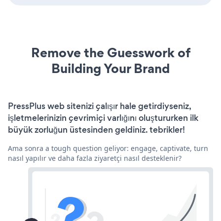
Remove the Guesswork of
Building Your Brand
PressPlus web sitenizi çalışır hale getirdiyseniz,
işletmelerinizin çevrimiçi varlığını oluştururken ilk
büyük zorluğun üstesinden geldiniz. tebrikler!
Ama sonra a tough question geliyor: engage, captivate, turn
nasıl yapılır ve daha fazla ziyaretçi nasıl desteklenir?