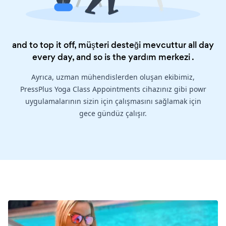
and to top it off, müşteri desteği mevcuttur all day
every day, and so is the
yardım merkezi
.
Ayrıca, uzman mühendislerden oluşan ekibimiz,
PressPlus Yoga Class Appointments cihazınız gibi powr
uygulamalarının sizin için çalışmasını sağlamak için
gece gündüz çalışır.