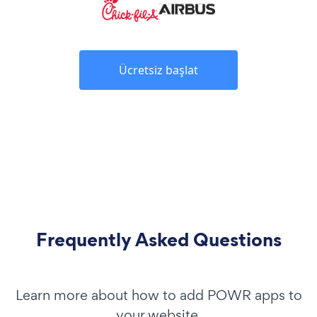
Ücretsiz başlat
Frequently Asked Questions
Learn more about how to add POWR apps to
your website.