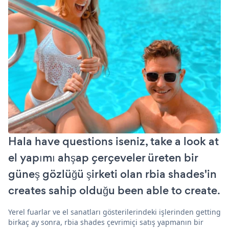
Hala have questions iseniz, take a look at
el yapımı ahşap çerçeveler üreten bir
güneş gözlüğü şirketi olan rbia shades'in
creates sahip olduğu been able to create.
Yerel fuarlar ve el sanatları gösterilerindeki işlerinden getting
birkaç ay sonra, rbia shades çevrimiçi satış yapmanın bir