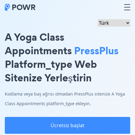
A Yoga Class
Appointments
PressPlus
Platform_type Web
Sitenize Yerleştirin
Kodlama veya baş ağrısı olmadan PressPlus sitenize A Yoga
Class Appointments platform_type ekleyin.
Ücretsiz başlat