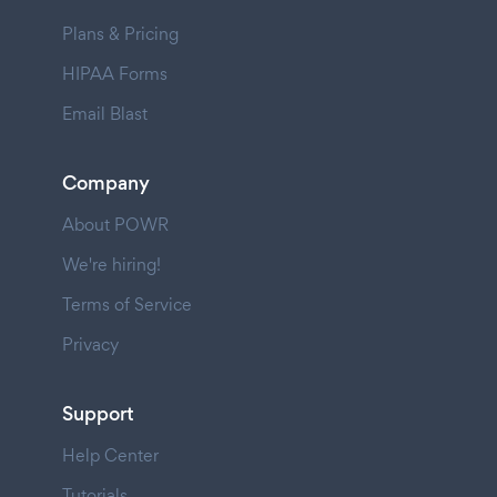
Plans & Pricing
HIPAA Forms
Email Blast
Company
About POWR
We're hiring!
Terms of Service
Privacy
Support
Help Center
Tutorials