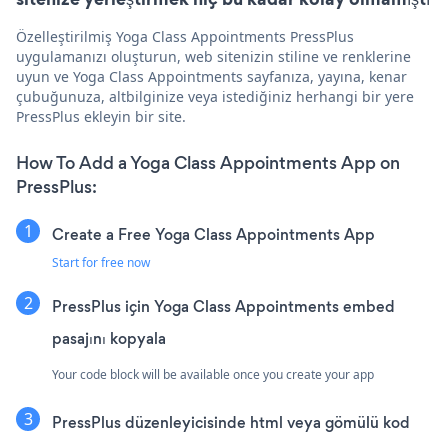
Özelleştirilmiş Yoga Class Appointments PressPlus
uygulamanızı oluşturun, web sitenizin stiline ve renklerine
uyun ve Yoga Class Appointments sayfanıza, yayına, kenar
çubuğunuza, altbilginize veya istediğiniz herhangi bir yere
PressPlus ekleyin bir site.
How To Add a Yoga Class Appointments App on
PressPlus:
Create a Free Yoga Class Appointments App
Start for free now
PressPlus için Yoga Class Appointments embed
pasajını kopyala
Your code block will be available once you create your app
PressPlus düzenleyicisinde html veya gömülü kod