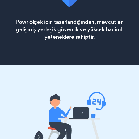
Powr ölçek için tasarlandığından, mevcut en
gelişmiş yerleşik güvenlik ve yüksek hacimli
yeteneklere sahiptir.