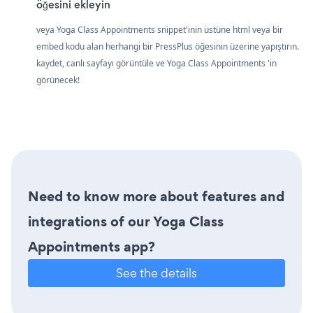
öğesini ekleyin
veya Yoga Class Appointments snippet'inin üstüne html veya bir
embed kodu alan herhangi bir PressPlus öğesinin üzerine yapıştırın.
kaydet, canlı sayfayı görüntüle ve Yoga Class Appointments 'in
görünecek!
Need to know more about features and
integrations of our Yoga Class
Appointments app?
See the details