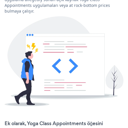
Appointments uygulamaları veya at rock-bottom prices
bulmaya çalışır.
Ek olarak, Yoga Class Appointments öğesini