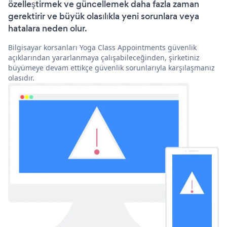
özelleştirmek ve güncellemek daha fazla zaman
gerektirir ve büyük olasılıkla yeni sorunlara veya
hatalara neden olur.
Bilgisayar korsanları Yoga Class Appointments güvenlik
açıklarından yararlanmaya çalışabileceğinden, şirketiniz
büyümeye devam ettikçe güvenlik sorunlarıyla karşılaşmanız
olasıdır.