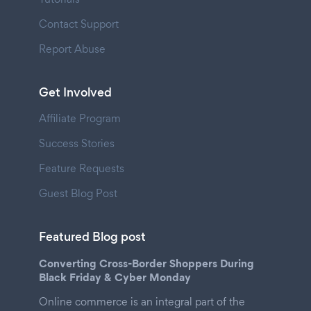
Contact Support
Report Abuse
Get Involved
Affiliate Program
Success Stories
Feature Requests
Guest Blog Post
Featured Blog post
Converting Cross-Border Shoppers During
Black Friday & Cyber Monday
Online commerce is an integral part of the