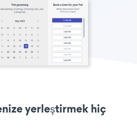
nize yerleştirmek hiç