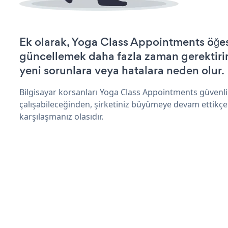
Ek olarak, Yoga Class Appointments öğes
güncellemek daha fazla zaman gerektirir 
yeni sorunlara veya hatalara neden olur.
Bilgisayar korsanları Yoga Class Appointments güvenl
çalışabileceğinden, şirketiniz büyümeye devam ettikçe
karşılaşmanız olasıdır.