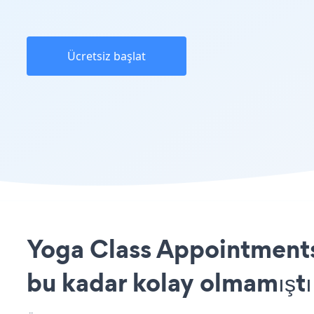
Ücretsiz başlat
Yoga Class Appointments
bu kadar kolay olmamıştı