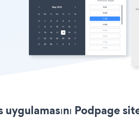
 uygulamasını Podpage site