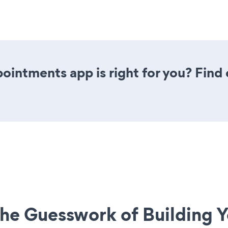
pointments app is right for you? Fin
he Guesswork of Building Y