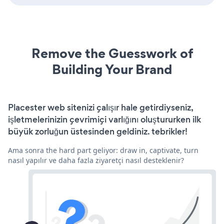
Remove the Guesswork of
Building Your Brand
Placester web sitenizi çalışır hale getirdiyseniz,
işletmelerinizin çevrimiçi varlığını oluştururken ilk
büyük zorluğun üstesinden geldiniz. tebrikler!
Ama sonra the hard part geliyor: draw in, captivate, turn
nasıl yapılır ve daha fazla ziyaretçi nasıl desteklenir?