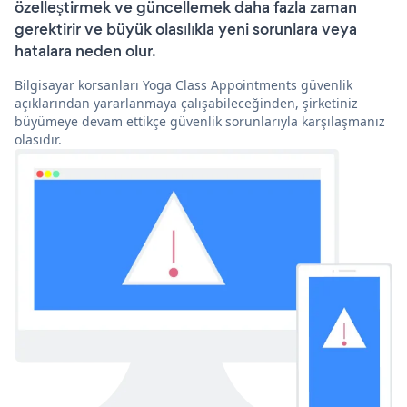
özelleştirmek ve güncellemek daha fazla zaman
gerektirir ve büyük olasılıkla yeni sorunlara veya
hatalara neden olur.
Bilgisayar korsanları Yoga Class Appointments güvenlik
açıklarından yararlanmaya çalışabileceğinden, şirketiniz
büyümeye devam ettikçe güvenlik sorunlarıyla karşılaşmanız
olasıdır.