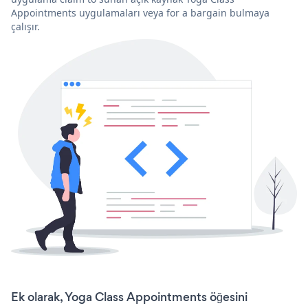
Appointments uygulamaları veya for a bargain bulmaya
çalışır.
Ek olarak, Yoga Class Appointments öğesini