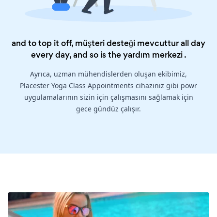
and to top it off, müşteri desteği mevcuttur all day
every day, and so is the
yardım merkezi
.
Ayrıca, uzman mühendislerden oluşan ekibimiz,
Placester Yoga Class Appointments cihazınız gibi powr
uygulamalarının sizin için çalışmasını sağlamak için
gece gündüz çalışır.