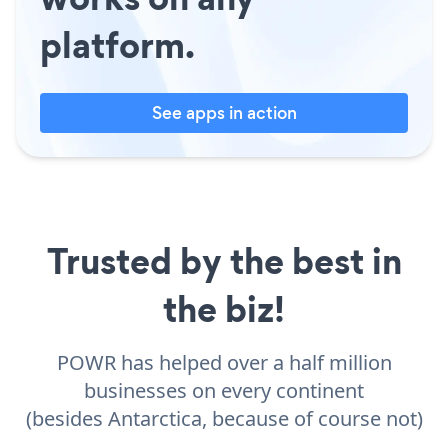
platform.
See apps in action
Trusted by the best in
the biz!
POWR has helped over a half million
businesses on every continent
(besides Antarctica, because of course not)