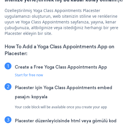
Özelleştirilmiş Yoga Class Appointments Placester
uygulamanızı oluşturun, web sitenizin stiline ve renklerine
uyun ve Yoga Class Appointments sayfanıza, yayına, kenar
çubuğunuza, altbilginize veya istediğiniz herhangi bir yere
Placester ekleyin bir site.
How To Add a Yoga Class Appointments App on
Placester:
Create a Free Yoga Class Appointments App
Start for free now
Placester için Yoga Class Appointments embed
pasajını kopyala
Your code block will be available once you create your app
Placester düzenleyicisinde html veya gömülü kod