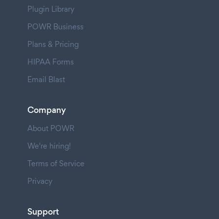
Plugin Library
POWR Business
Plans & Pricing
HIPAA Forms
Email Blast
Company
About POWR
We're hiring!
Terms of Service
Privacy
Support