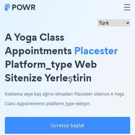
A Yoga Class
Appointments
Placester
Platform_type Web
Sitenize Yerleştirin
Kodlama veya baş ağrısı olmadan Placester sitenize A Yoga
Class Appointments platform_type ekleyin.
Ücretsiz başlat