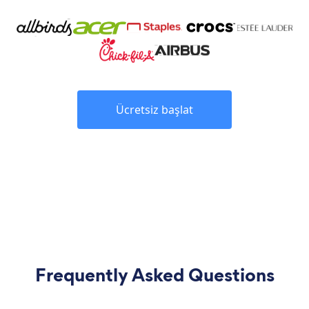
Ücretsiz başlat
Frequently Asked Questions