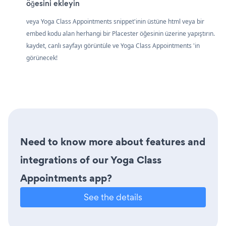
öğesini ekleyin
veya Yoga Class Appointments snippet'inin üstüne html veya bir
embed kodu alan herhangi bir Placester öğesinin üzerine yapıştırın.
kaydet, canlı sayfayı görüntüle ve Yoga Class Appointments 'in
görünecek!
Need to know more about features and
integrations of our Yoga Class
Appointments app?
See the details