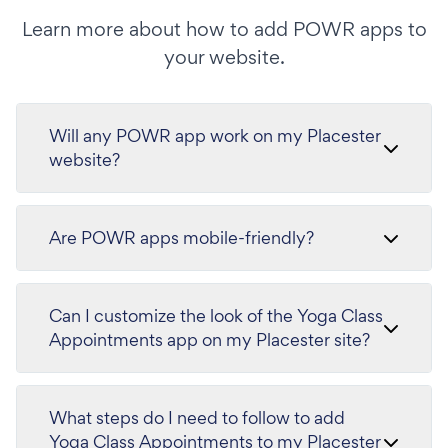
Learn more about how to add POWR apps to
your website.
Will any POWR app work on my Placester
website?
Are POWR apps mobile-friendly?
Can I customize the look of the Yoga Class
Appointments app on my Placester site?
What steps do I need to follow to add
Yoga Class Appointments to my Placester