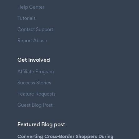
Help Center
Tutorials
Contact Support
Report Abuse
Get Involved
Affiliate Program
Success Stories
Feature Requests
Guest Blog Post
Featured Blog post
Converting Cross-Border Shoppers During