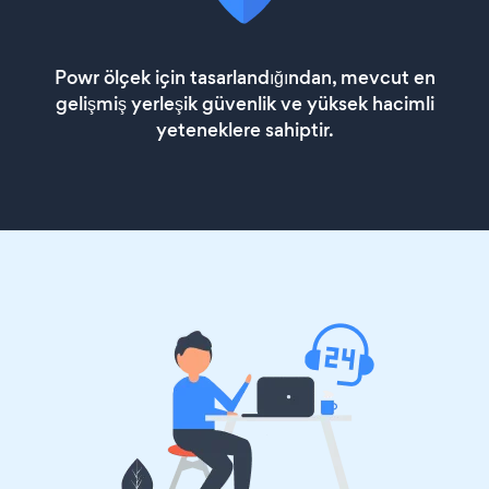
Powr ölçek için tasarlandığından, mevcut en
gelişmiş yerleşik güvenlik ve yüksek hacimli
yeteneklere sahiptir.