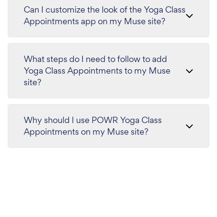
Can I customize the look of the Yoga Class
Appointments app on my Muse site?
What steps do I need to follow to add
Yoga Class Appointments to my Muse
site?
Why should I use POWR Yoga Class
Appointments on my Muse site?