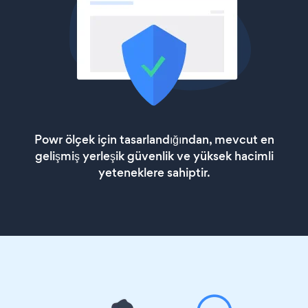
Powr ölçek için tasarlandığından, mevcut en
gelişmiş yerleşik güvenlik ve yüksek hacimli
yeteneklere sahiptir.