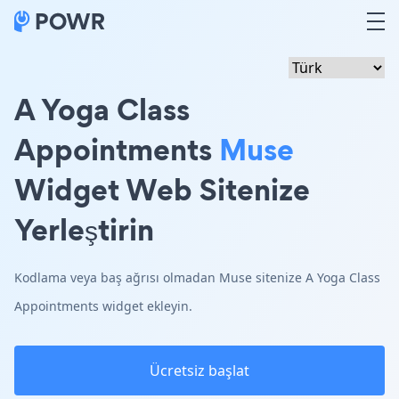
A Yoga Class
Appointments
Muse
Widget Web Sitenize
Yerleştirin
Kodlama veya baş ağrısı olmadan Muse sitenize A Yoga Class
Appointments widget ekleyin.
Ücretsiz başlat