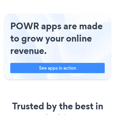
POWR apps are made
to grow your online
revenue.
See apps in action
Trusted by the best in