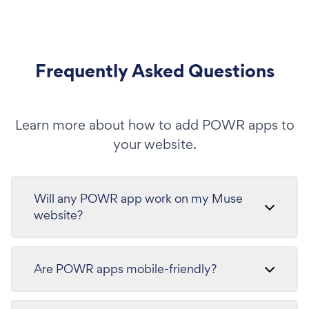
Frequently Asked Questions
Learn more about how to add POWR apps to
your website.
Will any POWR app work on my Muse
website?
Are POWR apps mobile-friendly?