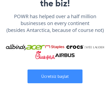
the biz!
POWR has helped over a half million
businesses on every continent
(besides Antarctica, because of course not)
Ücretsiz başlat