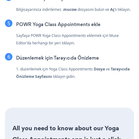
Bilgisayarınıza indirilemez
.mucow
dosyasını bulun ve
Aç'ı
tıklayın.
POWR Yoga Class Appointments ekle
Sayfaya POWR Yoga Class Appointments eklemek için Muse
Editor'da herhangi bir yeri tıklayın.
Düzenlemek için Tarayıcıda Önizleme
1. düzenlemek için Yoga Class Appointments
Dosya
ve
Tarayıcıda
Önizleme Sayfasını
tıklayın gidin.
All you need to know about our Yoga