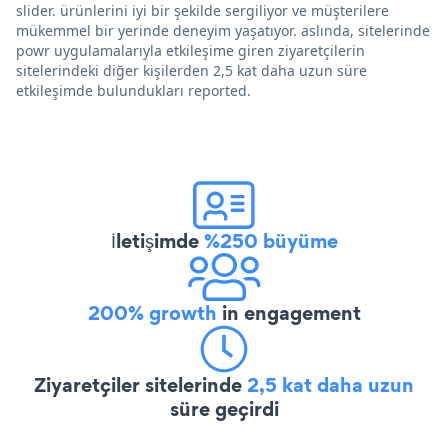
slider. ürünlerini iyi bir şekilde sergiliyor ve müşterilere
mükemmel bir yerinde deneyim yaşatıyor. aslında, sitelerinde
powr uygulamalarıyla etkileşime giren ziyaretçilerin
sitelerindeki diğer kişilerden 2,5 kat daha uzun süre
etkileşimde bulundukları reported.
İletişimde
%250 büyüme
200% growth
in engagement
Ziyaretçiler sitelerinde
2,5 kat daha uzun
süre geçirdi