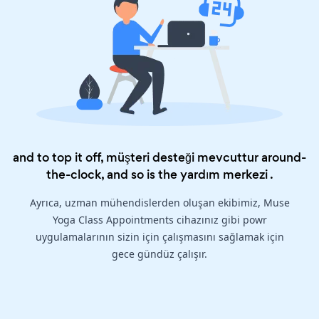
and to top it off, müşteri desteği mevcuttur around-
the-clock, and so is the
yardım merkezi
.
Ayrıca, uzman mühendislerden oluşan ekibimiz, Muse
Yoga Class Appointments cihazınız gibi powr
uygulamalarının sizin için çalışmasını sağlamak için
gece gündüz çalışır.