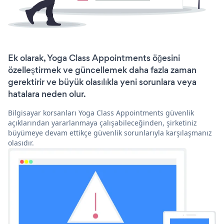
Ek olarak, Yoga Class Appointments öğesini
özelleştirmek ve güncellemek daha fazla zaman
gerektirir ve büyük olasılıkla yeni sorunlara veya
hatalara neden olur.
Bilgisayar korsanları Yoga Class Appointments güvenlik
açıklarından yararlanmaya çalışabileceğinden, şirketiniz
büyümeye devam ettikçe güvenlik sorunlarıyla karşılaşmanız
olasıdır.