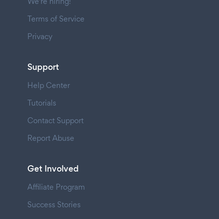
We're hiring!
Terms of Service
Privacy
Support
Help Center
Tutorials
Contact Support
Report Abuse
Get Involved
Affiliate Program
Success Stories