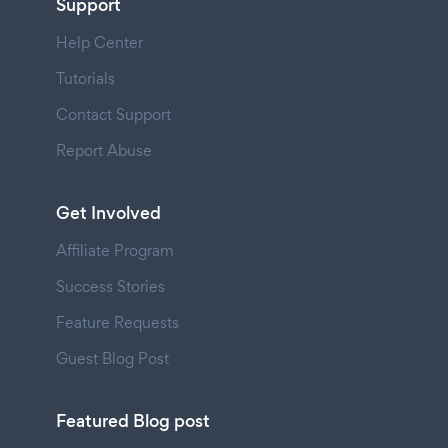
Support
Help Center
Tutorials
Contact Support
Report Abuse
Get Involved
Affiliate Program
Success Stories
Feature Requests
Guest Blog Post
Featured Blog post