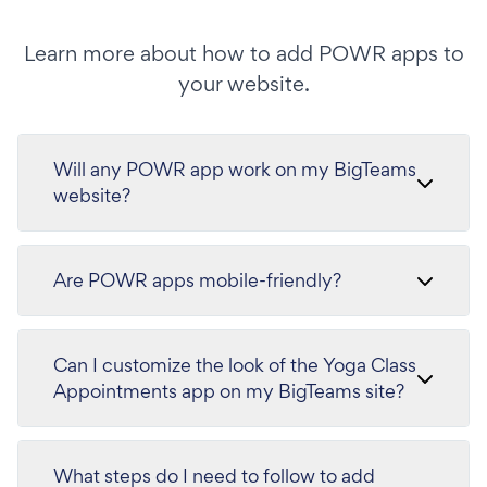
Learn more about how to add POWR apps to
your website.
Will any POWR app work on my BigTeams
website?
Are POWR apps mobile-friendly?
Can I customize the look of the Yoga Class
Appointments app on my BigTeams site?
What steps do I need to follow to add