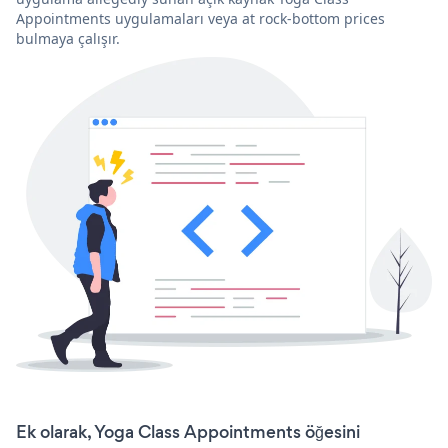
Appointments uygulamaları veya at rock-bottom prices
bulmaya çalışır.
Ek olarak, Yoga Class Appointments öğesini