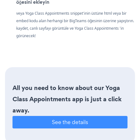
öğesini ekleyin
veya Yoga Class Appointments snippet'inin üstüne html veya bir
embed kodu alan herhangi bir BigTeams öğesinin üzerine yapıştırın.
kaydet, canlı sayfayı görüntüle ve Yoga Class Appointments 'in
görünecek!
All you need to know about our Yoga
Class Appointments app is just a click
away.
See the details