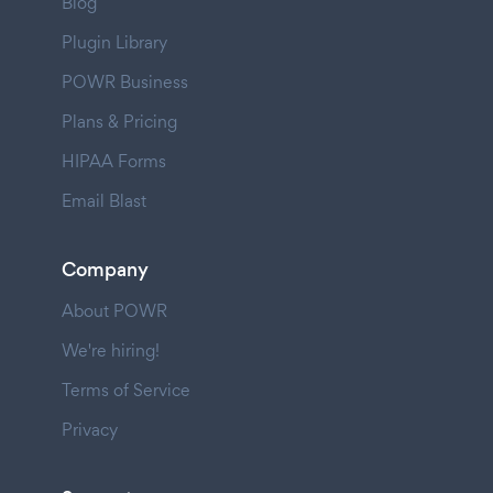
Blog
Plugin Library
POWR Business
Plans & Pricing
HIPAA Forms
Email Blast
Company
About POWR
We're hiring!
Terms of Service
Privacy