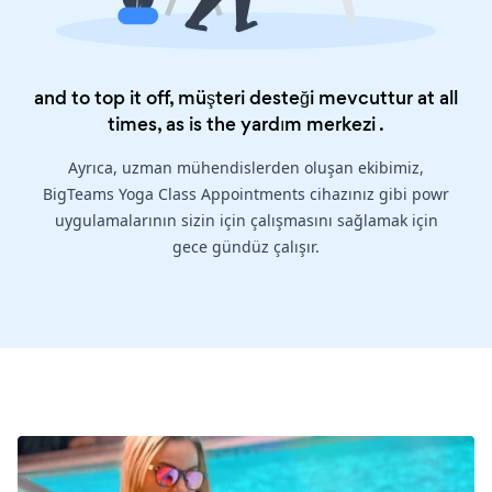
and to top it off, müşteri desteği mevcuttur at all
times, as is the
yardım merkezi
.
Ayrıca, uzman mühendislerden oluşan ekibimiz,
BigTeams Yoga Class Appointments cihazınız gibi powr
uygulamalarının sizin için çalışmasını sağlamak için
gece gündüz çalışır.