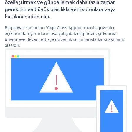
özelleştirmek ve güncellemek daha fazla zaman
gerektirir ve büyük olasılıkla yeni sorunlara veya
hatalara neden olur.
Bilgisayar korsanları Yoga Class Appointments güvenlik
açıklarından yararlanmaya çalışabileceğinden, şirketiniz
büyümeye devam ettikçe güvenlik sorunlarıyla karşılaşmanız
olasıdır.