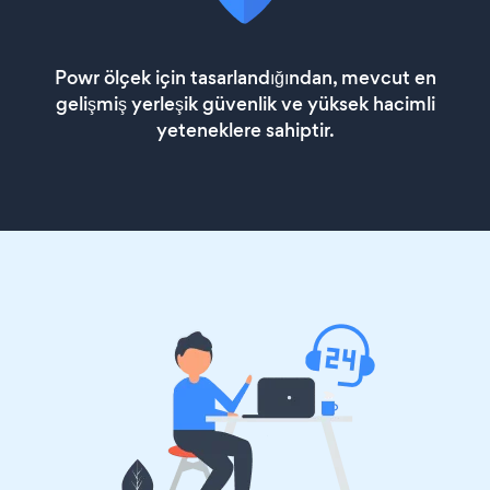
Powr ölçek için tasarlandığından, mevcut en
gelişmiş yerleşik güvenlik ve yüksek hacimli
yeteneklere sahiptir.