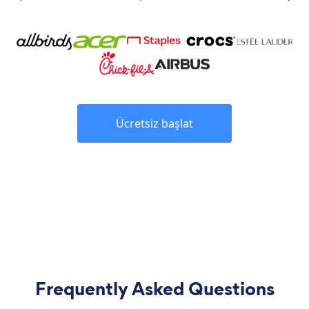
Ücretsiz başlat
Frequently Asked Questions