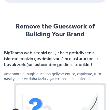
Remove the Guesswork of
Building Your Brand
BigTeams web sitenizi çalışır hale getirdiyseniz,
işletmelerinizin çevrimiçi varlığını oluştururken ilk
büyük zorluğun üstesinden geldiniz. tebrikler!
Ama sonra a tough question geliyor: entice, captivate, turn
nasıl yapılır ve daha fazla ziyaretçi nasıl desteklenir?