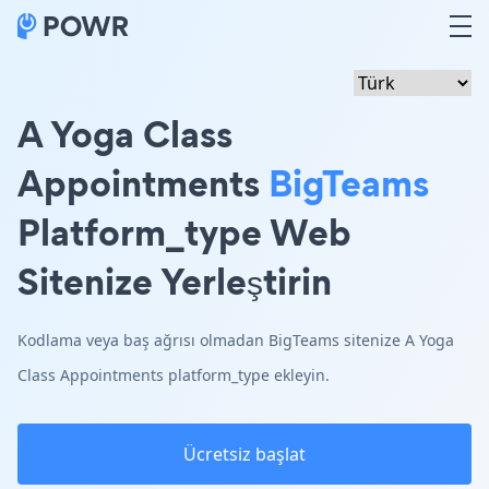
A Yoga Class
Appointments
BigTeams
Platform_type Web
Sitenize Yerleştirin
Kodlama veya baş ağrısı olmadan BigTeams sitenize A Yoga
Class Appointments platform_type ekleyin.
Ücretsiz başlat