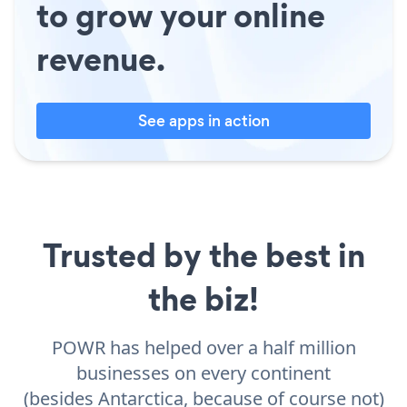
to grow your online
revenue.
See apps in action
Trusted by the best in
the biz!
POWR has helped over a half million
businesses on every continent
(besides Antarctica, because of course not)