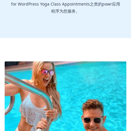
for WordPress Yoga Class Appointments之类的powr应用
程序为您服务。