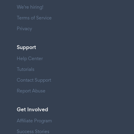
We're hiring!
Terms of Service
Privacy
Support
Help Center
Tutorials
Contact Support
Report Abuse
Get Involved
Affiliate Program
Success Stories