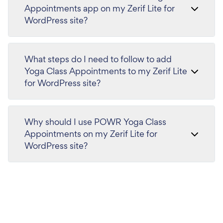
Appointments app on my Zerif Lite for
WordPress site?
What steps do I need to follow to add
Yoga Class Appointments to my Zerif Lite
for WordPress site?
Why should I use POWR Yoga Class
Appointments on my Zerif Lite for
WordPress site?