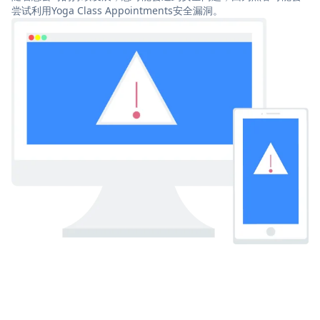
尝试利用Yoga Class Appointments安全漏洞。