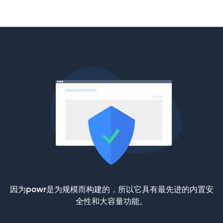
因为powr是为规模而构建的，所以它具有最先进的内置安
全性和大容量功能。