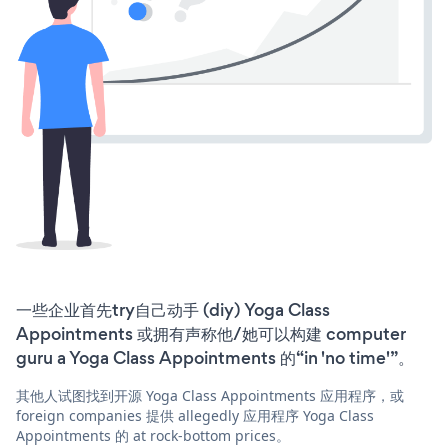
一些企业首先try自己动手 (diy) Yoga Class
Appointments 或拥有声称他/她可以构建 computer
guru a Yoga Class Appointments 的“in 'no time'”。
其他人试图找到开源 Yoga Class Appointments 应用程序，或
foreign companies 提供 allegedly 应用程序 Yoga Class
Appointments 的 at rock-bottom prices。