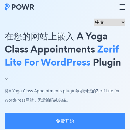
在您的网站上嵌入 A Yoga
Class Appointments
Zerif
Lite For WordPress
Plugin
。
将A Yoga Class Appointments plugin添加到您的Zerif Lite for
WordPress网站，无需编码或头痛。
免费开始