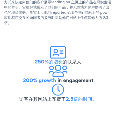
方式来快速向他们的客户展示landing on 主页上的产品在现实生活
中的样子。它很好地展示了他们的产品，并无缝地为客户提供了出
色的现场体验。事实上，他们reported发现与他们网站上的 powr
应用程序交互的访问者的参与时间是他们网站上任何其他人的 2.5
倍。
250%的增长
的联系人
200% growth
in engagement
访客在其网站上花费了
2.5倍的时间
。