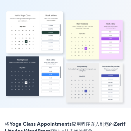
将Yoga Class Appointments应用程序嵌入到您的Zerif
Lite for WordPress网站上从未如此简单