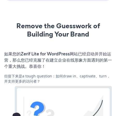
Remove the Guesswork of
Building Your Brand
如果您的Zerif Lite for WordPress网站已经启动并开始运
营，那么您已经克服了在建立企业在线形象方面遇到的第一
个重大挑战。恭喜你！
但接下来是a tough question：如何draw in、captivate、turn，
并支持更多的访问者？