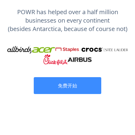
POWR has helped over a half million
businesses on every continent
(besides Antarctica, because of course not)
免费开始