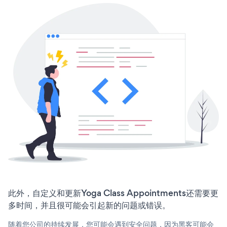
此外，自定义和更新Yoga Class Appointments还需要更
多时间，并且很可能会引起新的问题或错误。
随着您公司的持续发展，您可能会遇到安全问题，因为黑客可能会