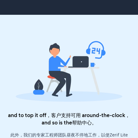
and to top it off，客户支持可用 around-the-clock，
and so is the
帮助中心
。
此外，我们的专家工程师团队昼夜不停地工作，以使Zerif Lite