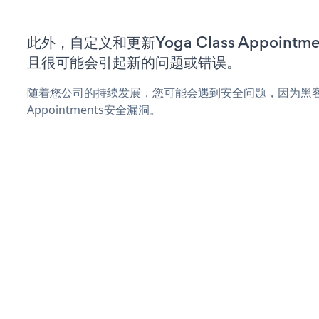
此外，自定义和更新Yoga Class Appoint
且很可能会引起新的问题或错误。
随着您公司的持续发展，您可能会遇到安全问题，因为黑客可能
Appointments安全漏洞。