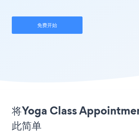
免费开始
将Yoga Class Appoin
此简单