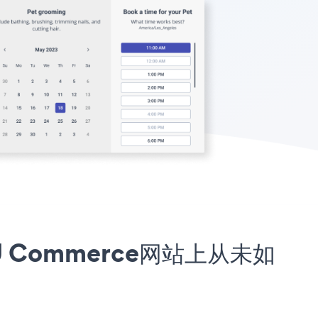
e U Commerce网站上从未如