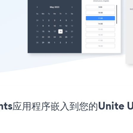
tments应用程序嵌入到您的Unit