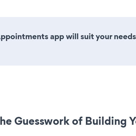
ppointments app will suit your needs
he Guesswork of Building Y