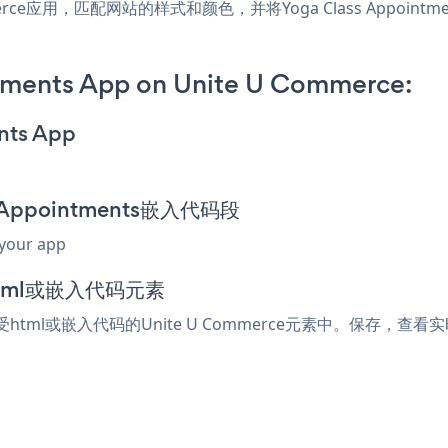
 Commerce应用，匹配网站的样式和颜色，并将Yoga Class Appoi
tments App on Unite U Commerce:
nts App
s Appointments嵌入代码段
 your app
html或嵌入代码元素
接受html或嵌入代码的Unite U Commerce元素中。保存，查看实时页