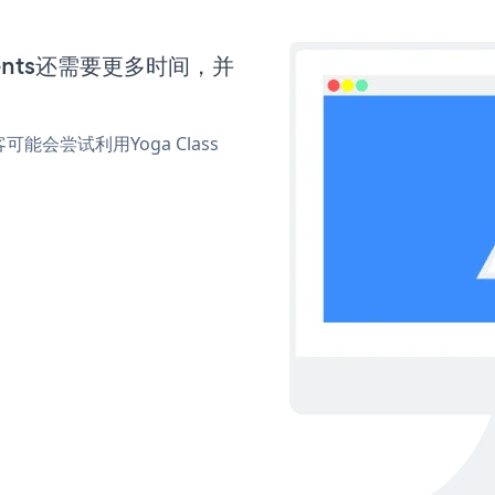
ments还需要更多时间，并
会尝试利用Yoga Class