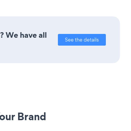
? We have all
See the details
our Brand