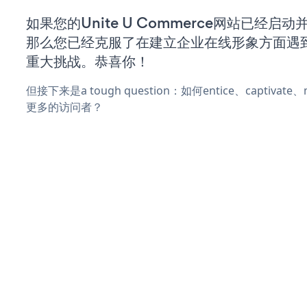
如果您的Unite U Commerce网站已经启
那么您已经克服了在建立企业在线形象方面遇
重大挑战。恭喜你！
但接下来是a tough question：如何entice、captivat
更多的访问者？