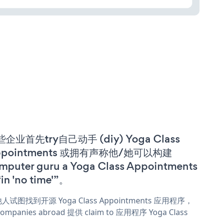
企业首先try自己动手 (diy) Yoga Class
ppointments 或拥有声称他/她可以构建
mputer guru a Yoga Class Appointments
in 'no time'”。
人试图找到开源 Yoga Class Appointments 应用程序，
ompanies abroad 提供 claim to 应用程序 Yoga Class