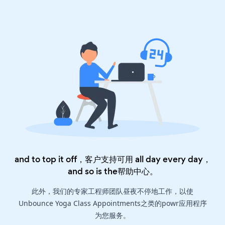
and to top it off，客户支持可用 all day every day，
and so is the
帮助中心
。
此外，我们的专家工程师团队昼夜不停地工作，以使
Unbounce Yoga Class Appointments之类的powr应用程序
为您服务。