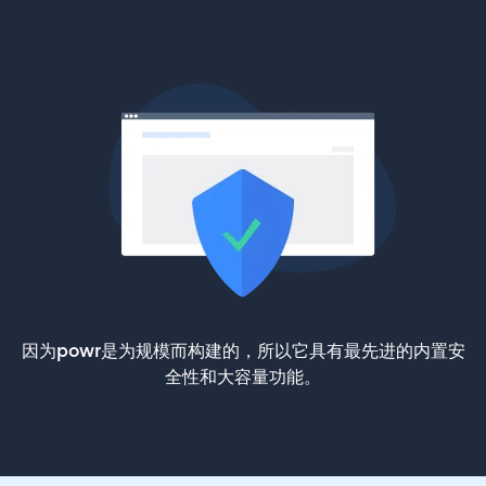
因为powr是为规模而构建的，所以它具有最先进的内置安
全性和大容量功能。