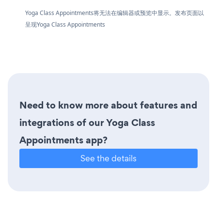
Yoga Class Appointments将无法在编辑器或预览中显示。发布页面以
呈现Yoga Class Appointments
Need to know more about features and
integrations of our Yoga Class
Appointments app?
See the details