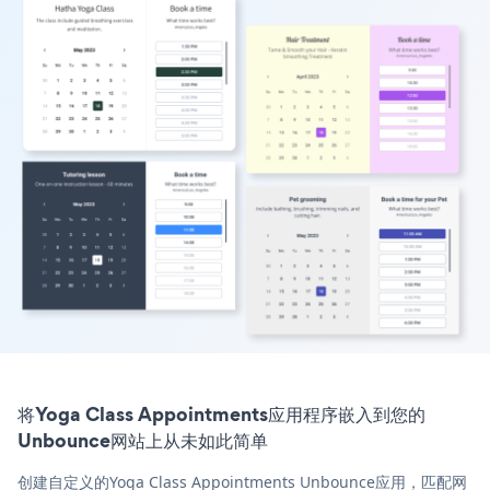
将Yoga Class Appointments应用程序嵌入到您的
Unbounce网站上从未如此简单
创建自定义的Yoga Class Appointments Unbounce应用，匹配网