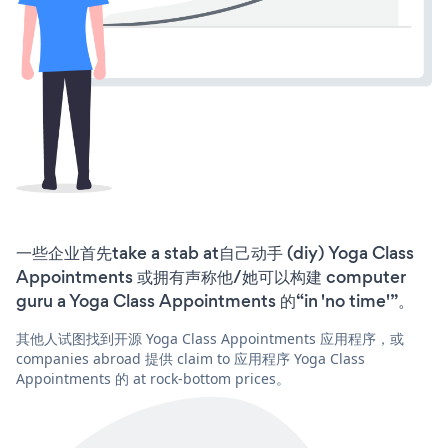
一些企业首先take a stab at自己动手 (diy) Yoga Class
Appointments 或拥有声称他/她可以构建 computer
guru a Yoga Class Appointments 的“in 'no time'”。
其他人试图找到开源 Yoga Class Appointments 应用程序，或
companies abroad 提供 claim to 应用程序 Yoga Class
Appointments 的 at rock-bottom prices。