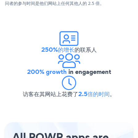
问者的参与时间是他们网站上任何其他人的 2.5 倍。
250%的增长
的联系人
200% growth
in engagement
访客在其网站上花费了
2.5倍的时间
。
All POWR apps are