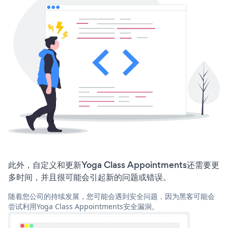
此外，自定义和更新Yoga Class Appointments还需要更
多时间，并且很可能会引起新的问题或错误。
随着您公司的持续发展，您可能会遇到安全问题，因为黑客可能会
尝试利用Yoga Class Appointments安全漏洞。