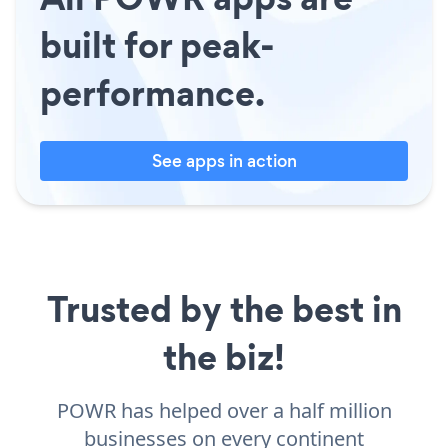
built for peak-
performance.
See apps in action
Trusted by the best in
the biz!
POWR has helped over a half million
businesses on every continent