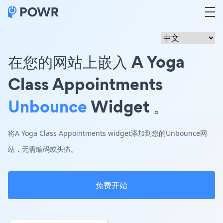
在您的网站上嵌入 A Yoga
Class Appointments
Unbounce
Widget 。
将A Yoga Class Appointments widget添加到您的Unbounce网
站，无需编码或头痛。
免费开始