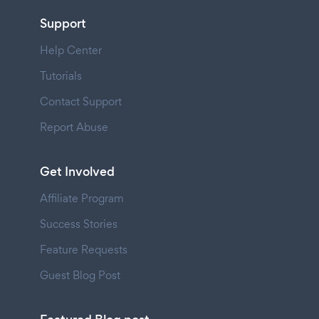
Support
Help Center
Tutorials
Contact Support
Report Abuse
Get Involved
Affiliate Program
Success Stories
Feature Requests
Guest Blog Post