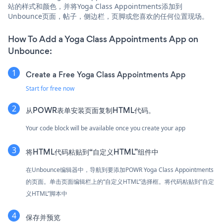
站的样式和颜色，并将Yoga Class Appointments添加到
Unbounce页面，帖子，侧边栏，页脚或您喜欢的任何位置现场。
How To Add a Yoga Class Appointments App on
Unbounce:
Create a Free Yoga Class Appointments App
Start for free now
从POWR表单安装页面复制HTML代码。
Your code block will be available once you create your app
将HTML代码粘贴到“自定义HTML”组件中
在Unbounce编辑器中，导航到要添加POWR Yoga Class Appointments
的页面。单击页面编辑栏上的“自定义HTML”选择框。将代码粘贴到“自定
义HTML”脚本中
保存并预览