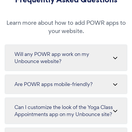
Learn more about how to add POWR apps to
your website.
Will any POWR app work on my
Unbounce website?
Are POWR apps mobile-friendly?
Can I customize the look of the Yoga Class
Appointments app on my Unbounce site?