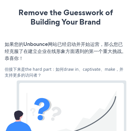
Remove the Guesswork of
Building Your Brand
如果您的Unbounce网站已经启动并开始运营，那么您已
经克服了在建立企业在线形象方面遇到的第一个重大挑战。
恭喜你！
但接下来是the hard part：如何draw in、captivate、make，并
支持更多的访问者？