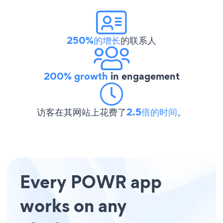
250%的增长
的联系人
200% growth
in engagement
访客在其网站上花费了
2.5倍的时间
。
Every POWR app
works on any