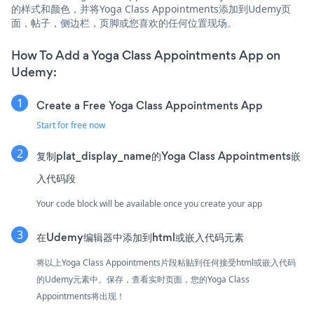
的样式和颜色，并将Yoga Class Appointments添加到Udemy页
面，帖子，侧边栏，页脚或您喜欢的任何位置现场。
How To Add a Yoga Class Appointments App on
Udemy:
Create a Free Yoga Class Appointments App
Start for free now
复制plat_display_name的Yoga Class Appointments嵌
入代码段
Your code block will be available once you create your app
在Udemy编辑器中添加到html或嵌入代码元素
将以上Yoga Class Appointments片段粘贴到任何接受html或嵌入代码
的Udemy元素中。保存，查看实时页面，您的Yoga Class
Appointments将出现！