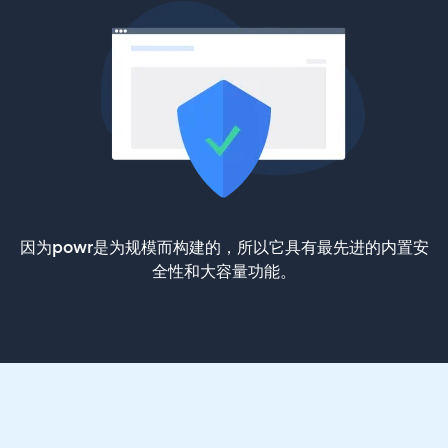
因为powr是为规模而构建的，所以它具有最先进的内置安
全性和大容量功能。