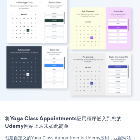
将Yoga Class Appointments应用程序嵌入到您的
Udemy网站上从未如此简单
创建自定义的Yoga Class Appointments Udemy应用，匹配网站