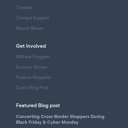
Tutorials
Contact Support
Report Abuse
Get Involved
Affiliate Program
Success Stories
Feature Requests
Guest Blog Post
Featured Blog post
Converting Cross-Border Shoppers During
Black Friday & Cyber Monday