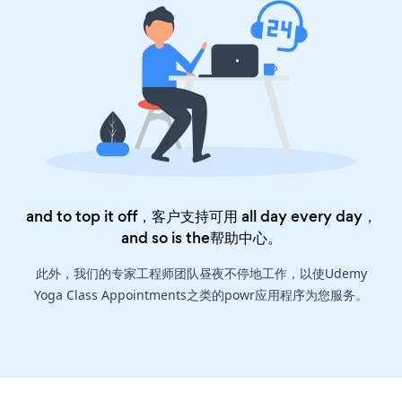
and to top it off，客户支持可用 all day every day，
and so is the
帮助中心
。
此外，我们的专家工程师团队昼夜不停地工作，以使Udemy
Yoga Class Appointments之类的powr应用程序为您服务。