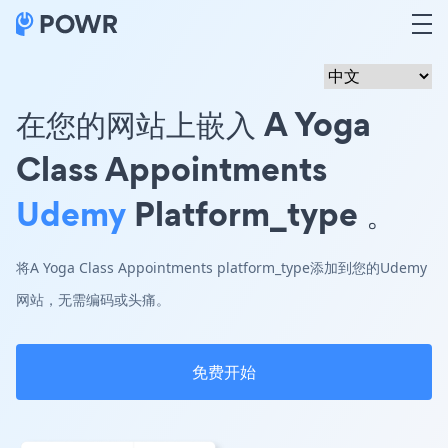
在您的网站上嵌入 A Yoga
Class Appointments
Udemy
Platform_type 。
将A Yoga Class Appointments platform_type添加到您的Udemy
网站，无需编码或头痛。
免费开始