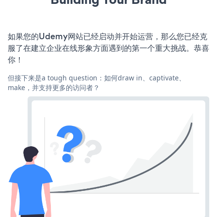
如果您的Udemy网站已经启动并开始运营，那么您已经克
服了在建立企业在线形象方面遇到的第一个重大挑战。恭喜
你！
但接下来是a tough question：如何draw in、captivate、
make，并支持更多的访问者？