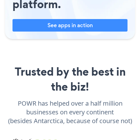
platform.
See apps in action
Trusted by the best in
the biz!
POWR has helped over a half million
businesses on every continent
(besides Antarctica, because of course not)