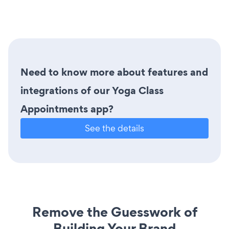
Need to know more about features and
integrations of our Yoga Class
Appointments app?
See the details
Remove the Guesswork of
Building Your Brand