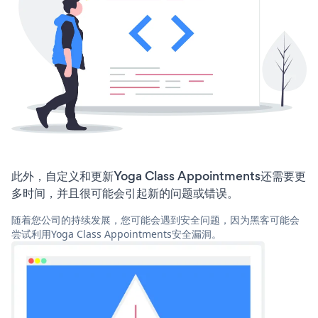
此外，自定义和更新Yoga Class Appointments还需要更
多时间，并且很可能会引起新的问题或错误。
随着您公司的持续发展，您可能会遇到安全问题，因为黑客可能会
尝试利用Yoga Class Appointments安全漏洞。