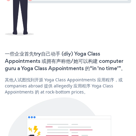
一些企业首先try自己动手 (diy) Yoga Class
Appointments 或拥有声称他/她可以构建 computer
guru a Yoga Class Appointments 的“in 'no time'”。
其他人试图找到开源 Yoga Class Appointments 应用程序，或
companies abroad 提供 allegedly 应用程序 Yoga Class
Appointments 的 at rock-bottom prices。