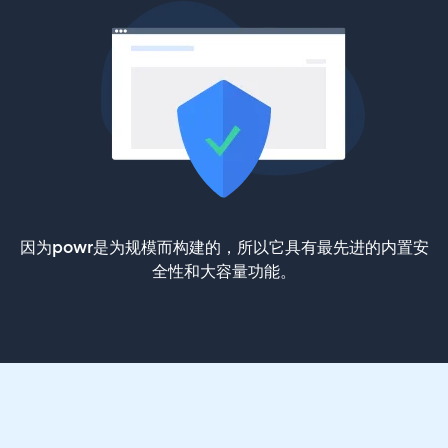
因为powr是为规模而构建的，所以它具有最先进的内置安
全性和大容量功能。