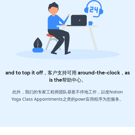
and to top it off，客户支持可用 around-the-clock，as
is the
帮助中心
。
此外，我们的专家工程师团队昼夜不停地工作，以使Notion
Yoga Class Appointments之类的powr应用程序为您服务。