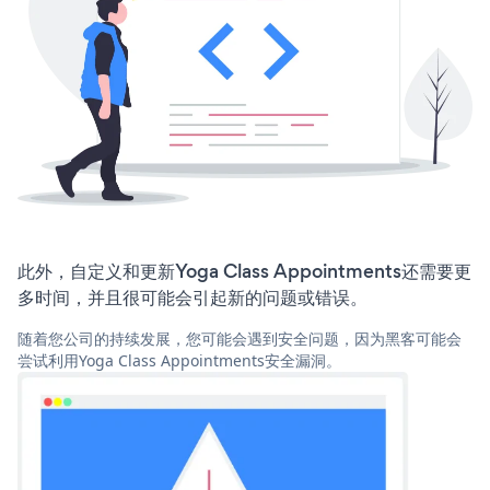
此外，自定义和更新Yoga Class Appointments还需要更
多时间，并且很可能会引起新的问题或错误。
随着您公司的持续发展，您可能会遇到安全问题，因为黑客可能会
尝试利用Yoga Class Appointments安全漏洞。