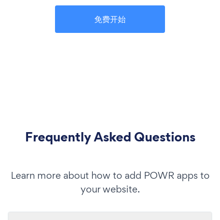
免费开始
Frequently Asked Questions
Learn more about how to add POWR apps to
your website.