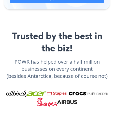
Trusted by the best in
the biz!
POWR has helped over a half million
businesses on every continent
(besides Antarctica, because of course not)