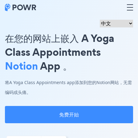
在您的网站上嵌入 A Yoga
Class Appointments
Notion
App 。
将A Yoga Class Appointments app添加到您的Notion网站，无需
编码或头痛。
免费开始