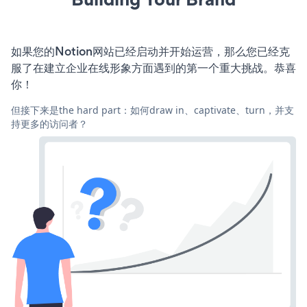
如果您的Notion网站已经启动并开始运营，那么您已经克
服了在建立企业在线形象方面遇到的第一个重大挑战。恭喜
你！
但接下来是the hard part：如何draw in、captivate、turn，并支
持更多的访问者？