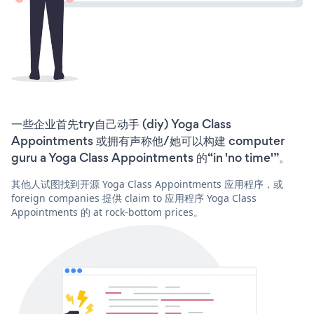
一些企业首先try自己动手 (diy) Yoga Class
Appointments 或拥有声称他/她可以构建 computer
guru a Yoga Class Appointments 的“in 'no time'”。
其他人试图找到开源 Yoga Class Appointments 应用程序，或
foreign companies 提供 claim to 应用程序 Yoga Class
Appointments 的 at rock-bottom prices。