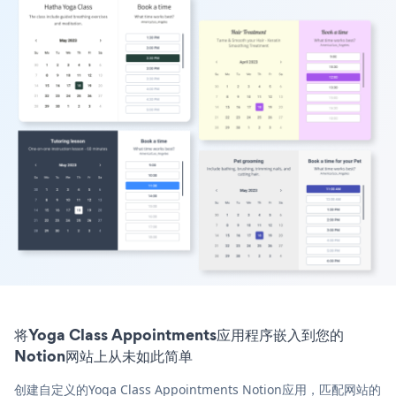
将Yoga Class Appointments应用程序嵌入到您的
Notion网站上从未如此简单
创建自定义的Yoga Class Appointments Notion应用，匹配网站的