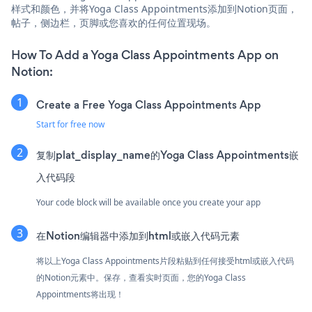
样式和颜色，并将Yoga Class Appointments添加到Notion页面，
帖子，侧边栏，页脚或您喜欢的任何位置现场。
How To Add a Yoga Class Appointments App on
Notion:
Create a Free Yoga Class Appointments App
Start for free now
复制plat_display_name的Yoga Class Appointments嵌
入代码段
Your code block will be available once you create your app
在Notion编辑器中添加到html或嵌入代码元素
将以上Yoga Class Appointments片段粘贴到任何接受html或嵌入代码
的Notion元素中。保存，查看实时页面，您的Yoga Class
Appointments将出现！