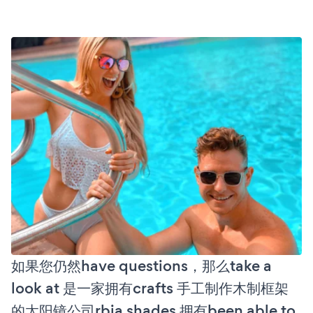
如果您仍然have questions，那么take a
look at 是一家拥有crafts 手工制作木制框架
的太阳镜公司rbia shades 拥有been able to