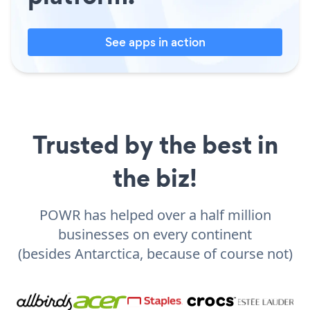
See apps in action
Trusted by the best in
the biz!
POWR has helped over a half million
businesses on every continent
(besides Antarctica, because of course not)