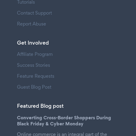
Tutorials
Contact Support
Report Abuse
Get Involved
Affiliate Program
Success Stories
Feature Requests
Guest Blog Post
Featured Blog post
Converting Cross-Border Shoppers During
Black Friday & Cyber Monday
Online commerce is an integral part of the