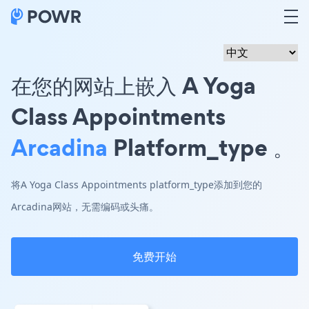
在您的网站上嵌入 A Yoga
Class Appointments
Arcadina
Platform_type 。
将A Yoga Class Appointments platform_type添加到您的
Arcadina网站，无需编码或头痛。
免费开始