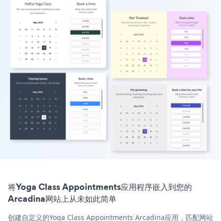
将Yoga Class Appointments应用程序嵌入到您的
Arcadina网站上从未如此简单
创建自定义的Yoga Class Appointments Arcadina应用，匹配网站