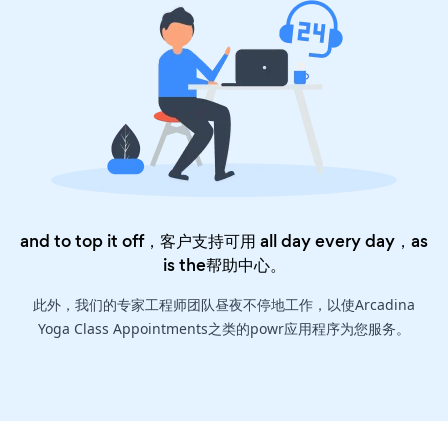
and to top it off，客户支持可用 all day every day，as
is the
帮助中心
。
此外，我们的专家工程师团队昼夜不停地工作，以使Arcadina
Yoga Class Appointments之类的powr应用程序为您服务。