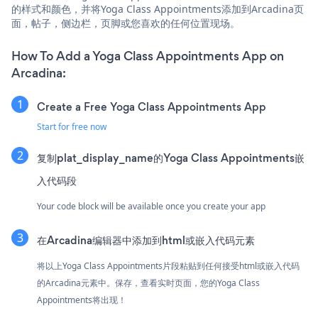
的样式和颜色，并将Yoga Class Appointments添加到Arcadina页
面，帖子，侧边栏，页脚或您喜欢的任何位置现场。
How To Add a Yoga Class Appointments App on
Arcadina:
Create a Free Yoga Class Appointments App
Start for free now
复制plat_display_name的Yoga Class Appointments嵌
入代码段
Your code block will be available once you create your app
在Arcadina编辑器中添加到html或嵌入代码元素
将以上Yoga Class Appointments片段粘贴到任何接受html或嵌入代码
的Arcadina元素中。保存，查看实时页面，您的Yoga Class
Appointments将出现！