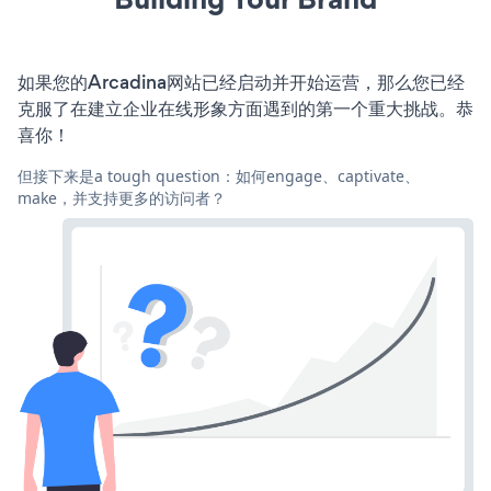
如果您的Arcadina网站已经启动并开始运营，那么您已经
克服了在建立企业在线形象方面遇到的第一个重大挑战。恭
喜你！
但接下来是a tough question：如何engage、captivate、
make，并支持更多的访问者？