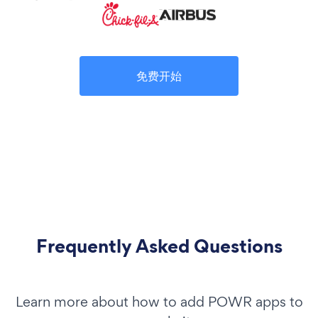
免费开始
Frequently Asked Questions
Learn more about how to add POWR apps to