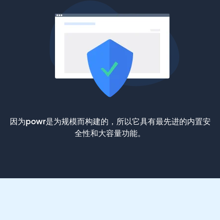
因为powr是为规模而构建的，所以它具有最先进的内置安
全性和大容量功能。