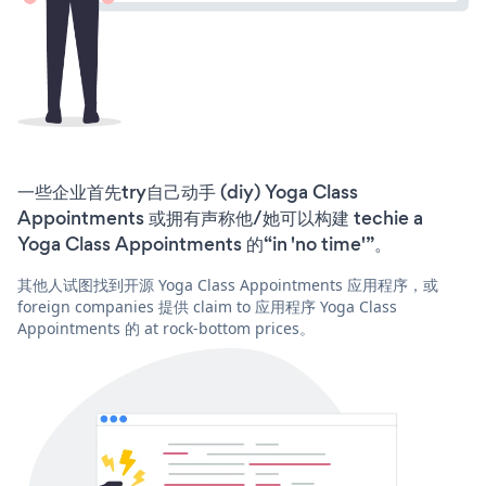
一些企业首先try自己动手 (diy) Yoga Class
Appointments 或拥有声称他/她可以构建 techie a
Yoga Class Appointments 的“in 'no time'”。
其他人试图找到开源 Yoga Class Appointments 应用程序，或
foreign companies 提供 claim to 应用程序 Yoga Class
Appointments 的 at rock-bottom prices。