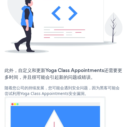
此外，自定义和更新Yoga Class Appointments还需要更
多时间，并且很可能会引起新的问题或错误。
随着您公司的持续发展，您可能会遇到安全问题，因为黑客可能会
尝试利用Yoga Class Appointments安全漏洞。