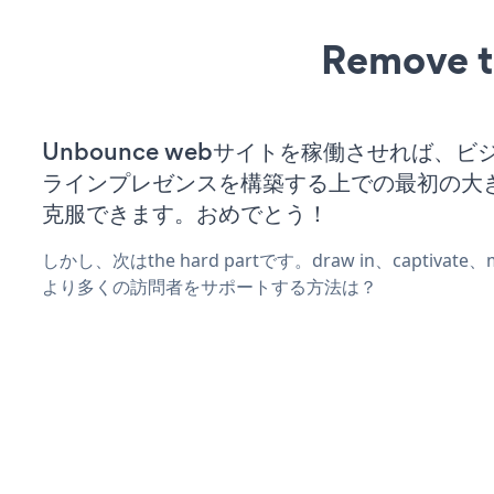
Remove t
Unbounce webサイトを稼働させれば、
ラインプレゼンスを構築する上での最初の大
克服できます。おめでとう！
しかし、次はthe hard partです。draw in、captivat
より多くの訪問者をサポートする方法は？