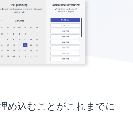
サイトに埋め込むことがこれまでに