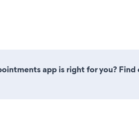
pointments app is right for you? Fin