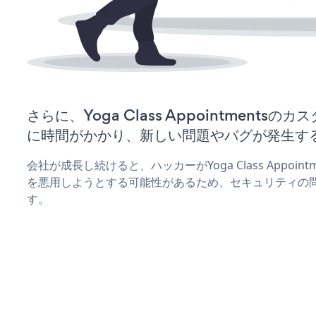
さらに、Yoga Class Appointments
に時間がかかり、新しい問題やバグが発生す
会社が成長し続けると、ハッカーがYoga Class Appoi
を悪用しようとする可能性があるため、セキュリティの
す。