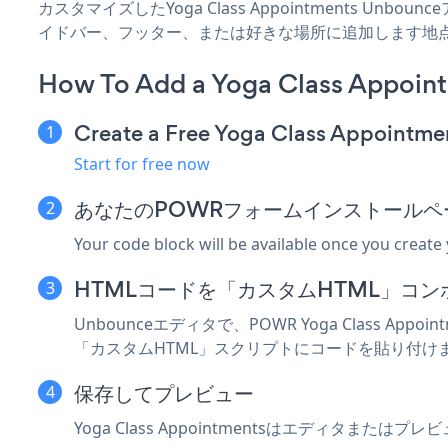
カスタマイズしたYoga Class Appointments Unb
イドバー、フッター、または好きな場所に追加します地
How To Add a Yoga Class Appoin
Create a Free Yoga Class Appointme
Start for free now
あなたのPOWRフォームインストールペ
Your code block will be available once you create
HTMLコードを「カスタムHTML」コ
Unbounceエディタで、POWR Yoga Clas
「カスタムHTML」スクリプトにコードを貼り付け
保存してプレビュー
Yoga Class Appointmentsはエディタまたは