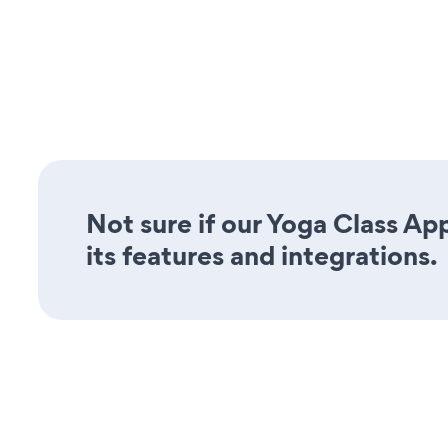
Not sure if our Yoga Class Ap
its features and integrations.