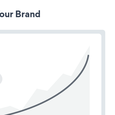
our Brand