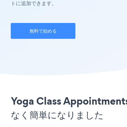
トに追加できます。
無料で始める
Yoga Class Appoi
なく簡単になりました