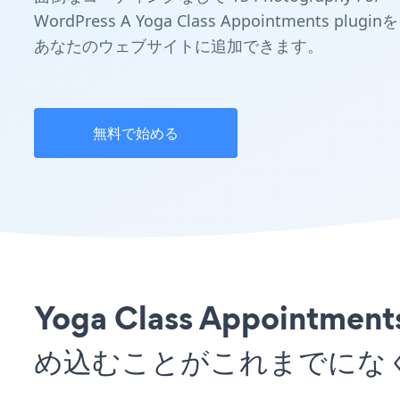
WordPress A Yoga Class Appointments pluginを
あなたのウェブサイトに追加できます。
無料で始める
Yoga Class Appointme
め込むことがこれまでにな