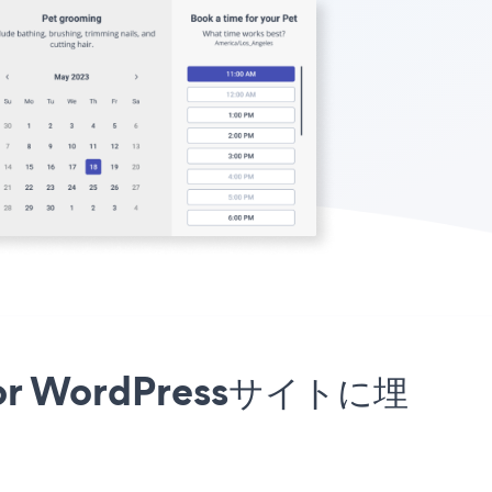
 For WordPressサイトに埋