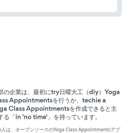
部の企業は、最初にtry日曜大工（diy）Yoga
ass Appointmentsを行うか、techie a
ga Class Appointmentsを作成できると主
する「in 'no time'」を持っています。
人は、オープンソースのYoga Class Appointmentsアプ