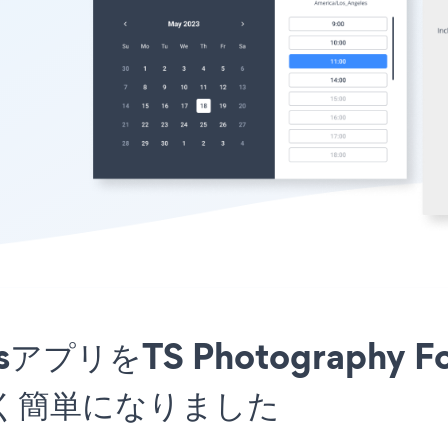
ntsアプリをTS Photography
く簡単になりました