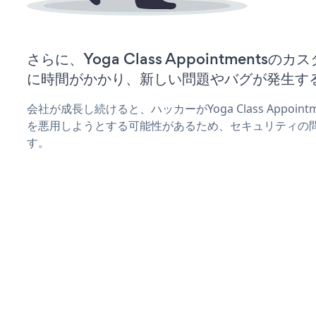
さらに、Yoga Class Appointments
に時間がかかり、新しい問題やバグが発生す
会社が成長し続けると、ハッカーがYoga Class Appoi
を悪用しようとする可能性があるため、セキュリティの
す。