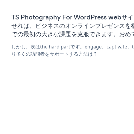
TS Photography For WordPress we
せれば、ビジネスのオンラインプレゼンスを
での最初の大きな課題を克服できます。おめ
しかし、次はthe hard partです。engage、captivate
り多くの訪問者をサポートする方法は？