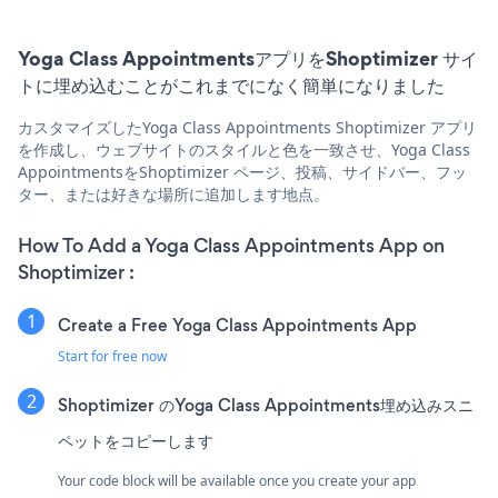
Yoga Class AppointmentsアプリをShoptimizer サイ
トに埋め込むことがこれまでになく簡単になりました
カスタマイズしたYoga Class Appointments Shoptimizer アプリ
を作成し、ウェブサイトのスタイルと色を一致させ、Yoga Class
AppointmentsをShoptimizer ページ、投稿、サイドバー、フッ
ター、または好きな場所に追加します地点。
How To Add a Yoga Class Appointments App on
Shoptimizer :
Create a Free Yoga Class Appointments App
Start for free now
Shoptimizer のYoga Class Appointments埋め込みスニ
ペットをコピーします
Your code block will be available once you create your app