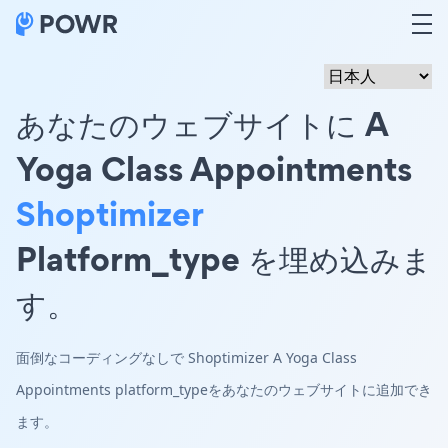
あなたのウェブサイトに A
Yoga Class Appointments
Shoptimizer
Platform_type を埋め込みま
す。
面倒なコーディングなしで Shoptimizer A Yoga Class
Appointments platform_typeをあなたのウェブサイトに追加でき
ます。