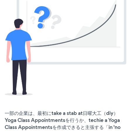
一部の企業は、最初にtake a stab at日曜大工（diy）
Yoga Class Appointmentsを行うか、techie a Yoga
Class Appointmentsを作成できると主張する「in 'no