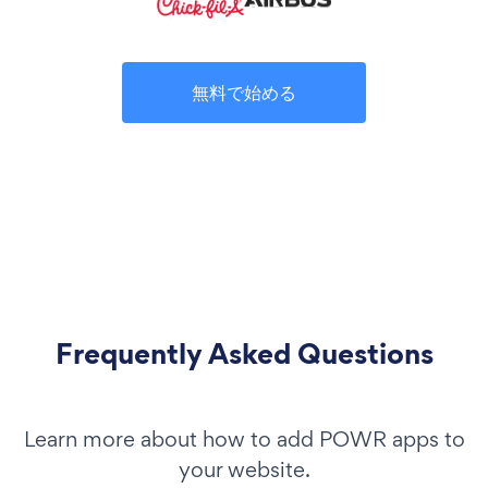
無料で始める
Frequently Asked Questions
Learn more about how to add POWR apps to
your website.