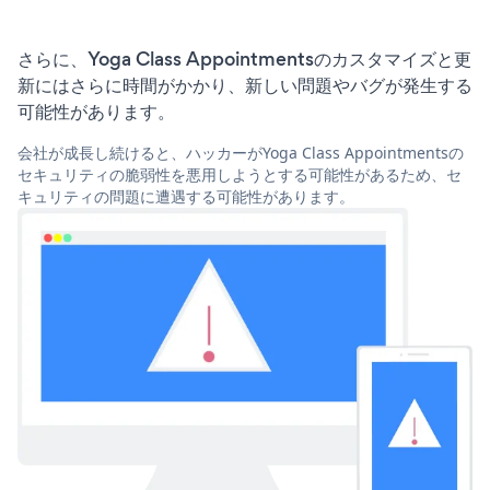
さらに、Yoga Class Appointmentsのカスタマイズと更
新にはさらに時間がかかり、新しい問題やバグが発生する
可能性があります。
会社が成長し続けると、ハッカーがYoga Class Appointmentsの
セキュリティの脆弱性を悪用しようとする可能性があるため、セ
キュリティの問題に遭遇する可能性があります。