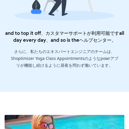
and to top it off、カスタマーサポートが利用可能ですall
day every day、and so is the
ヘルプセンター
。
さらに、私たちのエキスパートエンジニアのチームは、
Shoptimizer Yoga Class Appointmentsのようなpowrアプ
リが機能し続けるように昼夜を問わず働いています。