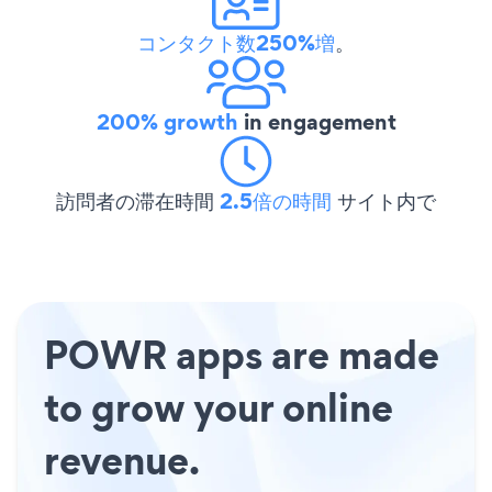
コンタクト数250%増
。
200% growth
in engagement
訪問者の滞在時間
2.5倍の時間
サイト内で
POWR apps are made
to grow your online
revenue.