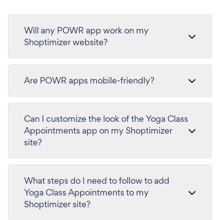
Will any POWR app work on my
Shoptimizer website?
Are POWR apps mobile-friendly?
Can I customize the look of the Yoga Class
Appointments app on my Shoptimizer
site?
What steps do I need to follow to add
Yoga Class Appointments to my
Shoptimizer site?