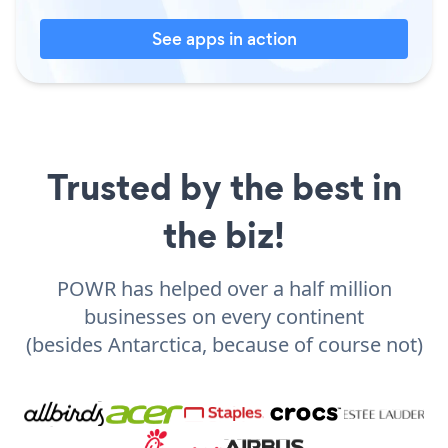
See apps in action
Trusted by the best in
the biz!
POWR has helped over a half million
businesses on every continent
(besides Antarctica, because of course not)