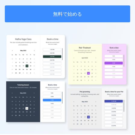
無料で始める