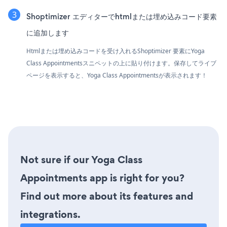
Shoptimizer エディターでhtmlまたは埋め込みコード要素
に追加します
Htmlまたは埋め込みコードを受け入れるShoptimizer 要素にYoga
Class Appointmentsスニペットの上に貼り付けます。保存してライブ
ページを表示すると、Yoga Class Appointmentsが表示されます！
Not sure if our Yoga Class
Appointments app is right for you?
Find out more about its features and
integrations.