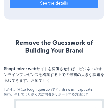
See the details
Remove the Guesswork of
Building Your Brand
Shoptimizer webサイトを稼働させれば、ビジネスのオ
ンラインプレゼンスを構築する上での最初の大きな課題を
克服できます。おめでとう！
しかし、次はa tough questionです。draw in、captivate、
turn、そしてより多くの訪問者をサポートする方法は？