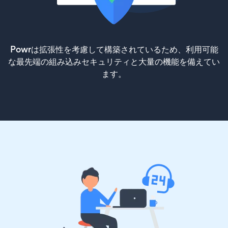
Powrは拡張性を考慮して構築されているため、利用可能
な最先端の組み込みセキュリティと大量の機能を備えてい
ます。