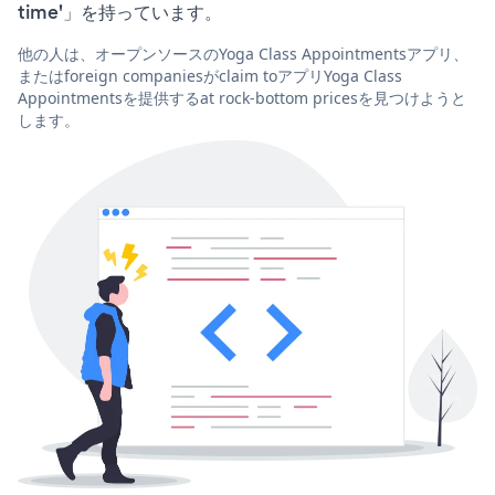
time'」を持っています。
他の人は、オープンソースのYoga Class Appointmentsアプリ、
またはforeign companiesがclaim toアプリYoga Class
Appointmentsを提供するat rock-bottom pricesを見つけようと
します。