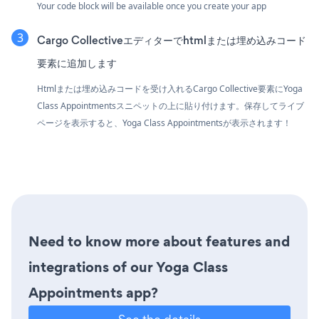
Your code block will be available once you create your app
Cargo Collectiveエディターでhtmlまたは埋め込みコード
要素に追加します
Htmlまたは埋め込みコードを受け入れるCargo Collective要素にYoga
Class Appointmentsスニペットの上に貼り付けます。保存してライブ
ページを表示すると、Yoga Class Appointmentsが表示されます！
Need to know more about features and
integrations of our Yoga Class
Appointments app?