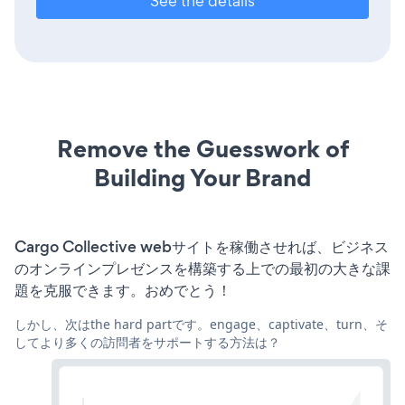
See the details
Remove the Guesswork of
Building Your Brand
Cargo Collective webサイトを稼働させれば、ビジネス
のオンラインプレゼンスを構築する上での最初の大きな課
題を克服できます。おめでとう！
しかし、次はthe hard partです。engage、captivate、turn、そ
してより多くの訪問者をサポートする方法は？