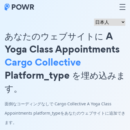
あなたのウェブサイトに A
Yoga Class Appointments
Cargo Collective
Platform_type を埋め込みま
す。
面倒なコーディングなしで Cargo Collective A Yoga Class
Appointments platform_typeをあなたのウェブサイトに追加でき
ます。