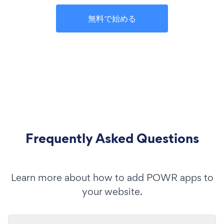
無料で始める
Frequently Asked Questions
Learn more about how to add POWR apps to
your website.