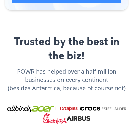
Trusted by the best in
the biz!
POWR has helped over a half million
businesses on every continent
(besides Antarctica, because of course not)