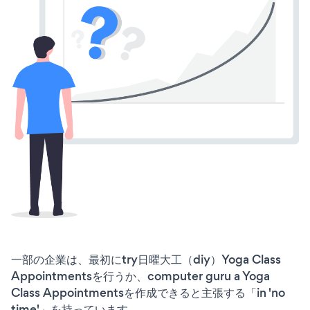
一部の企業は、最初にtry日曜大工（diy）Yoga Class
Appointmentsを行うか、computer guru a Yoga
Class Appointmentsを作成できると主張する「in 'no
time'」を持っています。