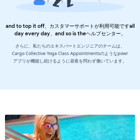
and to top it off、カスタマーサポートが利用可能ですall
day every day、and so is the
ヘルプセンター
。
さらに、私たちのエキスパートエンジニアのチームは、
Cargo Collective Yoga Class Appointmentsのようなpowr
アプリが機能し続けるように昼夜を問わず働いています。