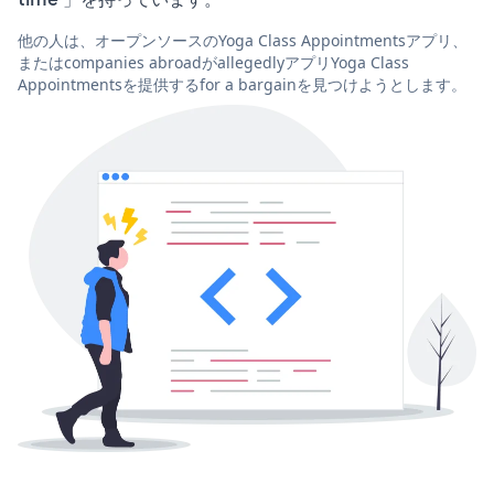
他の人は、オープンソースのYoga Class Appointmentsアプリ、
またはcompanies abroadがallegedlyアプリYoga Class
Appointmentsを提供するfor a bargainを見つけようとします。