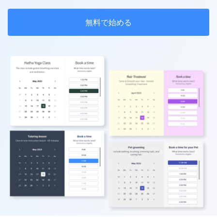
無料で始める