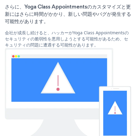
さらに、Yoga Class Appointmentsのカスタマイズと更
新にはさらに時間がかかり、新しい問題やバグが発生する
可能性があります。
会社が成長し続けると、ハッカーがYoga Class Appointmentsの
セキュリティの脆弱性を悪用しようとする可能性があるため、セ
キュリティの問題に遭遇する可能性があります。