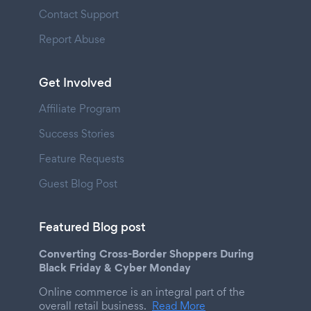
Contact Support
Report Abuse
Get Involved
Affiliate Program
Success Stories
Feature Requests
Guest Blog Post
Featured Blog post
Converting Cross-Border Shoppers During
Black Friday & Cyber Monday
Online commerce is an integral part of the
overall retail business.
Read More