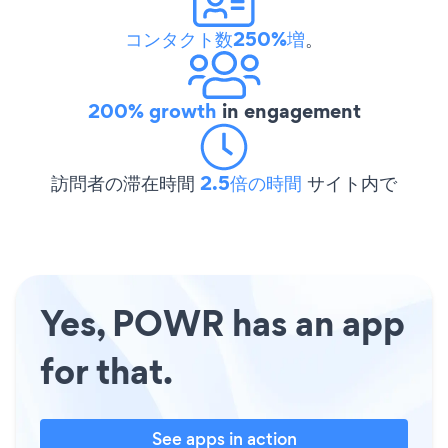
コンタクト数250%増
。
200% growth
in engagement
訪問者の滞在時間
2.5倍の時間
サイト内で
Yes, POWR has an app
for that.
See apps in action