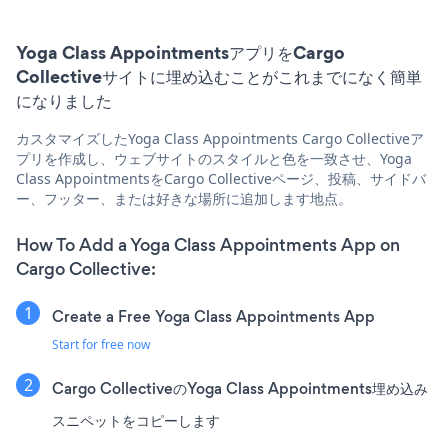
Yoga Class AppointmentsアプリをCargo
Collectiveサイトに埋め込むことがこれまでになく簡単
になりました
カスタマイズしたYoga Class Appointments Cargo Collectiveア
プリを作成し、ウェブサイトのスタイルと色を一致させ、Yoga
Class AppointmentsをCargo Collectiveページ、投稿、サイドバ
ー、フッター、または好きな場所に追加します地点。
How To Add a Yoga Class Appointments App on
Cargo Collective:
Create a Free Yoga Class Appointments App
Start for free now
Cargo CollectiveのYoga Class Appointments埋め込み
スニペットをコピーします