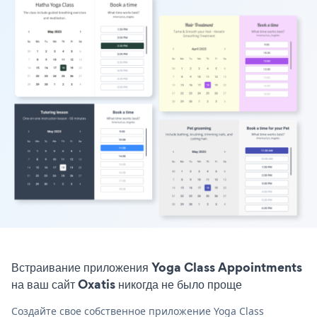
Встраивание приложения Yoga Class Appointments
на ваш сайт Oxatis никогда не было проще
Создайте свое собственное приложение Yoga Class