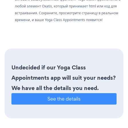
любой элемент Oxatis, который принимает html или код для
встраивания. Сохраните, просмотрите страницу в реальном
времени, и ваше Yoga Class Appointments появится!
Undecided if our Yoga Class
Appointments app will suit your needs?
We have all the details you need.
See the details