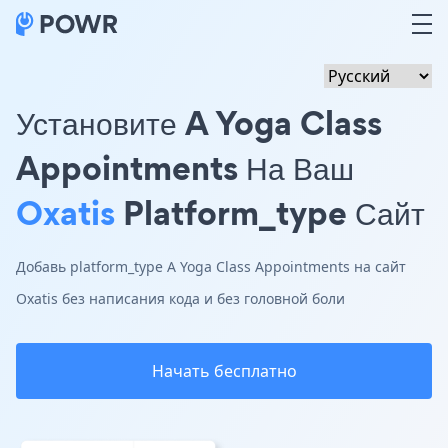
Установите A Yoga Class
Appointments На Ваш
Oxatis
Platform_type Сайт
Добавь platform_type A Yoga Class Appointments на сайт
Oxatis без написания кода и без головной боли
Начать бесплатно