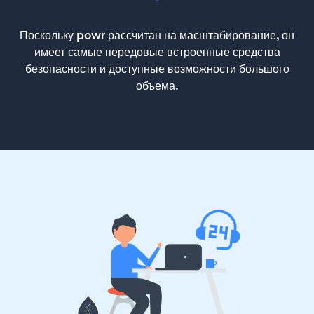
Поскольку powr рассчитан на масштабирование, он
имеет самые передовые встроенные средства
безопасности и доступные возможности большого
объема.