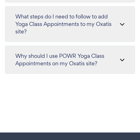
What steps do I need to follow to add
Yoga Class Appointments to my Oxatis
site?
Why should I use POWR Yoga Class
Appointments on my Oxatis site?