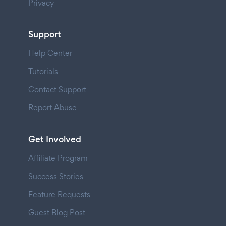
Privacy
Support
Help Center
Tutorials
Contact Support
Report Abuse
Get Involved
Affiliate Program
Success Stories
Feature Requests
Guest Blog Post