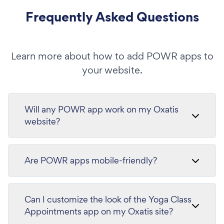
Frequently Asked Questions
Learn more about how to add POWR apps to
your website.
Will any POWR app work on my Oxatis
website?
Are POWR apps mobile-friendly?
Can I customize the look of the Yoga Class
Appointments app on my Oxatis site?