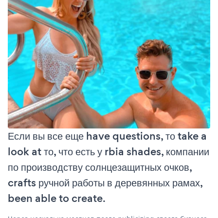
Если вы все еще have questions, то take a
look at то, что есть у rbia shades, компании
по производству солнцезащитных очков,
crafts ручной работы в деревянных рамах,
been able to create.