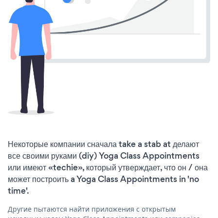
Некоторые компании сначала take a stab at делают
все своими руками (diy) Yoga Class Appointments
или имеют «techie», который утверждает, что он / она
может построить a Yoga Class Appointments in 'no
time'.
Другие пытаются найти приложения с открытым