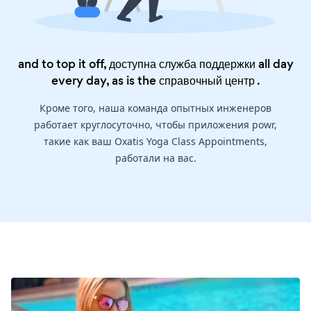
and to top it off, доступна служба поддержки all day
every day, as is the
справочный центр
.
Кроме того, наша команда опытных инженеров
работает круглосуточно, чтобы приложения powr,
такие как ваш Oxatis Yoga Class Appointments,
работали на вас.