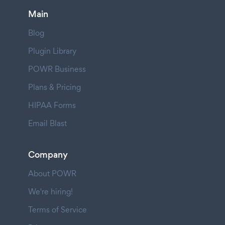
Main
Blog
Plugin Library
POWR Business
Plans & Pricing
HIPAA Forms
Email Blast
Company
About POWR
We're hiring!
Terms of Service