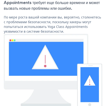
Appointments требует еще больше времени и может
вызвать новые проблемы или ошибки.
По мере роста вашей компании вы, вероятно, столкнетесь
с проблемами безопасности, поскольку хакеры могут
попытаться использовать Yoga Class Appointments
уязвимости в системе безопасности.