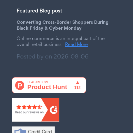
Featured Blog post
Converting Cross-Border Shoppers During
Black Friday & Cyber Monday
Online commerce is an integral part of the
overall retail business.
Read More
Posted by on
2026-08-06