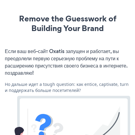
Remove the Guesswork of
Building Your Brand
Если ваш веб-сайт Oxatis запущен и работает, вы
преодолели первую серьезную проблему на пути к
расширению присутствия своего бизнеса в интернете.
поздравляю!
Но дальше идет a tough question: как entice, captivate, turn
и поддержать больше посетителей?