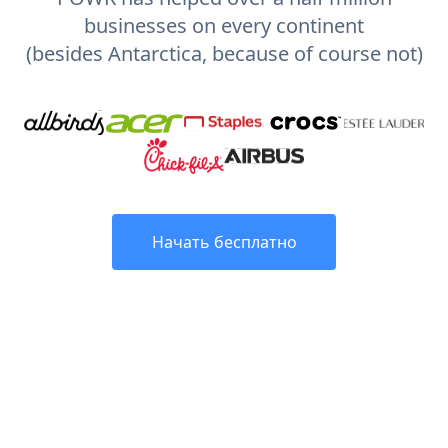
businesses on every continent
(besides Antarctica, because of course not)
Начать бесплатно