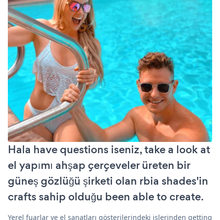
Hala have questions iseniz, take a look at
el yapımı ahşap çerçeveler üreten bir
güneş gözlüğü şirketi olan rbia shades'in
crafts sahip olduğu been able to create.
Yerel fuarlar ve el sanatları gösterilerindeki işlerinden getting