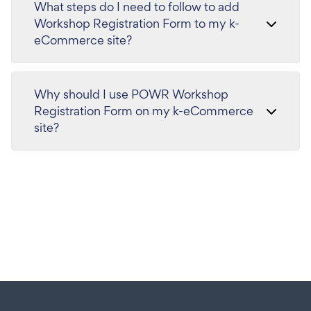
What steps do I need to follow to add
Workshop Registration Form to my k-
eCommerce site?
Why should I use POWR Workshop
Registration Form on my k-eCommerce
site?