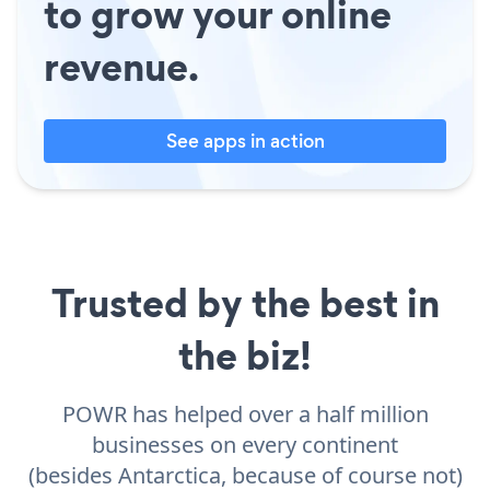
to grow your online
revenue.
See apps in action
Trusted by the best in
the biz!
POWR has helped over a half million
businesses on every continent
(besides Antarctica, because of course not)