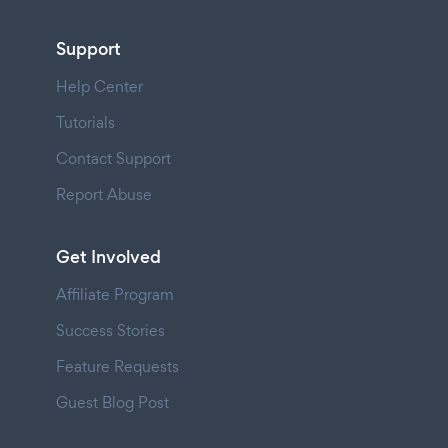
Support
Help Center
Tutorials
Contact Support
Report Abuse
Get Involved
Affiliate Program
Success Stories
Feature Requests
Guest Blog Post