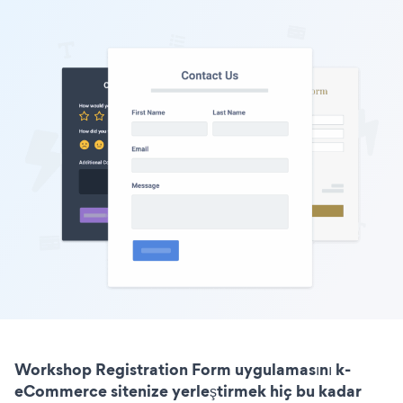
Workshop Registration Form uygulamasını k-
eCommerce sitenize yerleştirmek hiç bu kadar