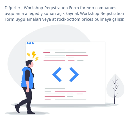
Diğerleri, Workshop Registration Form foreign companies
uygulama allegedly sunan açık kaynak Workshop Registration
Form uygulamaları veya at rock-bottom prices bulmaya çalışır.