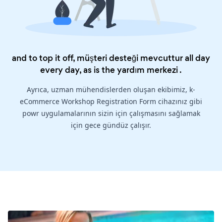
and to top it off, müşteri desteği mevcuttur all day
every day, as is the
yardım merkezi
.
Ayrıca, uzman mühendislerden oluşan ekibimiz, k-
eCommerce Workshop Registration Form cihazınız gibi
powr uygulamalarının sizin için çalışmasını sağlamak
için gece gündüz çalışır.