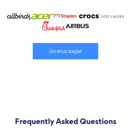
Ücretsiz başlat
Frequently Asked Questions