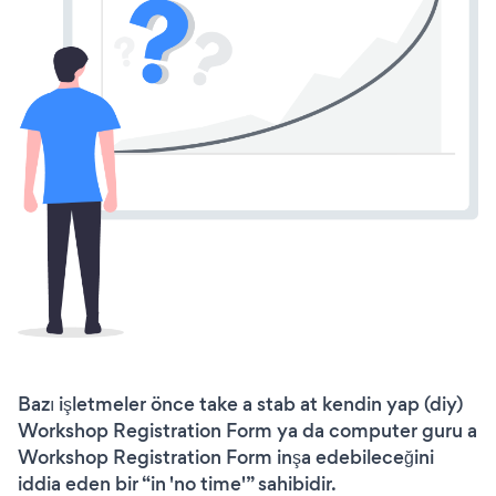
Bazı işletmeler önce take a stab at kendin yap (diy)
Workshop Registration Form ya da computer guru a
Workshop Registration Form inşa edebileceğini
iddia eden bir “in 'no time'” sahibidir.