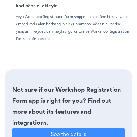
kod öğesini ekleyin
veya Workshop Registration Form snippet'inin üstüne html veya bir
embed kodu alan herhangi bir k-eCommerce öğesinin üzerine
yapıştırın. kaydet, canlı sayfayı görüntüle ve Workshop Registration
Form 'in görünecek!
Not sure if our Workshop Registration
Form app is right for you? Find out
more about its features and
integrations.
See the details