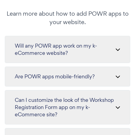
Learn more about how to add POWR apps to
your website.
Will any POWR app work on my k-
eCommerce website?
Are POWR apps mobile-friendly?
Can I customize the look of the Workshop
Registration Form app on my k-
eCommerce site?