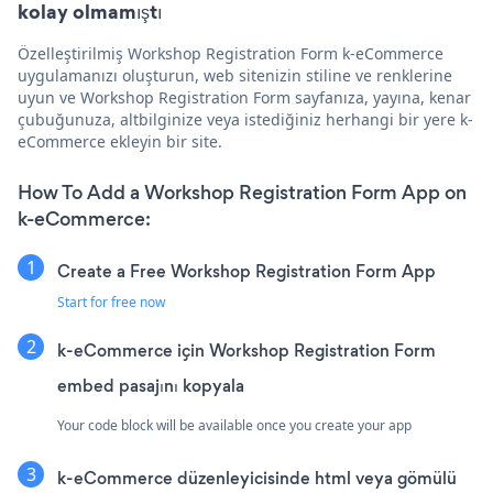
kolay olmamıştı
Özelleştirilmiş Workshop Registration Form k-eCommerce
uygulamanızı oluşturun, web sitenizin stiline ve renklerine
uyun ve Workshop Registration Form sayfanıza, yayına, kenar
çubuğunuza, altbilginize veya istediğiniz herhangi bir yere k-
eCommerce ekleyin bir site.
How To Add a Workshop Registration Form App on
k-eCommerce:
Create a Free Workshop Registration Form App
Start for free now
k-eCommerce için Workshop Registration Form
embed pasajını kopyala
Your code block will be available once you create your app
k-eCommerce düzenleyicisinde html veya gömülü