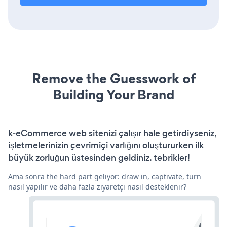
Remove the Guesswork of
Building Your Brand
k-eCommerce web sitenizi çalışır hale getirdiyseniz,
işletmelerinizin çevrimiçi varlığını oluştururken ilk
büyük zorluğun üstesinden geldiniz. tebrikler!
Ama sonra the hard part geliyor: draw in, captivate, turn
nasıl yapılır ve daha fazla ziyaretçi nasıl desteklenir?