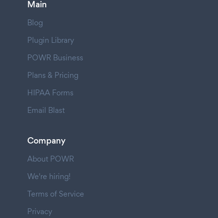
Main
Blog
Plugin Library
POWR Business
Plans & Pricing
HIPAA Forms
Email Blast
Company
About POWR
We're hiring!
Terms of Service
Privacy