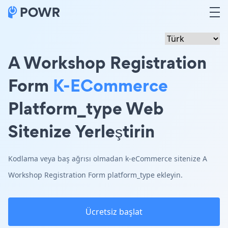
A Workshop Registration
Form
K-ECommerce
Platform_type Web
Sitenize Yerleştirin
Kodlama veya baş ağrısı olmadan k-eCommerce sitenize A
Workshop Registration Form platform_type ekleyin.
Ücretsiz başlat