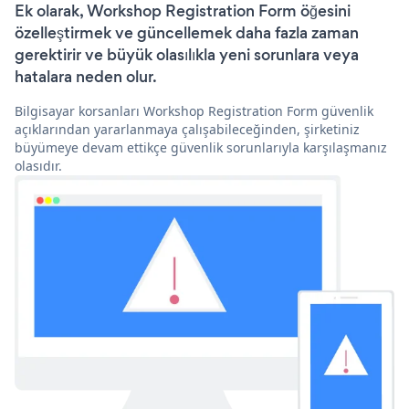
Ek olarak, Workshop Registration Form öğesini
özelleştirmek ve güncellemek daha fazla zaman
gerektirir ve büyük olasılıkla yeni sorunlara veya
hatalara neden olur.
Bilgisayar korsanları Workshop Registration Form güvenlik
açıklarından yararlanmaya çalışabileceğinden, şirketiniz
büyümeye devam ettikçe güvenlik sorunlarıyla karşılaşmanız
olasıdır.