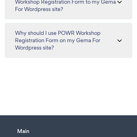
Workshop Registration Form to my Gema
For Wordpress site?
Why should I use POWR Workshop
Registration Form on my Gema For
Wordpress site?
Main