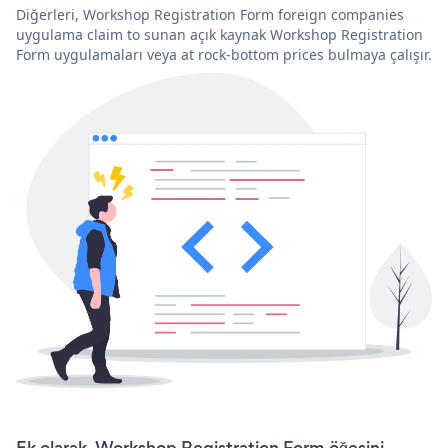
Diğerleri, Workshop Registration Form foreign companies
uygulama claim to sunan açık kaynak Workshop Registration
Form uygulamaları veya at rock-bottom prices bulmaya çalışır.