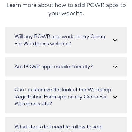
Learn more about how to add POWR apps to
your website.
Will any POWR app work on my Gema
For Wordpress website?
Are POWR apps mobile-friendly?
Can I customize the look of the Workshop
Registration Form app on my Gema For
Wordpress site?
What steps do I need to follow to add