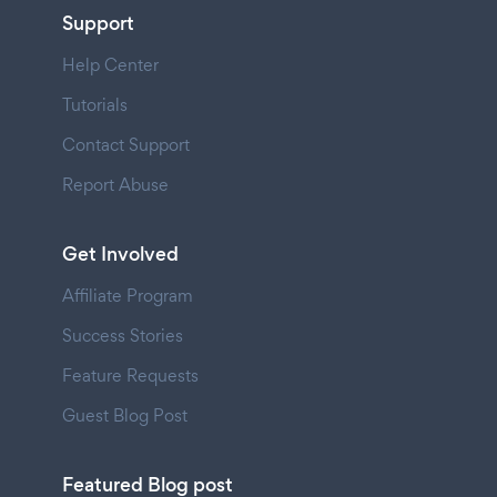
Support
Help Center
Tutorials
Contact Support
Report Abuse
Get Involved
Affiliate Program
Success Stories
Feature Requests
Guest Blog Post
Featured Blog post