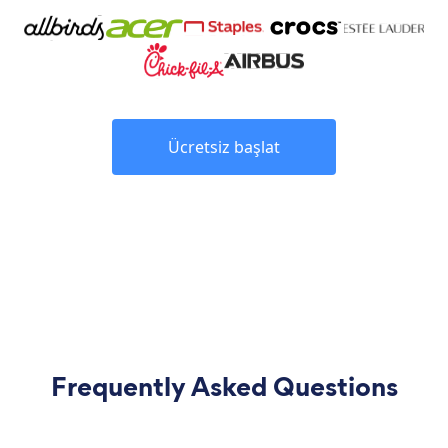
Ücretsiz başlat
Frequently Asked Questions