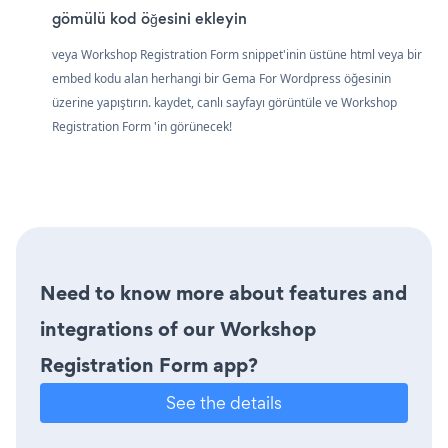
gömülü kod öğesini ekleyin
veya Workshop Registration Form snippet'inin üstüne html veya bir
embed kodu alan herhangi bir Gema For Wordpress öğesinin
üzerine yapıştırın. kaydet, canlı sayfayı görüntüle ve Workshop
Registration Form 'in görünecek!
Need to know more about features and
integrations of our Workshop
Registration Form app?
See the details