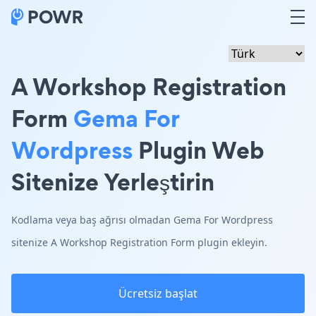
A Workshop Registration
Form
Gema For
Wordpress
Plugin Web
Sitenize Yerleştirin
Kodlama veya baş ağrısı olmadan Gema For Wordpress
sitenize A Workshop Registration Form plugin ekleyin.
Ücretsiz başlat