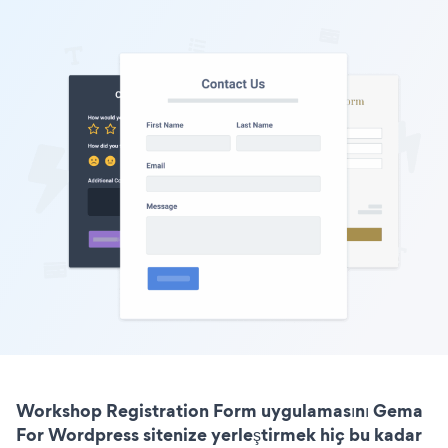
Workshop Registration Form uygulamasını Gema
For Wordpress sitenize yerleştirmek hiç bu kadar