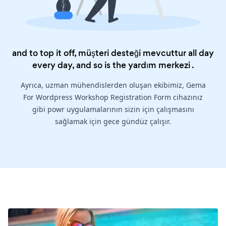
and to top it off, müşteri desteği mevcuttur all day
every day, and so is the
yardım merkezi
.
Ayrıca, uzman mühendislerden oluşan ekibimiz, Gema
For Wordpress Workshop Registration Form cihazınız
gibi powr uygulamalarının sizin için çalışmasını
sağlamak için gece gündüz çalışır.