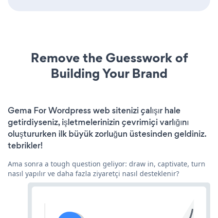
Remove the Guesswork of
Building Your Brand
Gema For Wordpress web sitenizi çalışır hale
getirdiyseniz, işletmelerinizin çevrimiçi varlığını
oluştururken ilk büyük zorluğun üstesinden geldiniz.
tebrikler!
Ama sonra a tough question geliyor: draw in, captivate, turn
nasıl yapılır ve daha fazla ziyaretçi nasıl desteklenir?