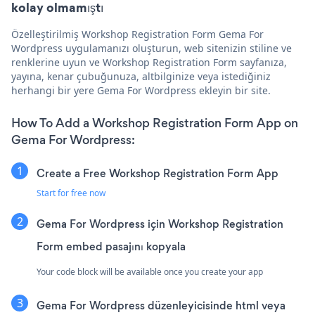
kolay olmamıştı
Özelleştirilmiş Workshop Registration Form Gema For
Wordpress uygulamanızı oluşturun, web sitenizin stiline ve
renklerine uyun ve Workshop Registration Form sayfanıza,
yayına, kenar çubuğunuza, altbilginize veya istediğiniz
herhangi bir yere Gema For Wordpress ekleyin bir site.
How To Add a Workshop Registration Form App on
Gema For Wordpress:
Create a Free Workshop Registration Form App
Start for free now
Gema For Wordpress için Workshop Registration
Form embed pasajını kopyala
Your code block will be available once you create your app
Gema For Wordpress düzenleyicisinde html veya