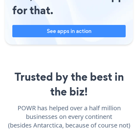
for that.
See apps in action
Trusted by the best in
the biz!
POWR has helped over a half million
businesses on every continent
(besides Antarctica, because of course not)