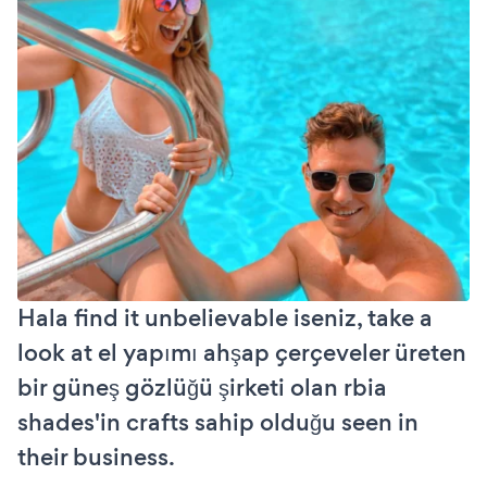
Hala find it unbelievable iseniz, take a
look at el yapımı ahşap çerçeveler üreten
bir güneş gözlüğü şirketi olan rbia
shades'in crafts sahip olduğu seen in
their business.