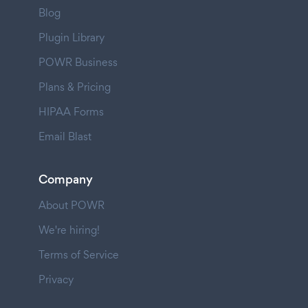
Blog
Plugin Library
POWR Business
Plans & Pricing
HIPAA Forms
Email Blast
Company
About POWR
We're hiring!
Terms of Service
Privacy