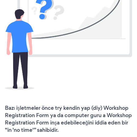
Bazı işletmeler önce try kendin yap (diy) Workshop
Registration Form ya da computer guru a Workshop
Registration Form inşa edebileceğini iddia eden bir
“in 'no time'” sahibidir.