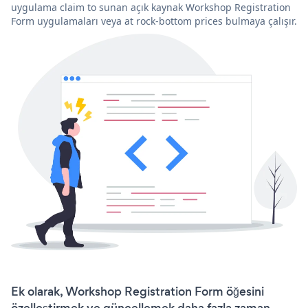
uygulama claim to sunan açık kaynak Workshop Registration
Form uygulamaları veya at rock-bottom prices bulmaya çalışır.
Ek olarak, Workshop Registration Form öğesini