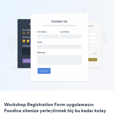
Workshop Registration Form uygulamasını
Foodica sitenize yerleştirmek hiç bu kadar kolay