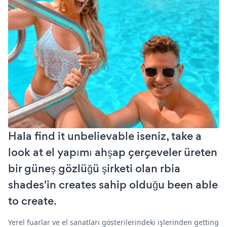
Hala find it unbelievable iseniz, take a
look at el yapımı ahşap çerçeveler üreten
bir güneş gözlüğü şirketi olan rbia
shades'in creates sahip olduğu been able
to create.
Yerel fuarlar ve el sanatları gösterilerindeki işlerinden getting