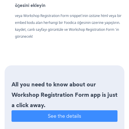
öğesini ekleyin
veya Workshop Registration Form snippet'inin üstüne html veya bir
embed kodu alan herhangi bir Foodica öğesinin üzerine yapıştırın.
kaydet, canlı sayfayı görüntüle ve Workshop Registration Form 'in
görünecek!
All you need to know about our
Workshop Registration Form app is just
a click away.
See the details