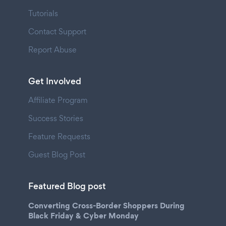
Tutorials
Contact Support
Report Abuse
Get Involved
Affiliate Program
Success Stories
Feature Requests
Guest Blog Post
Featured Blog post
Converting Cross-Border Shoppers During
Black Friday & Cyber Monday