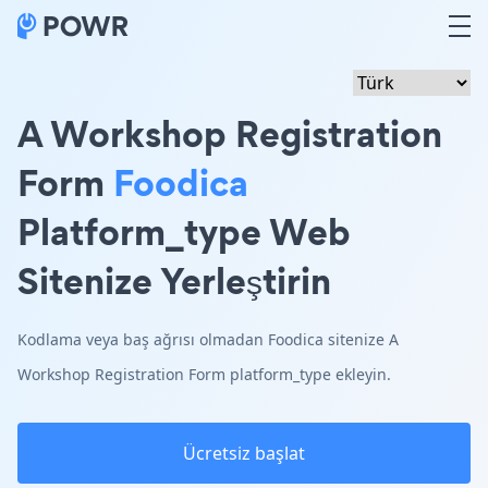
A Workshop Registration
Form
Foodica
Platform_type Web
Sitenize Yerleştirin
Kodlama veya baş ağrısı olmadan Foodica sitenize A
Workshop Registration Form platform_type ekleyin.
Ücretsiz başlat