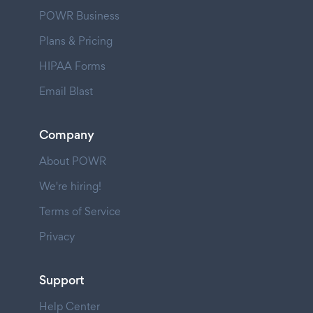
POWR Business
Plans & Pricing
HIPAA Forms
Email Blast
Company
About POWR
We're hiring!
Terms of Service
Privacy
Support
Help Center