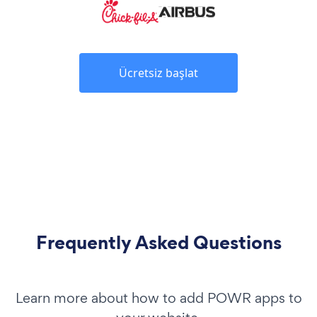
Ücretsiz başlat
Frequently Asked Questions
Learn more about how to add POWR apps to