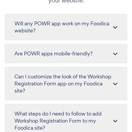
your website.
Will any POWR app work on my Foodica
website?
Are POWR apps mobile-friendly?
Can I customize the look of the Workshop
Registration Form app on my Foodica
site?
What steps do I need to follow to add
Workshop Registration Form to my
Foodica site?