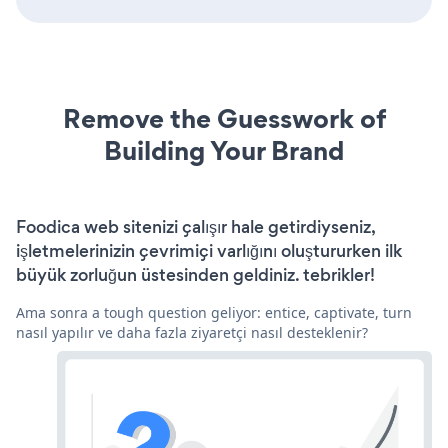
Remove the Guesswork of
Building Your Brand
Foodica web sitenizi çalışır hale getirdiyseniz,
işletmelerinizin çevrimiçi varlığını oluştururken ilk
büyük zorluğun üstesinden geldiniz. tebrikler!
Ama sonra a tough question geliyor: entice, captivate, turn
nasıl yapılır ve daha fazla ziyaretçi nasıl desteklenir?