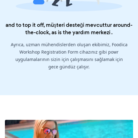
and to top it off, müşteri desteği mevcuttur around-
the-clock, as is the
yardım merkezi
.
Ayrıca, uzman mühendislerden oluşan ekibimiz, Foodica
Workshop Registration Form cihazınız gibi powr
uygulamalarının sizin için çalışmasını sağlamak için
gece gündüz çalışır.