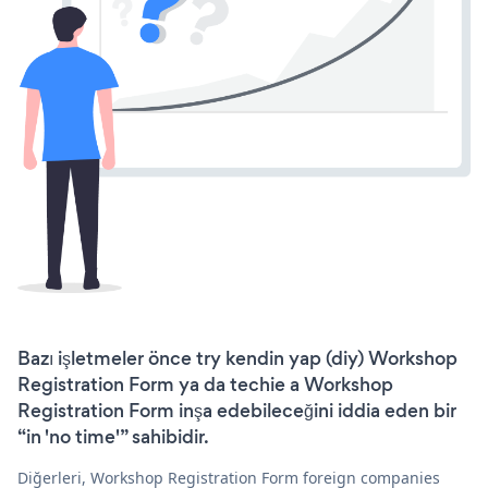
Bazı işletmeler önce try kendin yap (diy) Workshop
Registration Form ya da techie a Workshop
Registration Form inşa edebileceğini iddia eden bir
“in 'no time'” sahibidir.
Diğerleri, Workshop Registration Form foreign companies