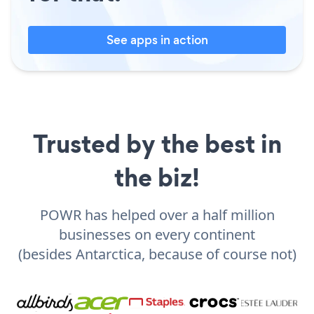
See apps in action
Trusted by the best in
the biz!
POWR has helped over a half million
businesses on every continent
(besides Antarctica, because of course not)