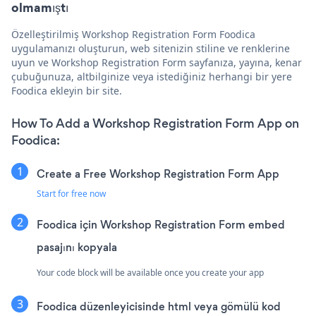
olmamıştı
Özelleştirilmiş Workshop Registration Form Foodica
uygulamanızı oluşturun, web sitenizin stiline ve renklerine
uyun ve Workshop Registration Form sayfanıza, yayına, kenar
çubuğunuza, altbilginize veya istediğiniz herhangi bir yere
Foodica ekleyin bir site.
How To Add a Workshop Registration Form App on
Foodica:
Create a Free Workshop Registration Form App
Start for free now
Foodica için Workshop Registration Form embed
pasajını kopyala
Your code block will be available once you create your app
Foodica düzenleyicisinde html veya gömülü kod