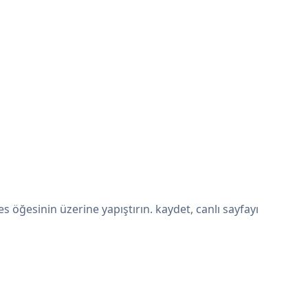
öğesinin üzerine yapıştırın. kaydet, canlı sayfayı