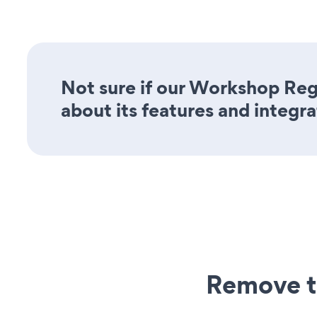
Not sure if our Workshop Regi
about its features and integra
Remove t