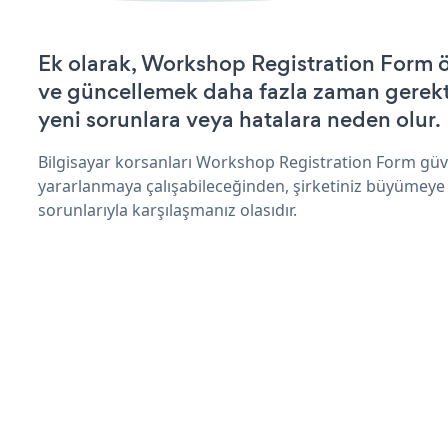
Ek olarak, Workshop Registration Form ö
ve güncellemek daha fazla zaman gerektir
yeni sorunlara veya hatalara neden olur.
Bilgisayar korsanları Workshop Registration Form güv
yararlanmaya çalışabileceğinden, şirketiniz büyümeye
sorunlarıyla karşılaşmanız olasıdır.