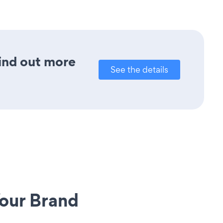
Find out more
See the details
our Brand