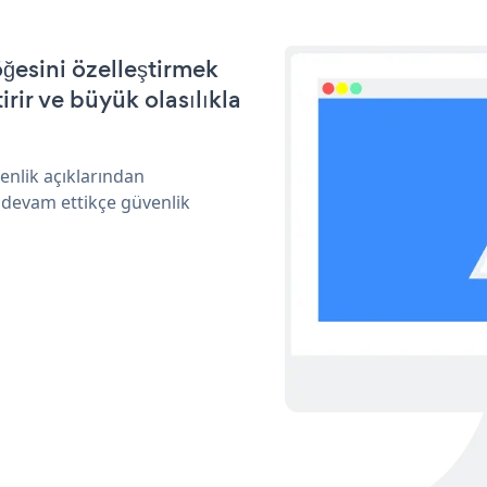
ğesini özelleştirmek
ir ve büyük olasılıkla
enlik açıklarından
 devam ettikçe güvenlik