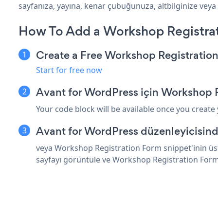
sayfanıza, yayına, kenar çubuğunuza, altbilginize veya 
How To Add a Workshop Registrat
Create a Free Workshop Registratio
Start for free now
Avant for WordPress için Workshop 
Your code block will be available once you create
Avant for WordPress düzenleyicisind
veya Workshop Registration Form snippet'inin üst
sayfayı görüntüle ve Workshop Registration Form