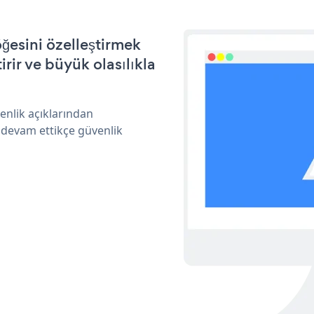
ğesini özelleştirmek
ir ve büyük olasılıkla
enlik açıklarından
 devam ettikçe güvenlik