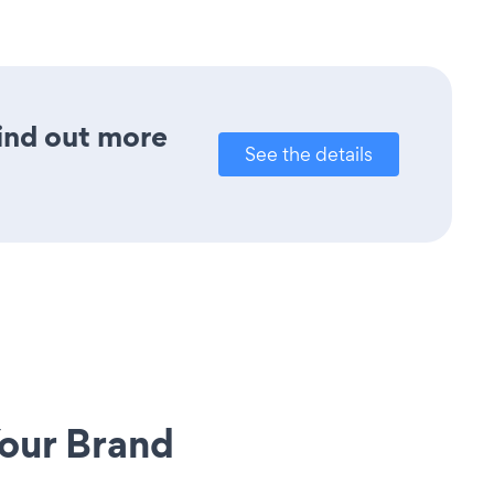
Find out more
See the details
our Brand