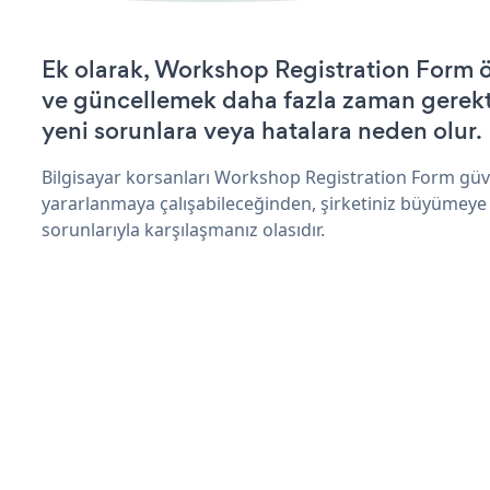
Ek olarak, Workshop Registration Form ö
ve güncellemek daha fazla zaman gerektir
yeni sorunlara veya hatalara neden olur.
Bilgisayar korsanları Workshop Registration Form güv
yararlanmaya çalışabileceğinden, şirketiniz büyümeye
sorunlarıyla karşılaşmanız olasıdır.