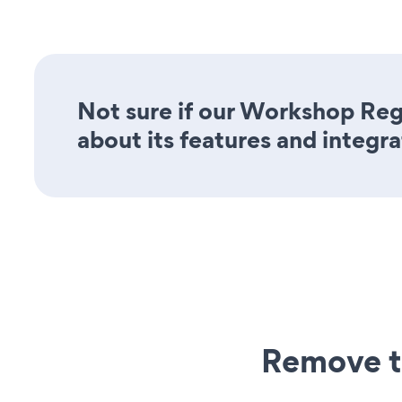
Not sure if our Workshop Regi
about its features and integra
Remove t