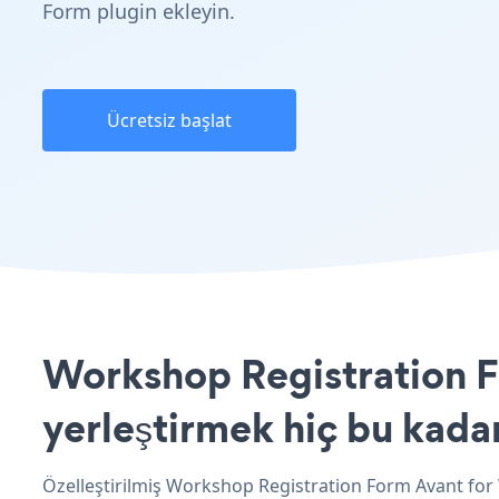
Form plugin ekleyin.
Ücretsiz başlat
Workshop Registration F
yerleştirmek hiç bu kada
Özelleştirilmiş Workshop Registration Form Avant for