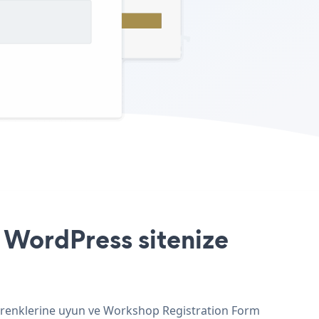
 WordPress sitenize
e renklerine uyun ve Workshop Registration Form