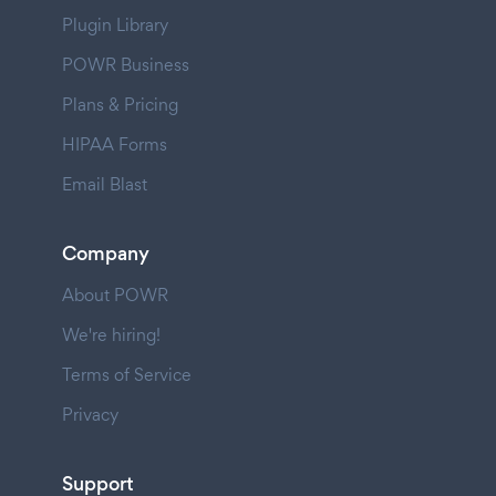
Plugin Library
POWR Business
Plans & Pricing
HIPAA Forms
Email Blast
Company
About POWR
We're hiring!
Terms of Service
Privacy
Support