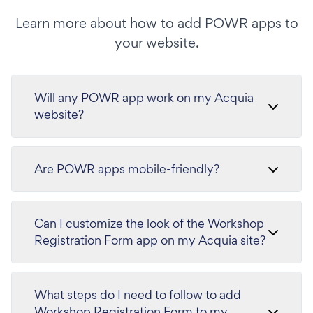
Learn more about how to add POWR apps to
your website.
Will any POWR app work on my Acquia
website?
Are POWR apps mobile-friendly?
Can I customize the look of the Workshop
Registration Form app on my Acquia site?
What steps do I need to follow to add
Workshop Registration Form to my