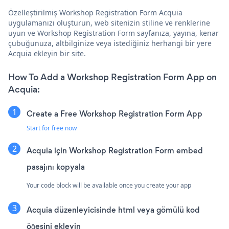
Özelleştirilmiş Workshop Registration Form Acquia
uygulamanızı oluşturun, web sitenizin stiline ve renklerine
uyun ve Workshop Registration Form sayfanıza, yayına, kenar
çubuğunuza, altbilginize veya istediğiniz herhangi bir yere
Acquia ekleyin bir site.
How To Add a Workshop Registration Form App on
Acquia:
Create a Free Workshop Registration Form App
Start for free now
Acquia için Workshop Registration Form embed
pasajını kopyala
Your code block will be available once you create your app
Acquia düzenleyicisinde html veya gömülü kod
öğesini ekleyin