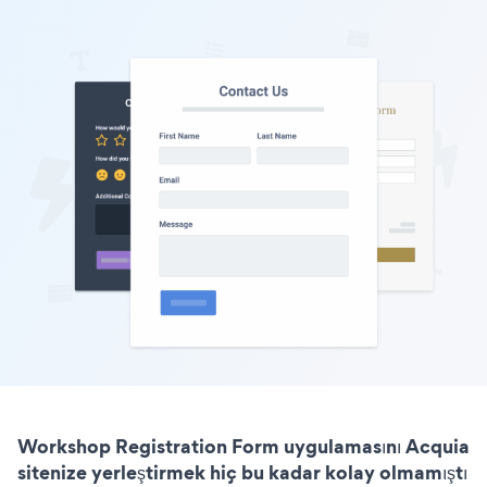
Workshop Registration Form uygulamasını Acquia
sitenize yerleştirmek hiç bu kadar kolay olmamıştı