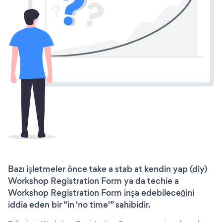
Bazı işletmeler önce take a stab at kendin yap (diy)
Workshop Registration Form ya da techie a
Workshop Registration Form inşa edebileceğini
iddia eden bir “in 'no time'” sahibidir.