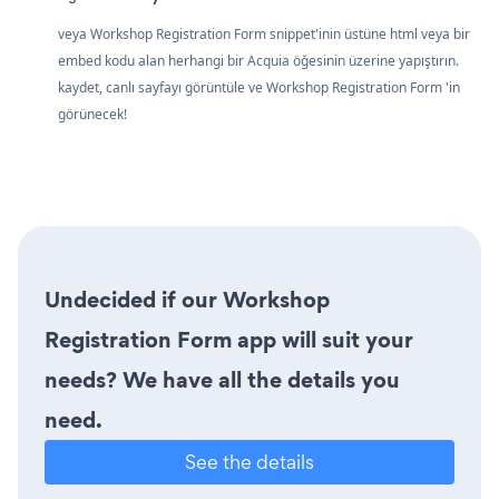
veya Workshop Registration Form snippet'inin üstüne html veya bir
embed kodu alan herhangi bir Acquia öğesinin üzerine yapıştırın.
kaydet, canlı sayfayı görüntüle ve Workshop Registration Form 'in
görünecek!
Undecided if our Workshop
Registration Form app will suit your
needs? We have all the details you
need.
See the details