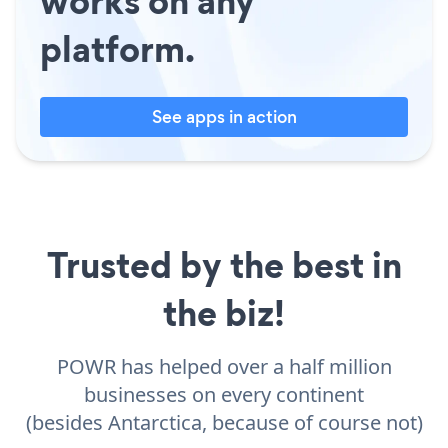
works on any
platform.
See apps in action
Trusted by the best in
the biz!
POWR has helped over a half million
businesses on every continent
(besides Antarctica, because of course not)