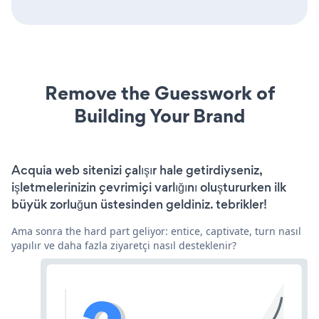
Remove the Guesswork of
Building Your Brand
Acquia web sitenizi çalışır hale getirdiyseniz,
işletmelerinizin çevrimiçi varlığını oluştururken ilk
büyük zorluğun üstesinden geldiniz. tebrikler!
Ama sonra the hard part geliyor: entice, captivate, turn nasıl
yapılır ve daha fazla ziyaretçi nasıl desteklenir?