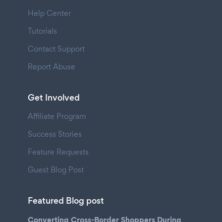
Help Center
Tutorials
Contact Support
Report Abuse
Get Involved
Affiliate Program
Success Stories
Feature Requests
Guest Blog Post
Featured Blog post
Converting Cross-Border Shoppers During