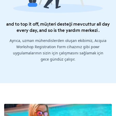
and to top it off, müşteri desteği mevcuttur all day
every day, and so is the
yardım merkezi
.
Ayrıca, uzman mühendislerden oluşan ekibimiz, Acquia
Workshop Registration Form cihazınız gibi powr
uygulamalarının sizin için çalışmasını sağlamak için
gece gündüz çalışır.