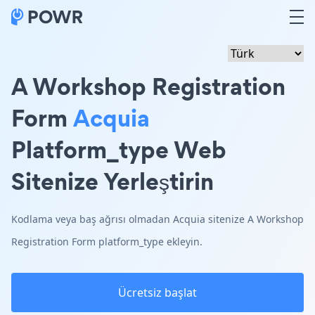
A Workshop Registration
Form
Acquia
Platform_type Web
Sitenize Yerleştirin
Kodlama veya baş ağrısı olmadan Acquia sitenize A Workshop
Registration Form platform_type ekleyin.
Ücretsiz başlat