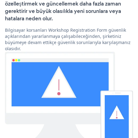
özelleştirmek ve güncellemek daha fazla zaman
gerektirir ve büyük olasılıkla yeni sorunlara veya
hatalara neden olur.
Bilgisayar korsanları Workshop Registration Form güvenlik
açıklarından yararlanmaya çalışabileceğinden, şirketiniz
büyümeye devam ettikçe güvenlik sorunlarıyla karşılaşmanız
olasıdır.