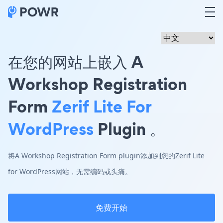
在您的网站上嵌入 A
Workshop Registration
Form
Zerif Lite For
WordPress
Plugin 。
将A Workshop Registration Form plugin添加到您的Zerif Lite
for WordPress网站，无需编码或头痛。
免费开始