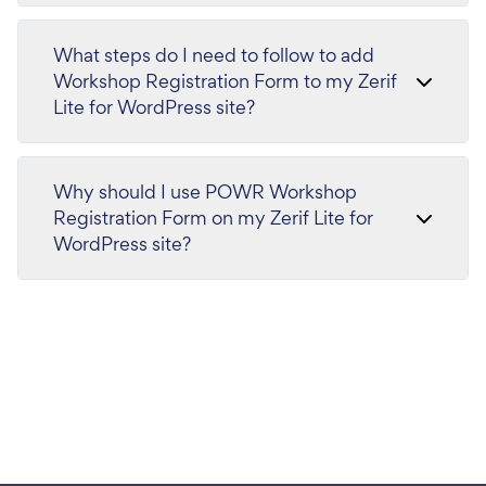
What steps do I need to follow to add
Workshop Registration Form to my Zerif
Lite for WordPress site?
Why should I use POWR Workshop
Registration Form on my Zerif Lite for
WordPress site?