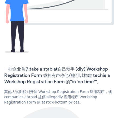
一些企业首先take a stab at自己动手 (diy) Workshop
Registration Form 或拥有声称他/她可以构建 techie a
Workshop Registration Form 的“in 'no time'”。
其他人试图找到开源 Workshop Registration Form 应用程序，或
companies abroad 提供 allegedly 应用程序 Workshop
Registration Form 的 at rock-bottom prices。