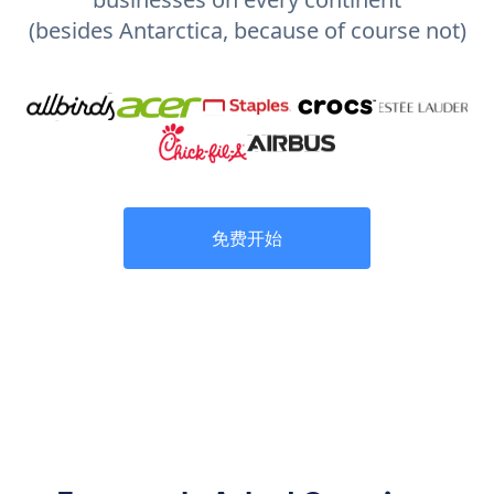
(besides Antarctica, because of course not)
免费开始