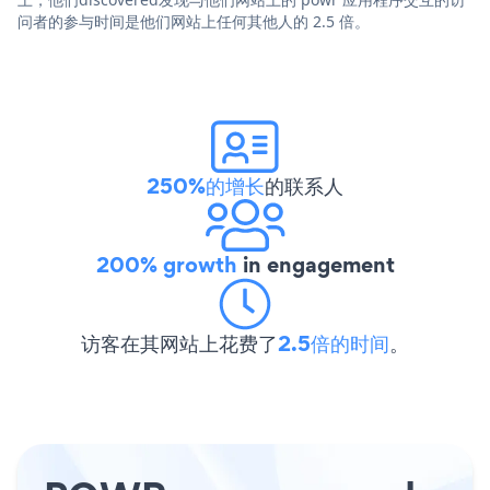
问者的参与时间是他们网站上任何其他人的 2.5 倍。
250%的增长
的联系人
200% growth
in engagement
访客在其网站上花费了
2.5倍的时间
。