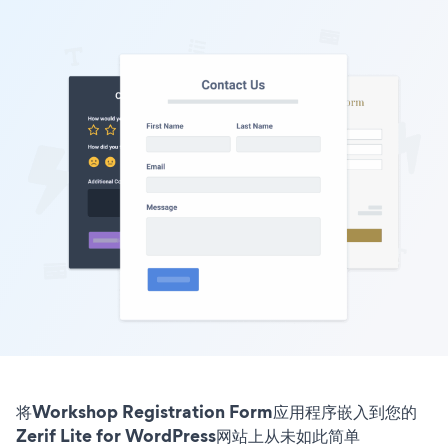
将Workshop Registration Form应用程序嵌入到您的
Zerif Lite for WordPress网站上从未如此简单