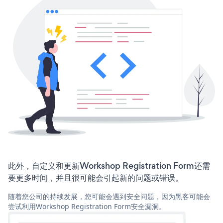
此外，自定义和更新Workshop Registration Form还需
要更多时间，并且很可能会引起新的问题或错误。
随着您公司的持续发展，您可能会遇到安全问题，因为黑客可能会
尝试利用Workshop Registration Form安全漏洞。