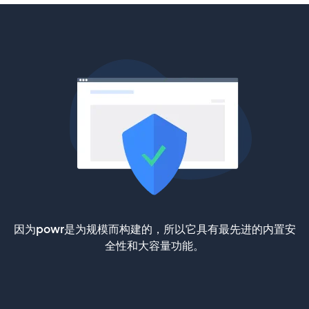
因为powr是为规模而构建的，所以它具有最先进的内置安
全性和大容量功能。