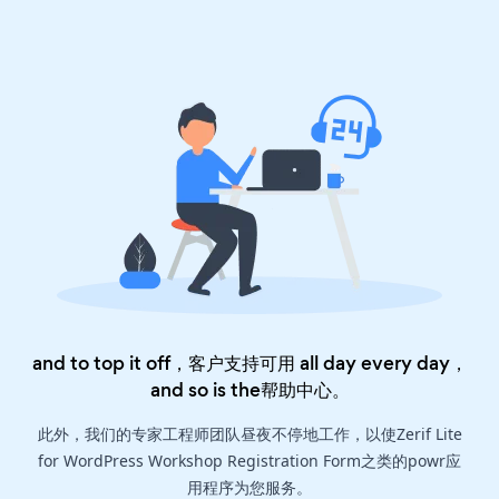
and to top it off，客户支持可用 all day every day，
and so is the
帮助中心
。
此外，我们的专家工程师团队昼夜不停地工作，以使Zerif Lite
for WordPress Workshop Registration Form之类的powr应
用程序为您服务。