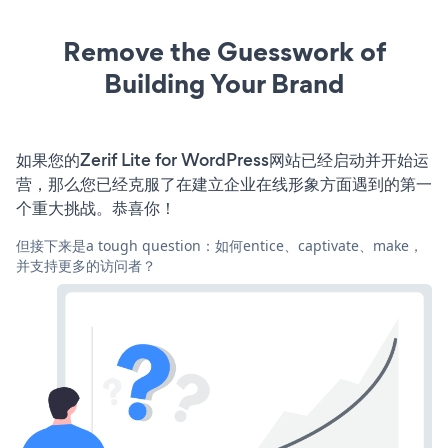
Remove the Guesswork of
Building Your Brand
如果您的Zerif Lite for WordPress网站已经启动并开始运
营，那么您已经克服了在建立企业在线形象方面遇到的第一
个重大挑战。恭喜你！
但接下来是a tough question：如何entice、captivate、make，
并支持更多的访问者？