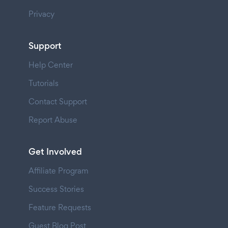
Privacy
Support
Help Center
Tutorials
Contact Support
Report Abuse
Get Involved
Affiliate Program
Success Stories
Feature Requests
Guest Blog Post