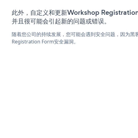
此外，自定义和更新Workshop Registrat
并且很可能会引起新的问题或错误。
随着您公司的持续发展，您可能会遇到安全问题，因为黑客可
Registration Form安全漏洞。