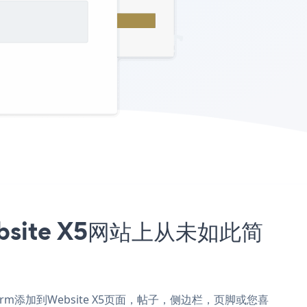
ebsite X5网站上从未如此简
ion Form添加到Website X5页面，帖子，侧边栏，页脚或您喜