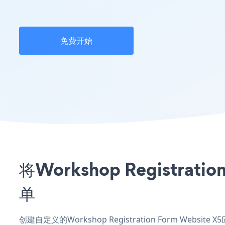
免费开始
将Workshop Registr
单
创建自定义的Workshop Registration Form Webs