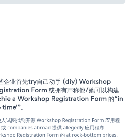
企业首先try自己动手 (diy) Workshop
gistration Form 或拥有声称他/她可以构建
chie a Workshop Registration Form 的“in
o time'”。
人试图找到开源 Workshop Registration Form 应用程
或 companies abroad 提供 allegedly 应用程序
kshop Registration Form 的 at rock-bottom prices。