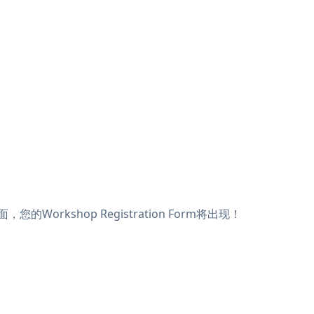
的Workshop Registration Form将出现！