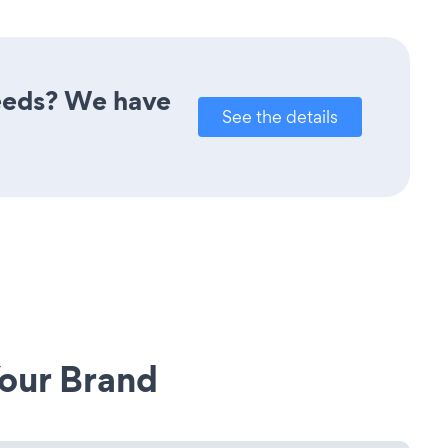
needs? We have
See the details
our Brand