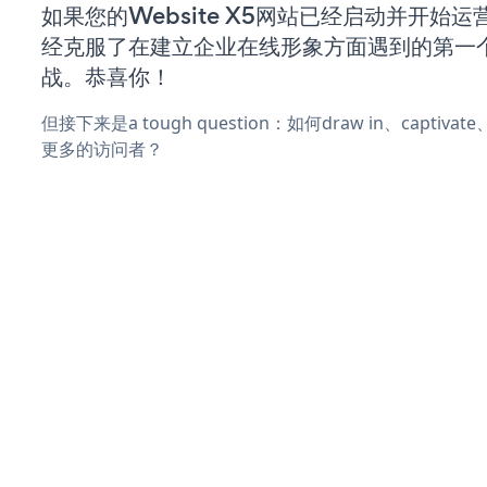
如果您的Website X5网站已经启动并开始
经克服了在建立企业在线形象方面遇到的第一
战。恭喜你！
但接下来是a tough question：如何draw in、captiva
更多的访问者？