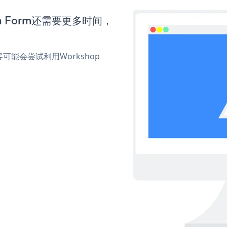
ion Form还需要更多时间，
能会尝试利用Workshop