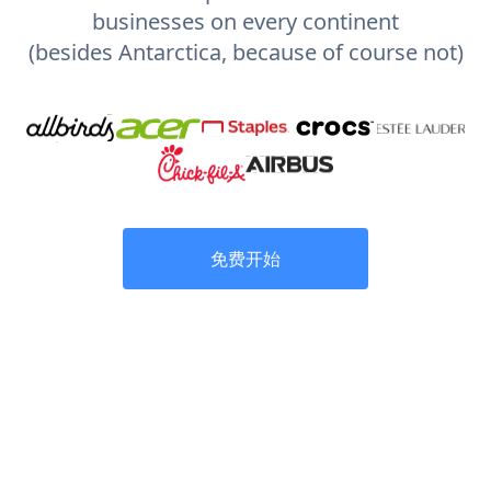
businesses on every continent
(besides Antarctica, because of course not)
免费开始