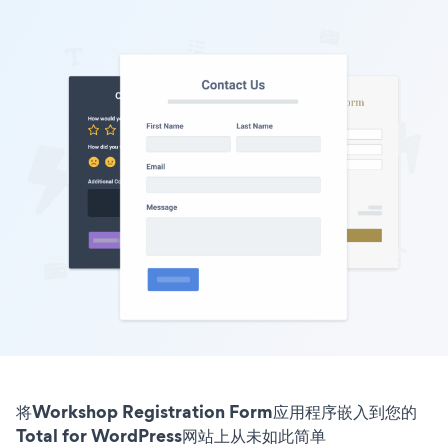
将Workshop Registration Form应用程序嵌入到您的
Total for WordPress网站上从未如此简单