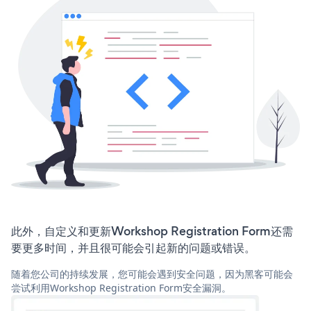
此外，自定义和更新Workshop Registration Form还需
要更多时间，并且很可能会引起新的问题或错误。
随着您公司的持续发展，您可能会遇到安全问题，因为黑客可能会
尝试利用Workshop Registration Form安全漏洞。