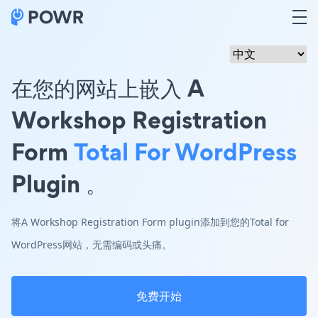
在您的网站上嵌入 A
Workshop Registration
Form
Total For WordPress
Plugin 。
将A Workshop Registration Form plugin添加到您的Total for
WordPress网站，无需编码或头痛。
免费开始