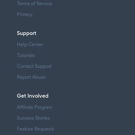
Terms of Service
Privacy
Support
Help Center
Tutorials
Contact Support
Report Abuse
Get Involved
Affiliate Program
Success Stories
Feature Requests