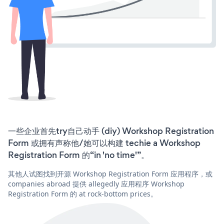
一些企业首先try自己动手 (diy) Workshop Registration
Form 或拥有声称他/她可以构建 techie a Workshop
Registration Form 的“in 'no time'”。
其他人试图找到开源 Workshop Registration Form 应用程序，或
companies abroad 提供 allegedly 应用程序 Workshop
Registration Form 的 at rock-bottom prices。