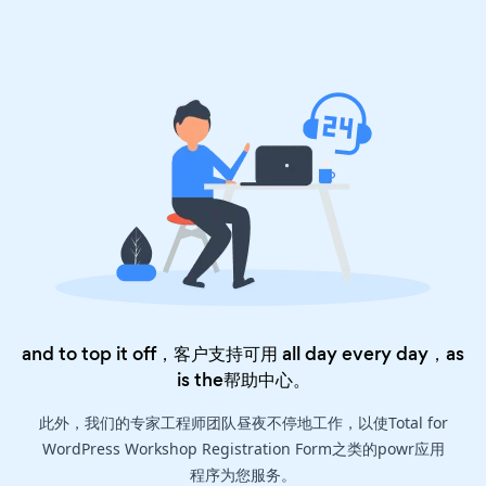
and to top it off，客户支持可用 all day every day，as
is the
帮助中心
。
此外，我们的专家工程师团队昼夜不停地工作，以使Total for
WordPress Workshop Registration Form之类的powr应用
程序为您服务。