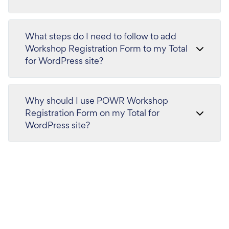
What steps do I need to follow to add
Workshop Registration Form to my Total
for WordPress site?
Why should I use POWR Workshop
Registration Form on my Total for
WordPress site?