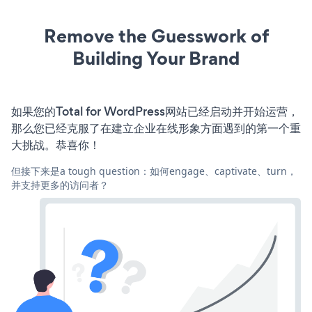
Remove the Guesswork of
Building Your Brand
如果您的Total for WordPress网站已经启动并开始运营，
那么您已经克服了在建立企业在线形象方面遇到的第一个重
大挑战。恭喜你！
但接下来是a tough question：如何engage、captivate、turn，
并支持更多的访问者？