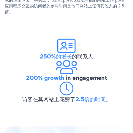
应用程序交互的访问者的参与时间是他们网站上任何其他人的 2.5
倍。
250%的增长
的联系人
200% growth
in engagement
访客在其网站上花费了
2.5倍的时间
。