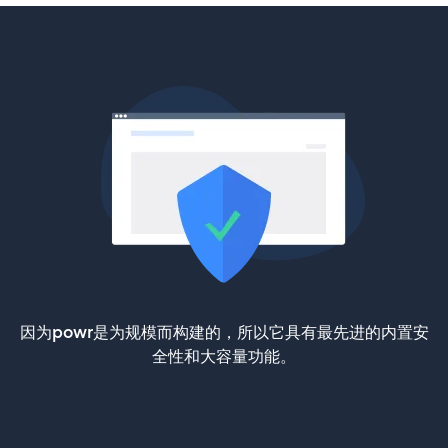
因为powr是为规模而构建的，所以它具有最先进的内置安
全性和大容量功能。