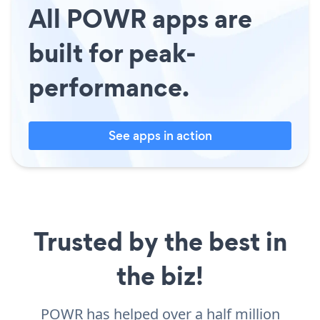
All POWR apps are
built for peak-
performance.
See apps in action
Trusted by the best in
the biz!
POWR has helped over a half million