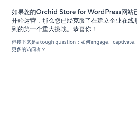
如果您的Orchid Store for WordPress
开始运营，那么您已经克服了在建立企业在线
到的第一个重大挑战。恭喜你！
但接下来是a tough question：如何engage、captivat
更多的访问者？