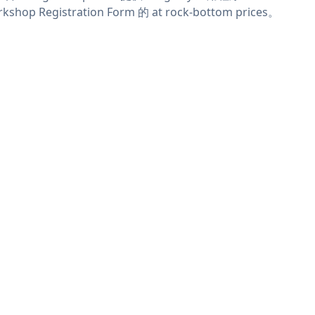
kshop Registration Form 的 at rock-bottom prices。