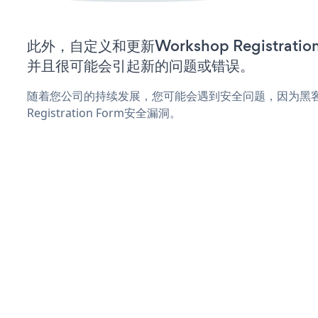
此外，自定义和更新Workshop Registrat
并且很可能会引起新的问题或错误。
随着您公司的持续发展，您可能会遇到安全问题，因为黑客可
Registration Form安全漏洞。