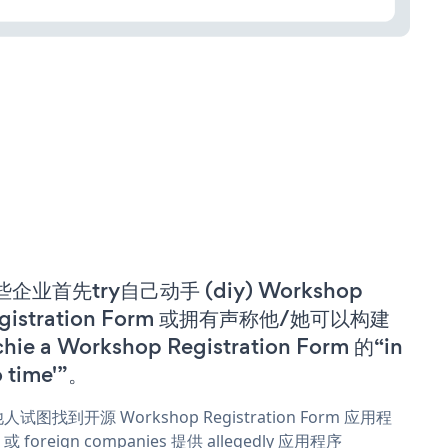
企业首先try自己动手 (diy) Workshop
gistration Form 或拥有声称他/她可以构建
chie a Workshop Registration Form 的“in
o time'”。
人试图找到开源 Workshop Registration Form 应用程
或 foreign companies 提供 allegedly 应用程序