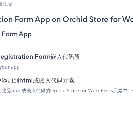
位置现场。
ion Form App on Orchid Store for Wo
n Form App
Registration Form嵌入代码段
 your app
s编辑器中添加到html或嵌入代码元素
任何接受html或嵌入代码的Orchid Store for WordPress元素