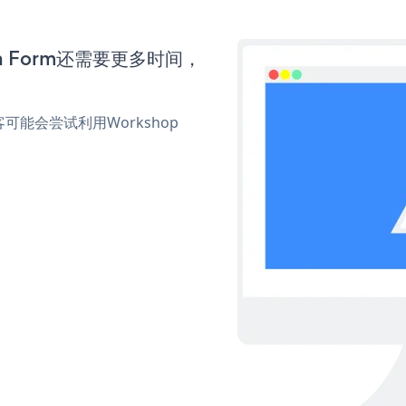
ion Form还需要更多时间，
能会尝试利用Workshop