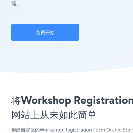
痛。
免费开始
将Workshop Registrati
网站上从未如此简单
创建自定义的Workshop Registration Form Orchid S