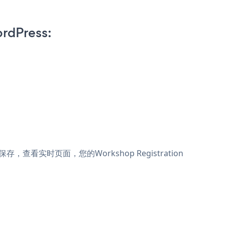
rdPress:
中。保存，查看实时页面，您的Workshop Registration