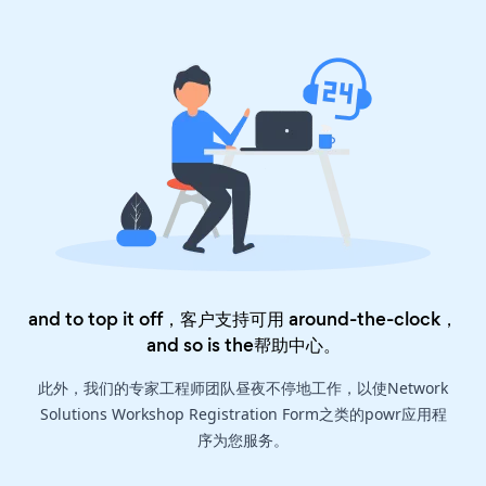
and to top it off，客户支持可用 around-the-clock，
and so is the
帮助中心
。
此外，我们的专家工程师团队昼夜不停地工作，以使Network
Solutions Workshop Registration Form之类的powr应用程
序为您服务。