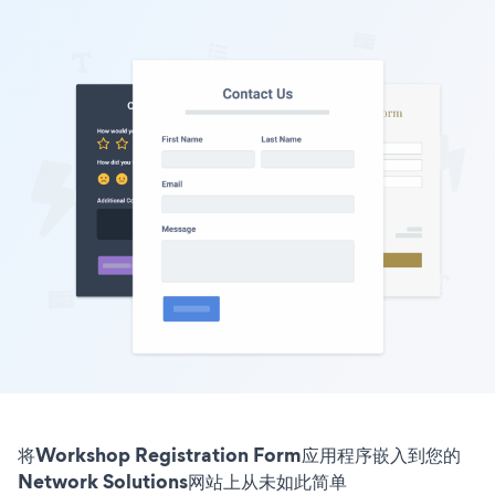
将Workshop Registration Form应用程序嵌入到您的
Network Solutions网站上从未如此简单