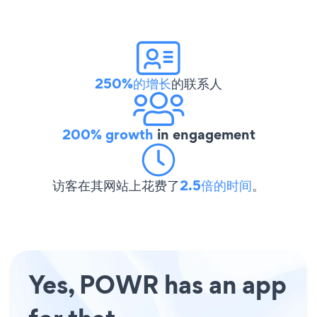
250%的增长
的联系人
200% growth
in engagement
访客在其网站上花费了
2.5倍的时间
。
Yes, POWR has an app