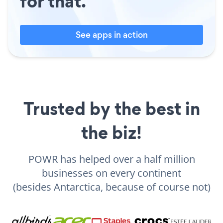
for that.
See apps in action
Trusted by the best in
the biz!
POWR has helped over a half million
businesses on every continent
(besides Antarctica, because of course not)