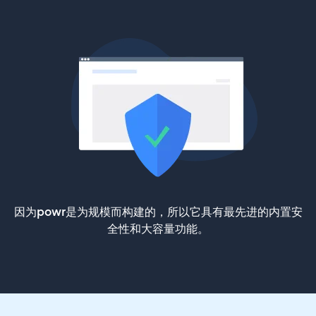
因为powr是为规模而构建的，所以它具有最先进的内置安
全性和大容量功能。