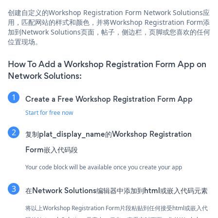
创建自定义的Workshop Registration Form Network Solutions应
用，匹配网站的样式和颜色，并将Workshop Registration Form添
加到Network Solutions页面，帖子，侧边栏，页脚或您喜欢的任何
位置现场。
How To Add a Workshop Registration Form App on
Network Solutions:
Create a Free Workshop Registration Form App
Start for free now
复制plat_display_name的Workshop Registration
Form嵌入代码段
Your code block will be available once you create your app
在Network Solutions编辑器中添加到html或嵌入代码元素
将以上Workshop Registration Form片段粘贴到任何接受html或嵌入代