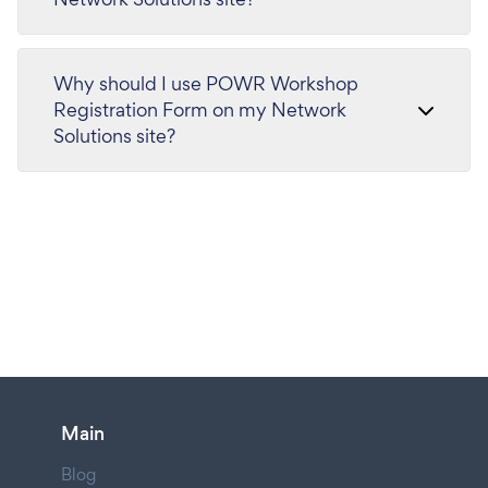
Why should I use POWR Workshop
Registration Form on my Network
Solutions site?
Main
Blog