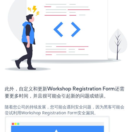
此外，自定义和更新Workshop Registration Form还需
要更多时间，并且很可能会引起新的问题或错误。
随着您公司的持续发展，您可能会遇到安全问题，因为黑客可能会
尝试利用Workshop Registration Form安全漏洞。