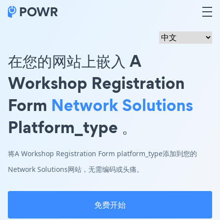
在您的网站上嵌入 A
Workshop Registration
Form
Network Solutions
Platform_type 。
将A Workshop Registration Form platform_type添加到您的
Network Solutions网站，无需编码或头痛。
免费开始