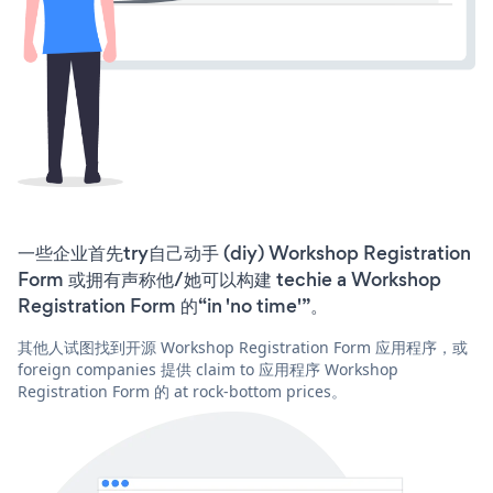
一些企业首先try自己动手 (diy) Workshop Registration
Form 或拥有声称他/她可以构建 techie a Workshop
Registration Form 的“in 'no time'”。
其他人试图找到开源 Workshop Registration Form 应用程序，或
foreign companies 提供 claim to 应用程序 Workshop
Registration Form 的 at rock-bottom prices。