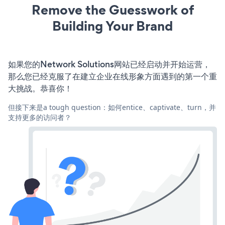
Remove the Guesswork of
Building Your Brand
如果您的Network Solutions网站已经启动并开始运营，
那么您已经克服了在建立企业在线形象方面遇到的第一个重
大挑战。恭喜你！
但接下来是a tough question：如何entice、captivate、turn，并
支持更多的访问者？