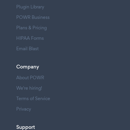
Plugin Library
POWR Business
Plans & Pricing
HIPAA Forms
Email Blast
Company
About POWR
We're hiring!
Terms of Service
Privacy
Support