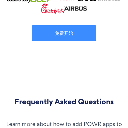
免费开始
Frequently Asked Questions
Learn more about how to add POWR apps to