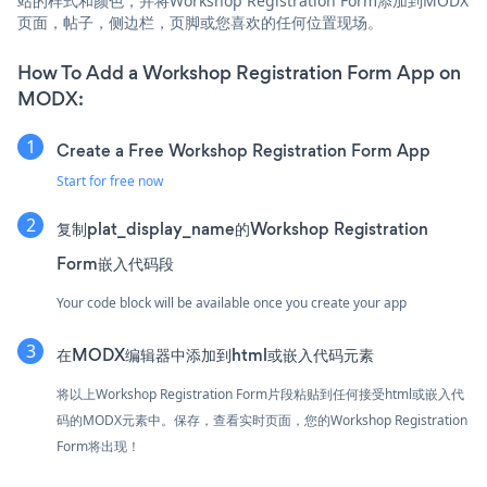
站的样式和颜色，并将Workshop Registration Form添加到MODX
页面，帖子，侧边栏，页脚或您喜欢的任何位置现场。
How To Add a Workshop Registration Form App on
MODX:
Create a Free Workshop Registration Form App
Start for free now
复制plat_display_name的Workshop Registration
Form嵌入代码段
Your code block will be available once you create your app
在MODX编辑器中添加到html或嵌入代码元素
将以上Workshop Registration Form片段粘贴到任何接受html或嵌入代
码的MODX元素中。保存，查看实时页面，您的Workshop Registration
Form将出现！