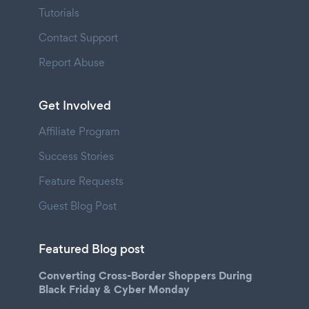
Tutorials
Contact Support
Report Abuse
Get Involved
Affiliate Program
Success Stories
Feature Requests
Guest Blog Post
Featured Blog post
Converting Cross-Border Shoppers During
Black Friday & Cyber Monday