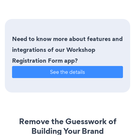
Need to know more about features and
integrations of our Workshop
Registration Form app?
See the details
Remove the Guesswork of
Building Your Brand