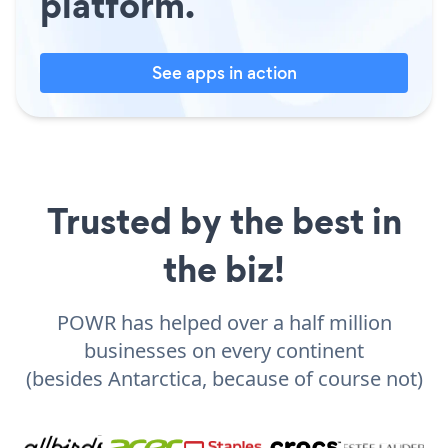
platform.
See apps in action
Trusted by the best in
the biz!
POWR has helped over a half million
businesses on every continent
(besides Antarctica, because of course not)