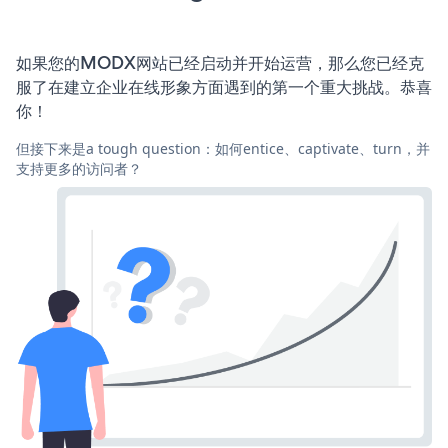
如果您的MODX网站已经启动并开始运营，那么您已经克
服了在建立企业在线形象方面遇到的第一个重大挑战。恭喜
你！
但接下来是a tough question：如何entice、captivate、turn，并
支持更多的访问者？