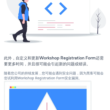
此外，自定义和更新Workshop Registration Form还需
要更多时间，并且很可能会引起新的问题或错误。
随着您公司的持续发展，您可能会遇到安全问题，因为黑客可能会
尝试利用Workshop Registration Form安全漏洞。