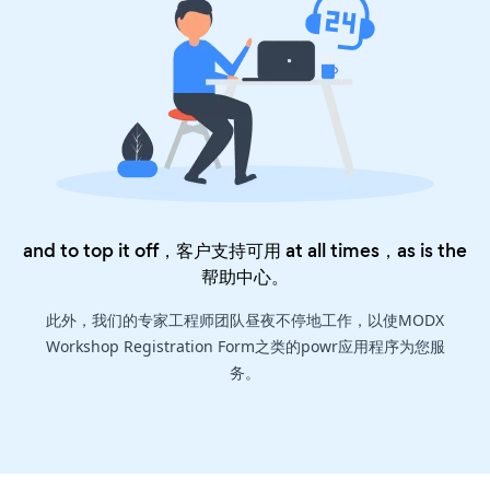
and to top it off，客户支持可用 at all times，as is the
帮助中心
。
此外，我们的专家工程师团队昼夜不停地工作，以使MODX
Workshop Registration Form之类的powr应用程序为您服
务。