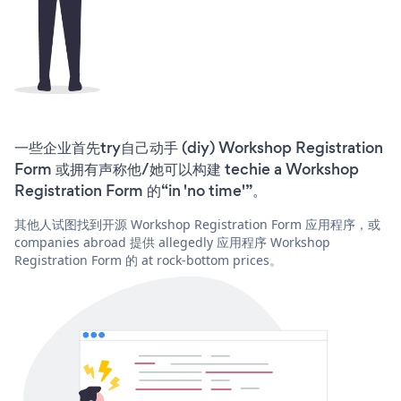
一些企业首先try自己动手 (diy) Workshop Registration
Form 或拥有声称他/她可以构建 techie a Workshop
Registration Form 的“in 'no time'”。
其他人试图找到开源 Workshop Registration Form 应用程序，或
companies abroad 提供 allegedly 应用程序 Workshop
Registration Form 的 at rock-bottom prices。