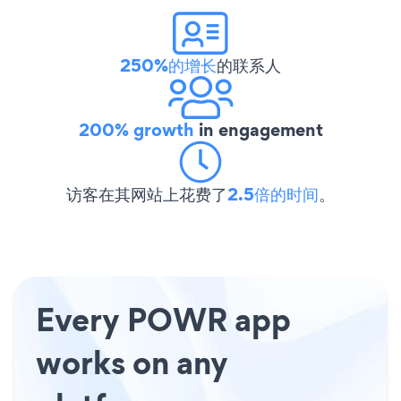
250%的增长
的联系人
200% growth
in engagement
访客在其网站上花费了
2.5倍的时间
。
Every POWR app
works on any