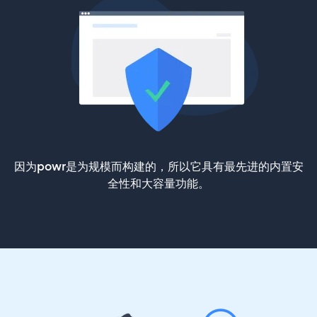
因为powr是为规模而构建的，所以它具有最先进的内置安
全性和大容量功能。