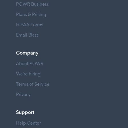
POWR Business
Plans & Pricing
HIPAA Forms
Email Blast
Company
About POWR
We're hiring!
Terms of Service
Privacy
Support
Help Center