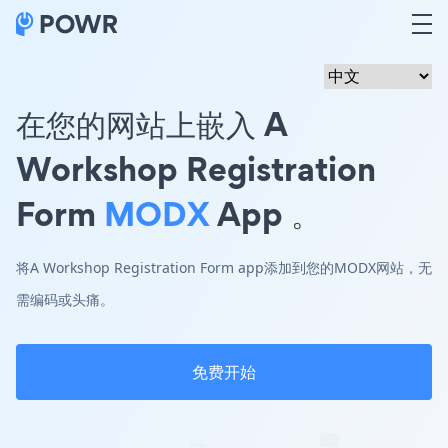
在您的网站上嵌入 A
Workshop Registration
Form
MODX
App 。
将A Workshop Registration Form app添加到您的MODX网站，无
需编码或头痛。
免费开始