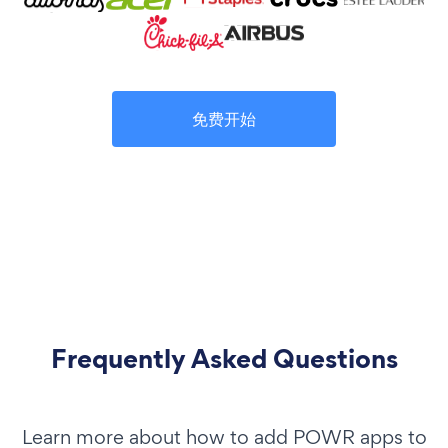
免费开始
Frequently Asked Questions
Learn more about how to add POWR apps to