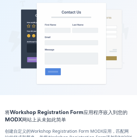
将Workshop Registration Form应用程序嵌入到您的
MODX网站上从未如此简单
创建自定义的Workshop Registration Form MODX应用，匹配网