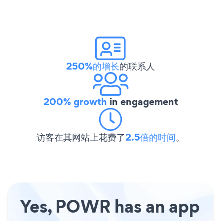
250%的增长
的联系人
200% growth
in engagement
访客在其网站上花费了
2.5倍的时间
。
Yes, POWR has an app