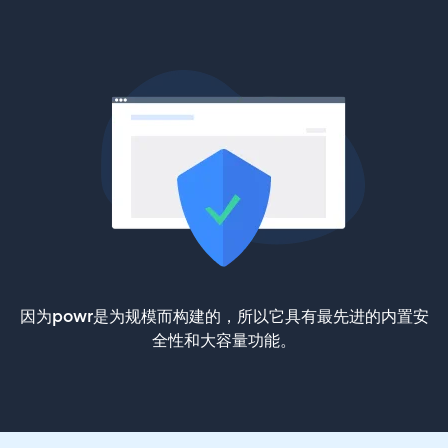
因为powr是为规模而构建的，所以它具有最先进的内置安
全性和大容量功能。