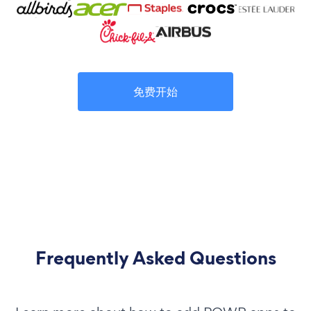
免费开始
Frequently Asked Questions