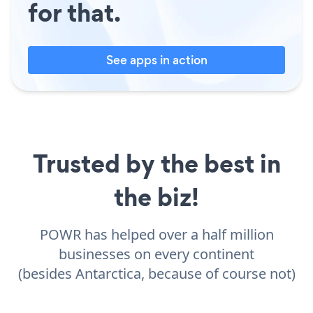
for that.
See apps in action
Trusted by the best in
the biz!
POWR has helped over a half million
businesses on every continent
(besides Antarctica, because of course not)