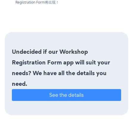
Registration Form将出现！
Undecided if our Workshop
Registration Form app will suit your
needs? We have all the details you
need.
See the details