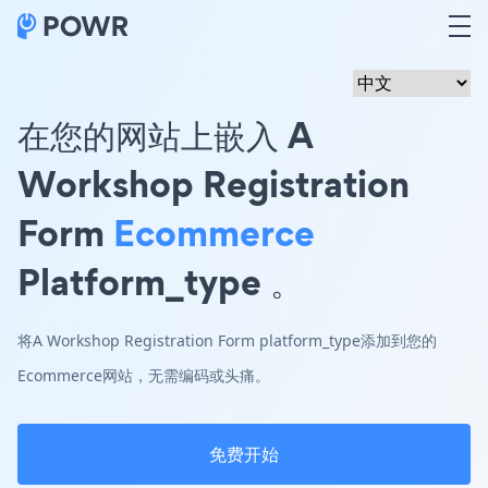
在您的网站上嵌入 A
Workshop Registration
Form
Ecommerce
Platform_type 。
将A Workshop Registration Form platform_type添加到您的
Ecommerce网站，无需编码或头痛。
免费开始