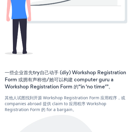
一些企业首先try自己动手 (diy) Workshop Registration
Form 或拥有声称他/她可以构建 computer guru a
Workshop Registration Form 的“in 'no time'”。
其他人试图找到开源 Workshop Registration Form 应用程序，或
companies abroad 提供 claim to 应用程序 Workshop
Registration Form 的 for a bargain。