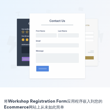
将Workshop Registration Form应用程序嵌入到您的
Ecommerce网站上从未如此简单