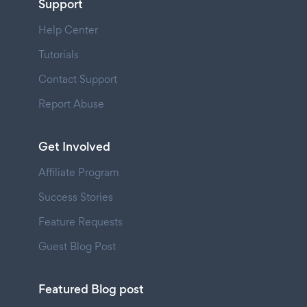
Support
Help Center
Tutorials
Contact Support
Report Abuse
Get Involved
Affiliate Program
Success Stories
Feature Requests
Guest Blog Post
Featured Blog post