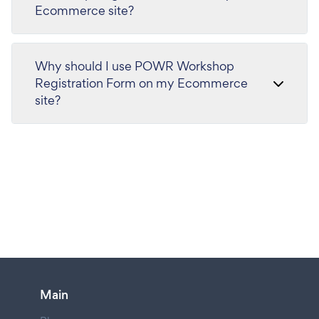
Ecommerce site?
Why should I use POWR Workshop
Registration Form on my Ecommerce
site?
Main