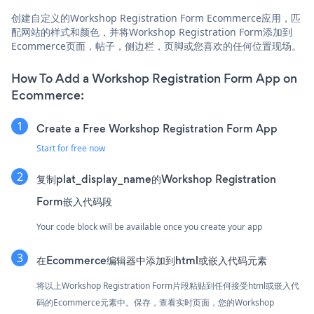
创建自定义的Workshop Registration Form Ecommerce应用，匹
配网站的样式和颜色，并将Workshop Registration Form添加到
Ecommerce页面，帖子，侧边栏，页脚或您喜欢的任何位置现场。
How To Add a Workshop Registration Form App on
Ecommerce:
Create a Free Workshop Registration Form App
Start for free now
复制plat_display_name的Workshop Registration
Form嵌入代码段
Your code block will be available once you create your app
在Ecommerce编辑器中添加到html或嵌入代码元素
将以上Workshop Registration Form片段粘贴到任何接受html或嵌入代
码的Ecommerce元素中。保存，查看实时页面，您的Workshop