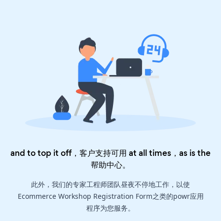
and to top it off，客户支持可用 at all times，as is the
帮助中心
。
此外，我们的专家工程师团队昼夜不停地工作，以使
Ecommerce Workshop Registration Form之类的powr应用
程序为您服务。