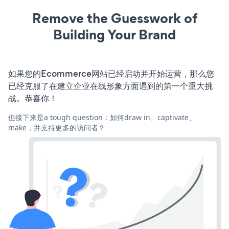
Remove the Guesswork of
Building Your Brand
如果您的Ecommerce网站已经启动并开始运营，那么您
已经克服了在建立企业在线形象方面遇到的第一个重大挑
战。恭喜你！
但接下来是a tough question：如何draw in、captivate、
make，并支持更多的访问者？