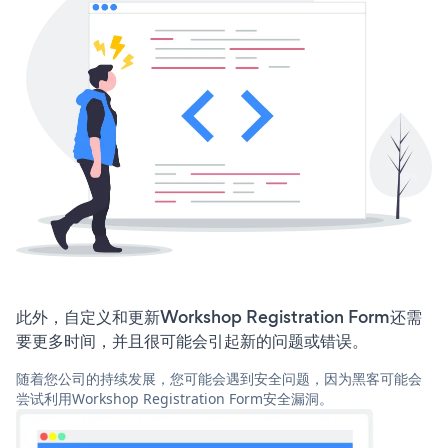
此外，自定义和更新Workshop Registration Form还需
要更多时间，并且很可能会引起新的问题或错误。
随着您公司的持续发展，您可能会遇到安全问题，因为黑客可能会
尝试利用Workshop Registration Form安全漏洞。