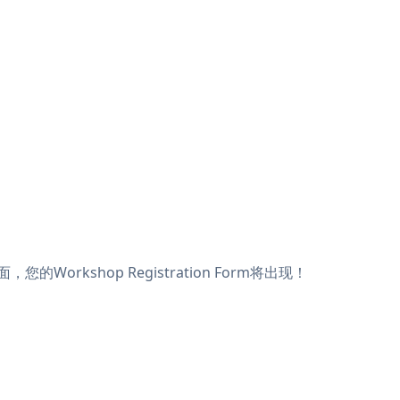
的Workshop Registration Form将出现！