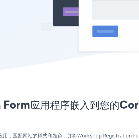
ation Form应用程序嵌入到您的
eMedia应用，匹配网站的样式和颜色，并将Workshop Registrat