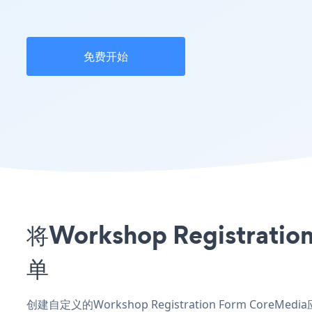
免费开始
将Workshop Registr
单
创建自定义的Workshop Registration Form Cor