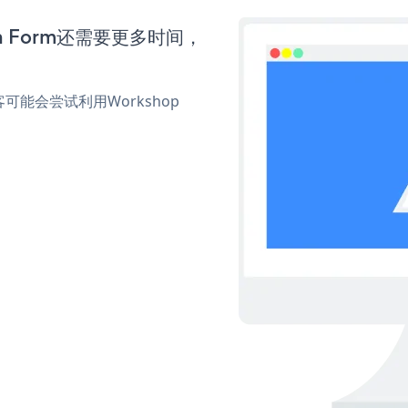
ion Form还需要更多时间，
能会尝试利用Workshop