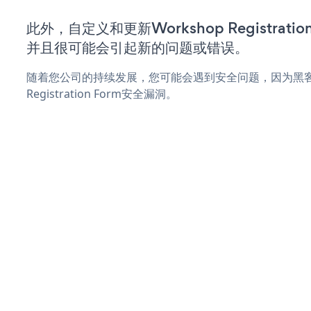
此外，自定义和更新Workshop Registrat
并且很可能会引起新的问题或错误。
随着您公司的持续发展，您可能会遇到安全问题，因为黑客可
Registration Form安全漏洞。