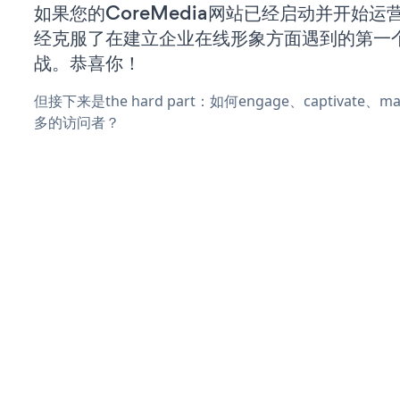
如果您的CoreMedia网站已经启动并开始运
经克服了在建立企业在线形象方面遇到的第一
战。恭喜你！
但接下来是the hard part：如何engage、captivate
多的访问者？