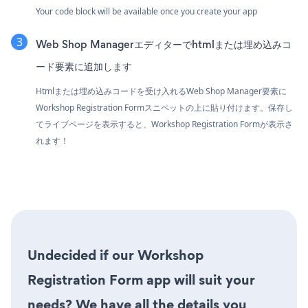
Your code block will be available once you create your app
Web Shop Managerエディターでhtmlまたは埋め込みコ
ード要素に追加します
Htmlまたは埋め込みコードを受け入れるWeb Shop Manager要素に
Workshop Registration Formスニペットの上に貼り付けます。保存し
てライブページを表示すると、Workshop Registration Formが表示さ
れます！
Undecided if our Workshop
Registration Form app will suit your
needs? We have all the details you