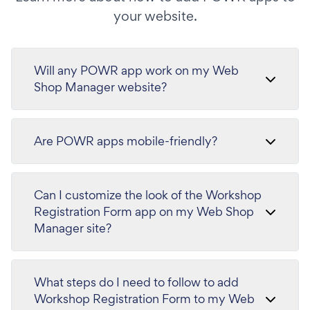
your website.
Will any POWR app work on my Web
Shop Manager website?
Are POWR apps mobile-friendly?
Can I customize the look of the Workshop
Registration Form app on my Web Shop
Manager site?
What steps do I need to follow to add
Workshop Registration Form to my Web