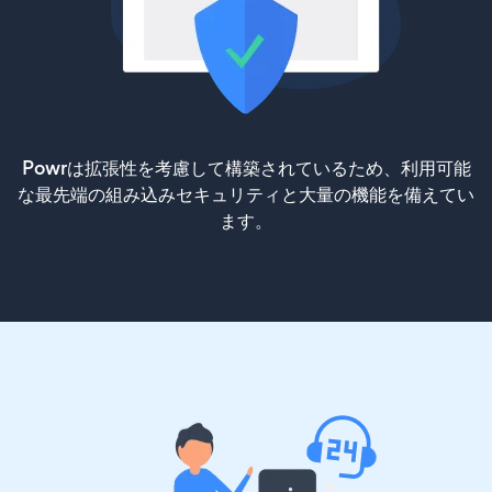
Powrは拡張性を考慮して構築されているため、利用可能
な最先端の組み込みセキュリティと大量の機能を備えてい
ます。