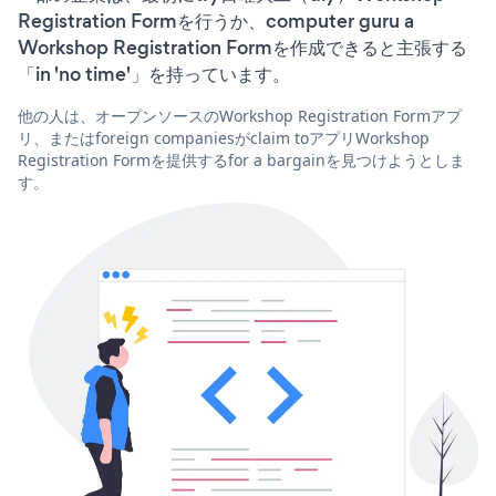
Registration Formを行うか、computer guru a
Workshop Registration Formを作成できると主張する
「in 'no time'」を持っています。
他の人は、オープンソースのWorkshop Registration Formアプ
リ、またはforeign companiesがclaim toアプリWorkshop
Registration Formを提供するfor a bargainを見つけようとしま
す。