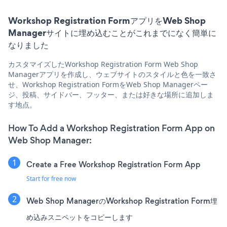
Workshop Registration FormアプリをWeb Shop
Managerサイトに埋め込むことがこれまでになく簡単に
なりました
カスタマイズしたWorkshop Registration Form Web Shop
Managerアプリを作成し、ウェブサイトのスタイルと色を一致さ
せ、Workshop Registration FormをWeb Shop Managerペー
ジ、投稿、サイドバー、フッター、または好きな場所に追加しま
す地点。
How To Add a Workshop Registration Form App on
Web Shop Manager:
Create a Free Workshop Registration Form App
Start for free now
Web Shop ManagerのWorkshop Registration Form埋
め込みスニペットをコピーします