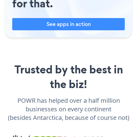
for that.
See apps in action
Trusted by the best in
the biz!
POWR has helped over a half million
businesses on every continent
(besides Antarctica, because of course not)