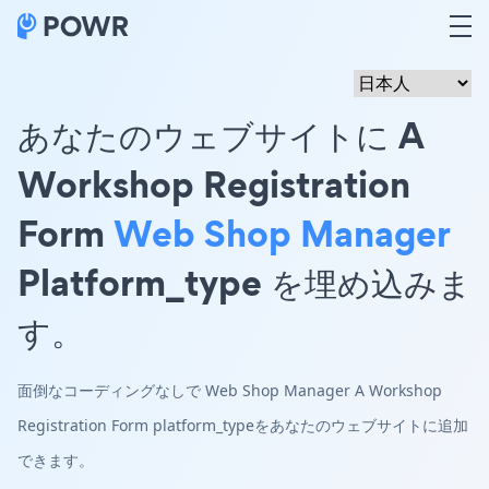
あなたのウェブサイトに A
Workshop Registration
Form
Web Shop Manager
Platform_type を埋め込みま
す。
面倒なコーディングなしで Web Shop Manager A Workshop
Registration Form platform_typeをあなたのウェブサイトに追加
できます。