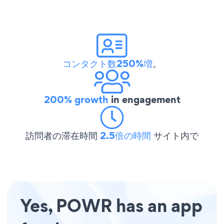
コンタクト数250%増
。
200% growth
in engagement
訪問者の滞在時間
2.5倍の時間
サイト内で
Yes, POWR has an app