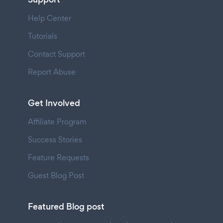
Help Center
Tutorials
Contact Support
Report Abuse
Get Involved
Affiliate Program
Success Stories
Feature Requests
Guest Blog Post
Featured Blog post