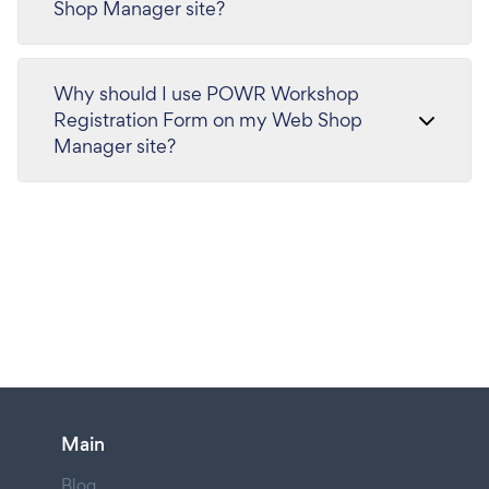
Shop Manager site?
Why should I use POWR Workshop
Registration Form on my Web Shop
Manager site?
Main
Blog