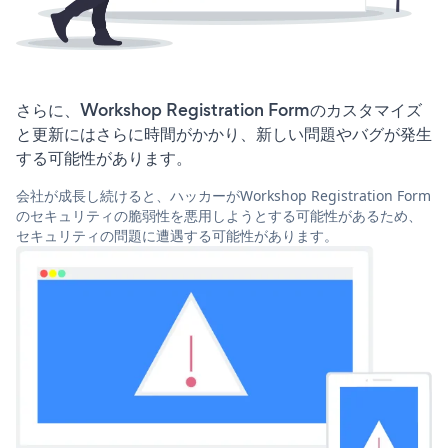
さらに、Workshop Registration Formのカスタマイズ
と更新にはさらに時間がかかり、新しい問題やバグが発生
する可能性があります。
会社が成長し続けると、ハッカーがWorkshop Registration Form
のセキュリティの脆弱性を悪用しようとする可能性があるため、
セキュリティの問題に遭遇する可能性があります。