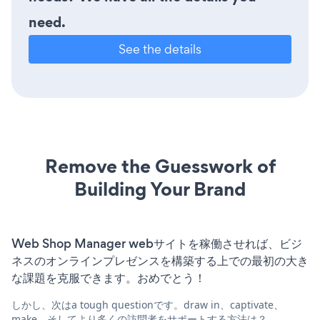
need.
See the details
Remove the Guesswork of
Building Your Brand
Web Shop Manager webサイトを稼働させれば、ビジ
ネスのオンラインプレゼンスを構築する上での最初の大き
な課題を克服できます。おめでとう！
しかし、次はa tough questionです。draw in、captivate、
make、そしてより多くの訪問者をサポートする方法は？