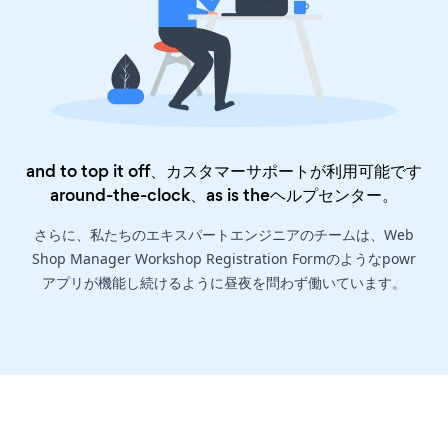
and to top it off、カスタマーサポートが利用可能です
around-the-clock、as is the
ヘルプセンター
。
さらに、私たちのエキスパートエンジニアのチームは、Web
Shop Manager Workshop Registration Formのようなpowr
アプリが機能し続けるように昼夜を問わず働いています。