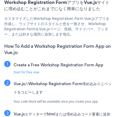
Workshop Registration FormアプリをVue.jsサイト
に埋め込むことがこれまでになく簡単になりました
カスタマイズしたWorkshop Registration Form Vue.jsアプリを
作成し、ウェブサイトのスタイルと色を一致させ、Workshop
Registration FormをVue.jsページ、投稿、サイドバー、フッタ
ー、または好きな場所に追加します地点。
How To Add a Workshop Registration Form App on
Vue.js:
Create a Free Workshop Registration Form App
Start for free now
Vue.jsのWorkshop Registration Form埋め込みスニペッ
トをコピーします
Your code block will be available once you create your app
Vue.jsエディターでhtmlまたは埋め込みコード要素に追加