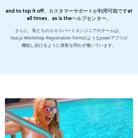
and to top it off、カスタマーサポートが利用可能ですat
all times、as is the
ヘルプセンター
。
さらに、私たちのエキスパートエンジニアのチームは、
Vue.js Workshop Registration Formのようなpowrアプリが
機能し続けるように昼夜を問わず働いています。