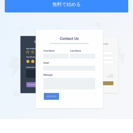
無料で始める