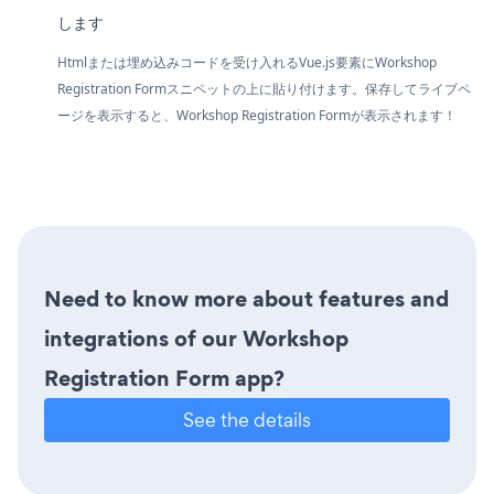
します
Htmlまたは埋め込みコードを受け入れるVue.js要素にWorkshop
Registration Formスニペットの上に貼り付けます。保存してライブペ
ージを表示すると、Workshop Registration Formが表示されます！
Need to know more about features and
integrations of our Workshop
Registration Form app?
See the details