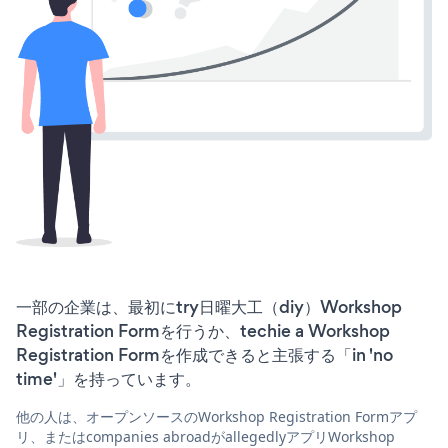
一部の企業は、最初にtry日曜大工（diy）Workshop
Registration Formを行うか、techie a Workshop
Registration Formを作成できると主張する「in 'no
time'」を持っています。
他の人は、オープンソースのWorkshop Registration Formアプ
リ、またはcompanies abroadがallegedlyアプリWorkshop