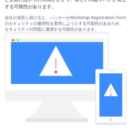
する可能性があります。
会社が成長し続けると、ハッカーがWorkshop Registration Form
のセキュリティの脆弱性を悪用しようとする可能性があるため、
セキュリティの問題に遭遇する可能性があります。