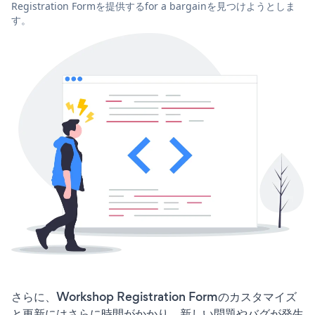
Registration Formを提供するfor a bargainを見つけようとしま
す。
さらに、Workshop Registration Formのカスタマイズ
と更新にはさらに時間がかかり、新しい問題やバグが発生