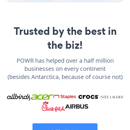
Trusted by the best in
the biz!
POWR has helped over a half million
businesses on every continent
(besides Antarctica, because of course not)