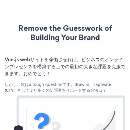
Remove the Guesswork of
Building Your Brand
Vue.js webサイトを稼働させれば、ビジネスのオンライ
ンプレゼンスを構築する上での最初の大きな課題を克服で
きます。おめでとう！
しかし、次はa tough questionです。draw in、captivate、
turn、そしてより多くの訪問者をサポートする方法は？