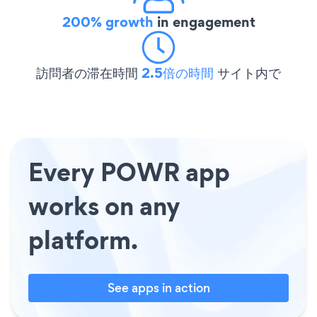
200% growth
in engagement
訪問者の滞在時間
2.5倍の時間
サイト内で
Every POWR app
works on any
platform.
See apps in action