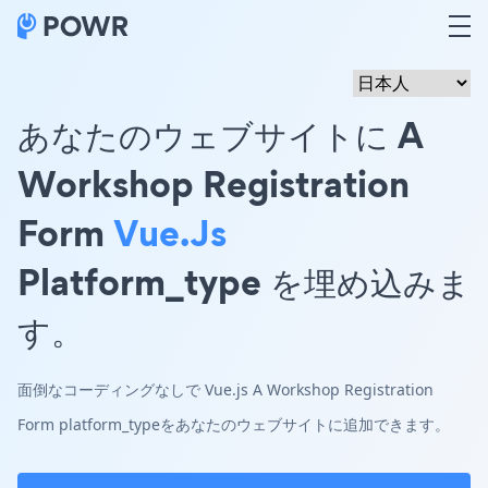
あなたのウェブサイトに A
Workshop Registration
Form
Vue.js
Platform_type を埋め込みま
す。
面倒なコーディングなしで Vue.js A Workshop Registration
Form platform_typeをあなたのウェブサイトに追加できます。