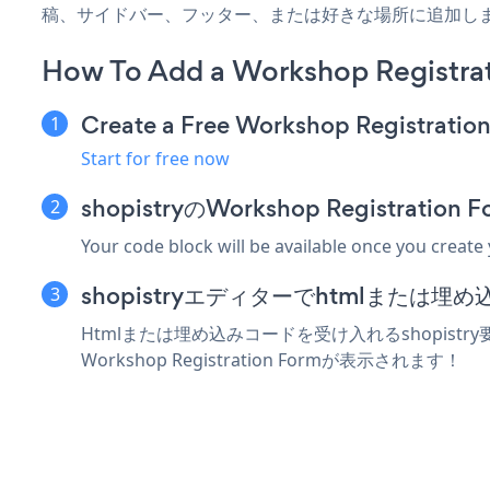
稿、サイドバー、フッター、または好きな場所に追加し
How To Add a Workshop Registrat
Create a Free Workshop Registratio
Start for free now
shopistryのWorkshop Registr
Your code block will be available once you create
shopistryエディターでhtmlまたは
Htmlまたは埋め込みコードを受け入れるshopistry
Workshop Registration Formが表示されます！