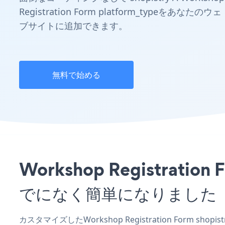
Registration Form platform_typeをあなたのウェ
ブサイトに追加できます。
無料で始める
Workshop Registra
でになく簡単になりました
カスタマイズしたWorkshop Registration Form s