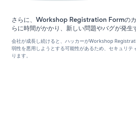
さらに、Workshop Registration F
らに時間がかかり、新しい問題やバグが発生
会社が成長し続けると、ハッカーがWorkshop Registra
弱性を悪用しようとする可能性があるため、セキュリテ
ります。