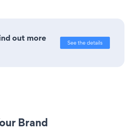
Find out more
See the details
our Brand