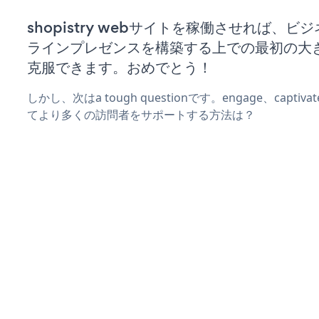
shopistry webサイトを稼働させれば、ビ
ラインプレゼンスを構築する上での最初の大
克服できます。おめでとう！
しかし、次はa tough questionです。engage、captiva
てより多くの訪問者をサポートする方法は？