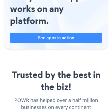
works on any
platform.
See apps in action
Trusted by the best in
the biz!
POWR has helped over a half million
businesses on every continent