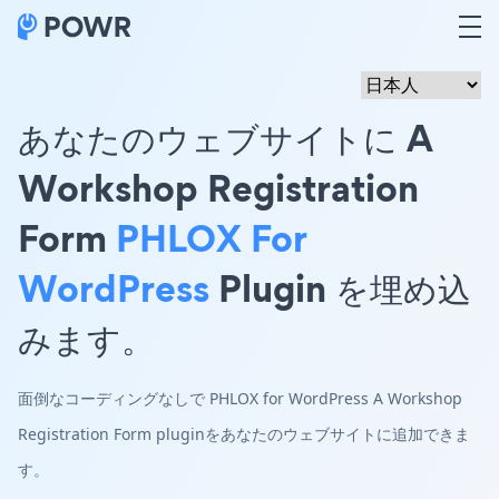
あなたのウェブサイトに A
Workshop Registration
Form
PHLOX For
WordPress
Plugin を埋め込
みます。
面倒なコーディングなしで PHLOX for WordPress A Workshop
Registration Form pluginをあなたのウェブサイトに追加できま
す。