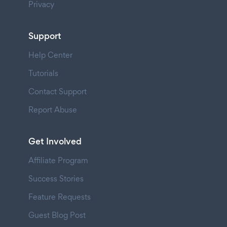
Privacy
Support
Help Center
Tutorials
Contact Support
Report Abuse
Get Involved
Affiliate Program
Success Stories
Feature Requests
Guest Blog Post