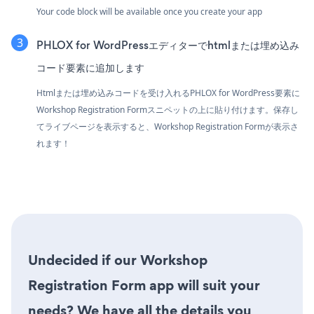
Your code block will be available once you create your app
PHLOX for WordPressエディターでhtmlまたは埋め込み
コード要素に追加します
Htmlまたは埋め込みコードを受け入れるPHLOX for WordPress要素に
Workshop Registration Formスニペットの上に貼り付けます。保存し
てライブページを表示すると、Workshop Registration Formが表示さ
れます！
Undecided if our Workshop
Registration Form app will suit your
needs? We have all the details you