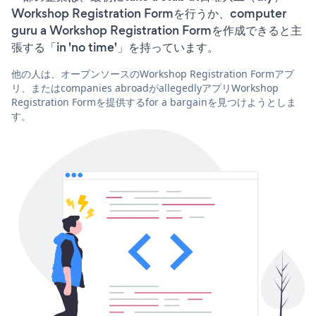
Workshop Registration Formを行うか、computer
guru a Workshop Registration Formを作成できると主
張する「in 'no time'」を持っています。
他の人は、オープンソースのWorkshop Registration Formアプ
リ、またはcompanies abroadがallegedlyアプリWorkshop
Registration Formを提供するfor a bargainを見つけようとしま
す。