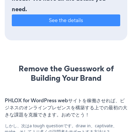
need.
See the details
Remove the Guesswork of
Building Your Brand
PHLOX for WordPress webサイトを稼働させれば、ビ
ジネスのオンラインプレゼンスを構築する上での最初の大
きな課題を克服できます。おめでとう！
しかし、次はa tough questionです。draw in、captivate、
make、そしてより多くの訪問者をサポートする方法は？