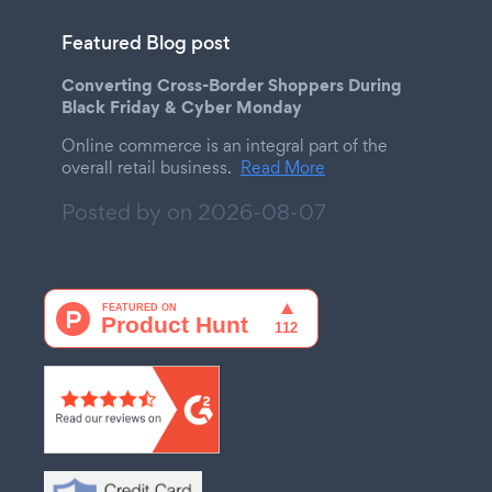
Featured Blog post
Converting Cross-Border Shoppers During
Black Friday & Cyber Monday
Online commerce is an integral part of the
overall retail business.
Read More
Posted by on
2026-08-07