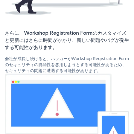
さらに、Workshop Registration Formのカスタマイズ
と更新にはさらに時間がかかり、新しい問題やバグが発生
する可能性があります。
会社が成長し続けると、ハッカーがWorkshop Registration Form
のセキュリティの脆弱性を悪用しようとする可能性があるため、
セキュリティの問題に遭遇する可能性があります。