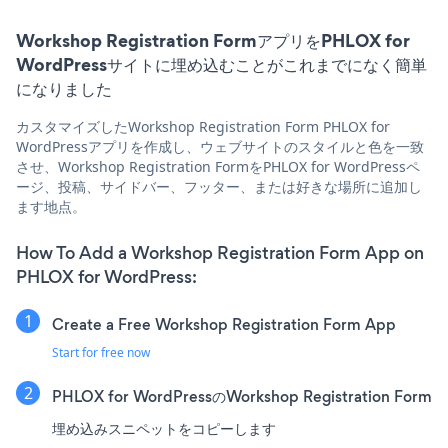
Workshop Registration FormアプリをPHLOX for
WordPressサイトに埋め込むことがこれまでになく簡単
になりました
カスタマイズしたWorkshop Registration Form PHLOX for
WordPressアプリを作成し、ウェブサイトのスタイルと色を一致
させ、Workshop Registration FormをPHLOX for WordPressペ
ージ、投稿、サイドバー、フッター、または好きな場所に追加し
ます地点。
How To Add a Workshop Registration Form App on
PHLOX for WordPress:
Create a Free Workshop Registration Form App
Start for free now
PHLOX for WordPressのWorkshop Registration Form
埋め込みスニペットをコピーします