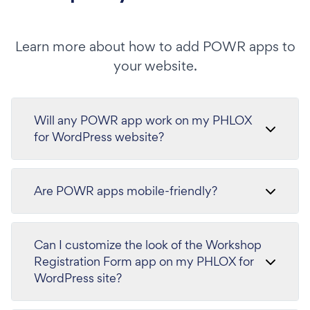
Learn more about how to add POWR apps to
your website.
Will any POWR app work on my PHLOX
for WordPress website?
Are POWR apps mobile-friendly?
Can I customize the look of the Workshop
Registration Form app on my PHLOX for
WordPress site?