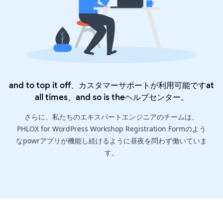
and to top it off、カスタマーサポートが利用可能ですat
all times、and so is the
ヘルプセンター
。
さらに、私たちのエキスパートエンジニアのチームは、
PHLOX for WordPress Workshop Registration Formのよう
なpowrアプリが機能し続けるように昼夜を問わず働いていま
す。