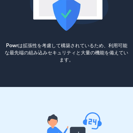
Powrは拡張性を考慮して構築されているため、利用可能
な最先端の組み込みセキュリティと大量の機能を備えてい
ます。