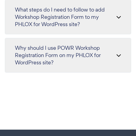
What steps do I need to follow to add
Workshop Registration Form to my
PHLOX for WordPress site?
Why should I use POWR Workshop
Registration Form on my PHLOX for
WordPress site?