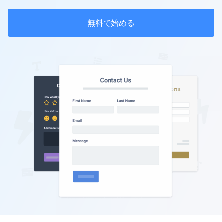
無料で始める