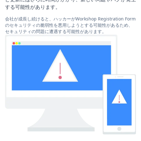
する可能性があります。
会社が成長し続けると、ハッカーがWorkshop Registration Form
のセキュリティの脆弱性を悪用しようとする可能性があるため、
セキュリティの問題に遭遇する可能性があります。