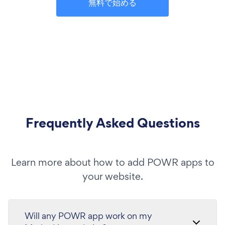
無料で始める
Frequently Asked Questions
Learn more about how to add POWR apps to
your website.
Will any POWR app work on my