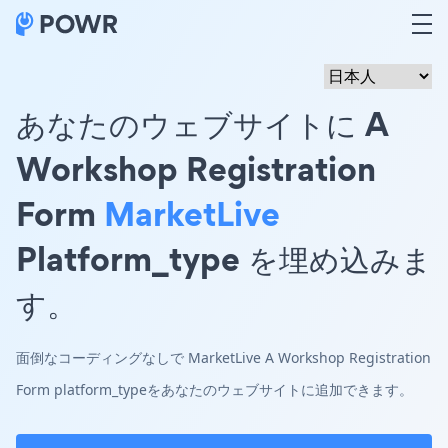
あなたのウェブサイトに A
Workshop Registration
Form
MarketLive
Platform_type を埋め込みま
す。
面倒なコーディングなしで MarketLive A Workshop Registration
Form platform_typeをあなたのウェブサイトに追加できます。