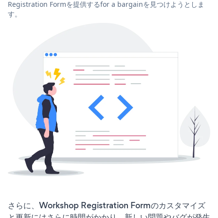
Registration Formを提供するfor a bargainを見つけようとしま
す。
さらに、Workshop Registration Formのカスタマイズ
と更新にはさらに時間がかかり、新しい問題やバグが発生