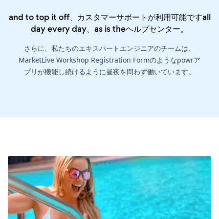
and to top it off、カスタマーサポートが利用可能ですall
day every day、as is the
ヘルプセンター
。
さらに、私たちのエキスパートエンジニアのチームは、
MarketLive Workshop Registration Formのようなpowrア
プリが機能し続けるように昼夜を問わず働いています。