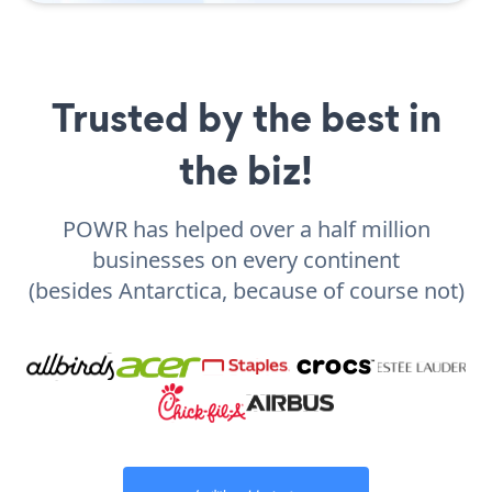
Trusted by the best in
the biz!
POWR has helped over a half million
businesses on every continent
(besides Antarctica, because of course not)