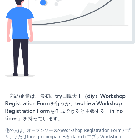
一部の企業は、最初にtry日曜大工（diy）Workshop
Registration Formを行うか、techie a Workshop
Registration Formを作成できると主張する「in 'no
time'」を持っています。
他の人は、オープンソースのWorkshop Registration Formアプ
リ、またはforeign companiesがclaim toアプリWorkshop