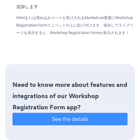
追加します
Htmlまたは埋め込みコードを受け入れるMarketLive要素にWorkshop
Registration Formスニペットの上に貼り付けます。保存してライブペ
ージを表示すると、Workshop Registration Formが表示されます！
Need to know more about features and
integrations of our Workshop
Registration Form app?
See the details