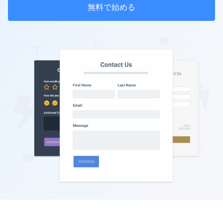
無料で始める