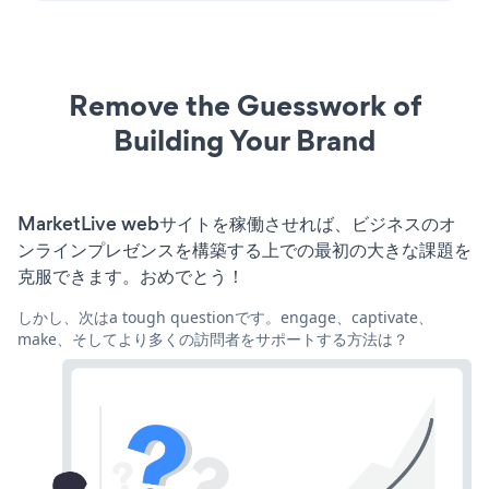
Remove the Guesswork of
Building Your Brand
MarketLive webサイトを稼働させれば、ビジネスのオ
ンラインプレゼンスを構築する上での最初の大きな課題を
克服できます。おめでとう！
しかし、次はa tough questionです。engage、captivate、
make、そしてより多くの訪問者をサポートする方法は？