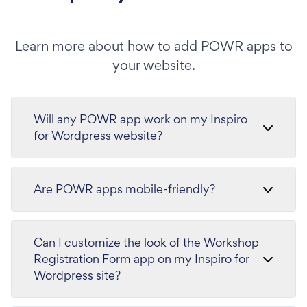
Learn more about how to add POWR apps to
your website.
Will any POWR app work on my Inspiro
for Wordpress website?
Are POWR apps mobile-friendly?
Can I customize the look of the Workshop
Registration Form app on my Inspiro for
Wordpress site?