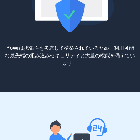
Powrは拡張性を考慮して構築されているため、利用可能
な最先端の組み込みセキュリティと大量の機能を備えてい
ます。