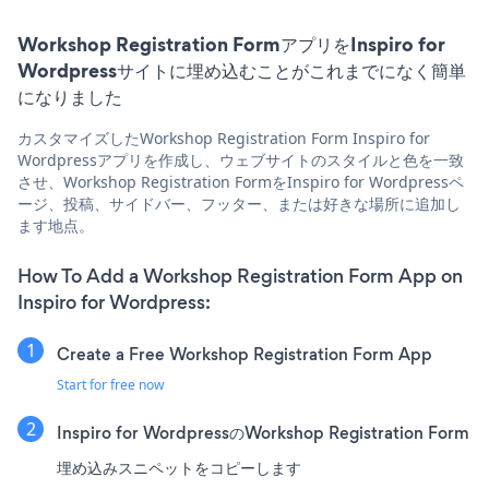
Workshop Registration FormアプリをInspiro for
Wordpressサイトに埋め込むことがこれまでになく簡単
になりました
カスタマイズしたWorkshop Registration Form Inspiro for
Wordpressアプリを作成し、ウェブサイトのスタイルと色を一致
させ、Workshop Registration FormをInspiro for Wordpressペ
ージ、投稿、サイドバー、フッター、または好きな場所に追加し
ます地点。
How To Add a Workshop Registration Form App on
Inspiro for Wordpress:
Create a Free Workshop Registration Form App
Start for free now
Inspiro for WordpressのWorkshop Registration Form
埋め込みスニペットをコピーします