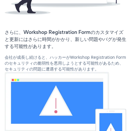
さらに、Workshop Registration Formのカスタマイズ
と更新にはさらに時間がかかり、新しい問題やバグが発生
する可能性があります。
会社が成長し続けると、ハッカーがWorkshop Registration Form
のセキュリティの脆弱性を悪用しようとする可能性があるため、
セキュリティの問題に遭遇する可能性があります。