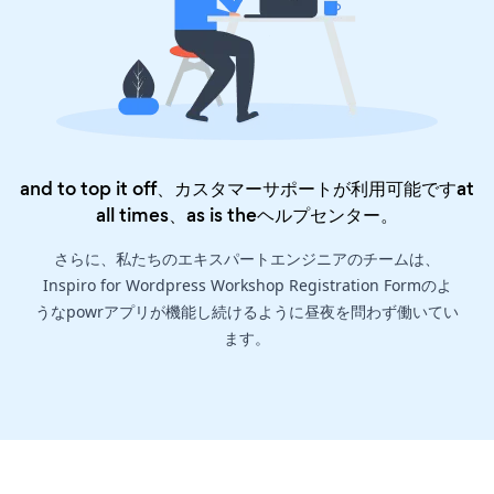
and to top it off、カスタマーサポートが利用可能ですat
all times、as is the
ヘルプセンター
。
さらに、私たちのエキスパートエンジニアのチームは、
Inspiro for Wordpress Workshop Registration Formのよ
うなpowrアプリが機能し続けるように昼夜を問わず働いてい
ます。