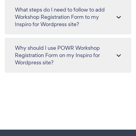
What steps do I need to follow to add
Workshop Registration Form to my
Inspiro for Wordpress site?
Why should I use POWR Workshop
Registration Form on my Inspiro for
Wordpress site?