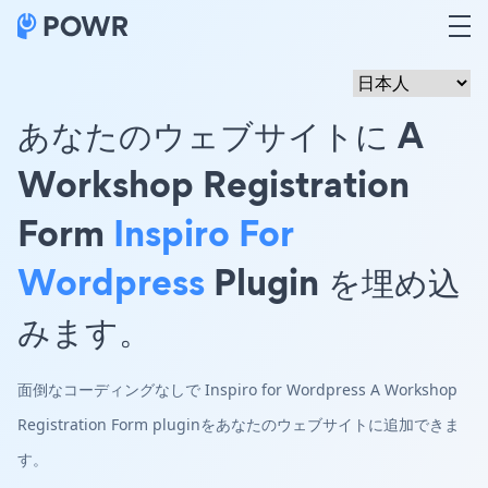
あなたのウェブサイトに A
Workshop Registration
Form
Inspiro For
Wordpress
Plugin を埋め込
みます。
面倒なコーディングなしで Inspiro for Wordpress A Workshop
Registration Form pluginをあなたのウェブサイトに追加できま
す。