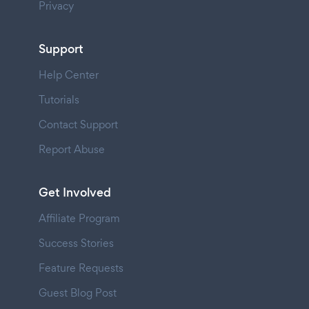
Privacy
Support
Help Center
Tutorials
Contact Support
Report Abuse
Get Involved
Affiliate Program
Success Stories
Feature Requests
Guest Blog Post