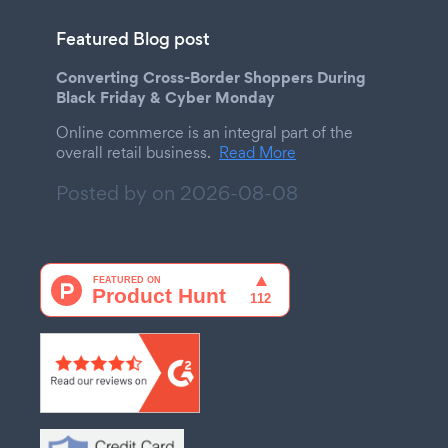
Featured Blog post
Converting Cross-Border Shoppers During
Black Friday & Cyber Monday
Online commerce is an integral part of the
overall retail business.
Read More
Posted by on
2026-08-08