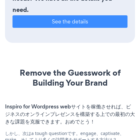
need.
See the details
Remove the Guesswork of
Building Your Brand
Inspiro for Wordpress webサイトを稼働させれば、ビ
ジネスのオンラインプレゼンスを構築する上での最初の大
きな課題を克服できます。おめでとう！
しかし、次はa tough questionです。engage、captivate、
make、そしてより多くの訪問者をサポートする方法は？