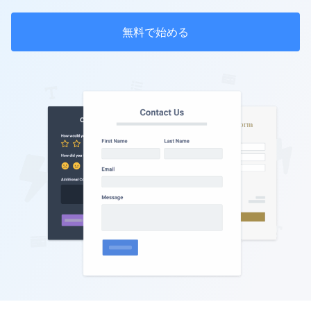
無料で始める