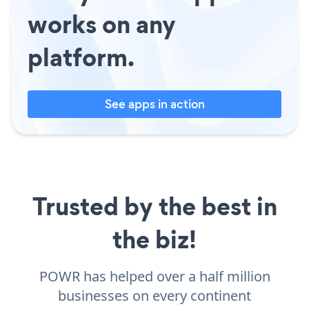
works on any
platform.
See apps in action
Trusted by the best in
the biz!
POWR has helped over a half million
businesses on every continent