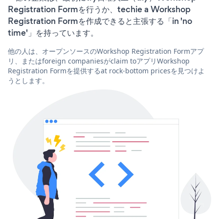
Registration Formを行うか、techie a Workshop
Registration Formを作成できると主張する「in 'no
time'」を持っています。
他の人は、オープンソースのWorkshop Registration Formアプ
リ、またはforeign companiesがclaim toアプリWorkshop
Registration Formを提供するat rock-bottom pricesを見つけよ
うとします。