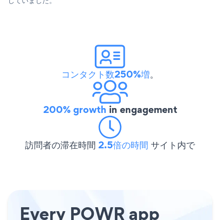
していました。
コンタクト数250%増
。
200% growth
in engagement
訪問者の滞在時間
2.5倍の時間
サイト内で
Every POWR app