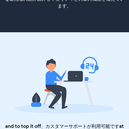
ます。
and to top it off、カスタマーサポートが利用可能ですat