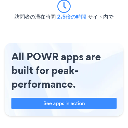
訪問者の滞在時間
2.5倍の時間
サイト内で
All POWR apps are
built for peak-
performance.
See apps in action