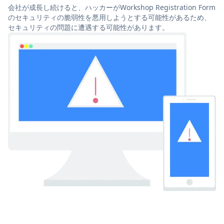
会社が成長し続けると、ハッカーがWorkshop Registration Form
のセキュリティの脆弱性を悪用しようとする可能性があるため、
セキュリティの問題に遭遇する可能性があります。