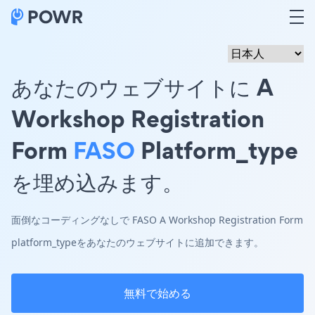
あなたのウェブサイトに A
Workshop Registration
Form
FASO
Platform_type
を埋め込みます。
面倒なコーディングなしで FASO A Workshop Registration Form
platform_typeをあなたのウェブサイトに追加できます。
無料で始める