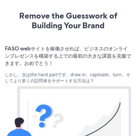
Remove the Guesswork of
Building Your Brand
FASO webサイトを稼働させれば、ビジネスのオンライ
ンプレゼンスを構築する上での最初の大きな課題を克服で
きます。おめでとう！
しかし、次はthe hard partです。draw in、captivate、turn、そ
してより多くの訪問者をサポートする方法は？