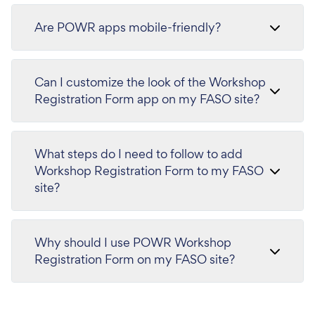
Are POWR apps mobile-friendly?
Can I customize the look of the Workshop
Registration Form app on my FASO site?
What steps do I need to follow to add
Workshop Registration Form to my FASO
site?
Why should I use POWR Workshop
Registration Form on my FASO site?