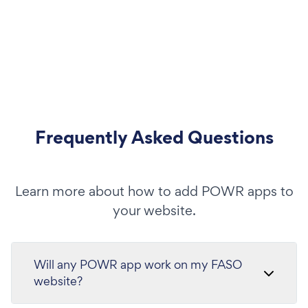
Frequently Asked Questions
Learn more about how to add POWR apps to
your website.
Will any POWR app work on my FASO
website?