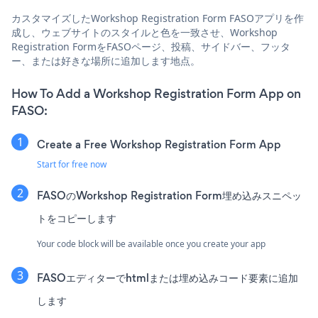
カスタマイズしたWorkshop Registration Form FASOアプリを作
成し、ウェブサイトのスタイルと色を一致させ、Workshop
Registration FormをFASOページ、投稿、サイドバー、フッタ
ー、または好きな場所に追加します地点。
How To Add a Workshop Registration Form App on
FASO:
Create a Free Workshop Registration Form App
Start for free now
FASOのWorkshop Registration Form埋め込みスニペッ
トをコピーします
Your code block will be available once you create your app
FASOエディターでhtmlまたは埋め込みコード要素に追加
します