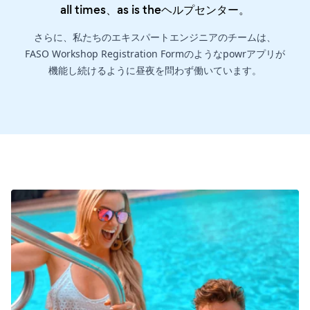
all times、as is the
ヘルプセンター
。
さらに、私たちのエキスパートエンジニアのチームは、
FASO Workshop Registration Formのようなpowrアプリが
機能し続けるように昼夜を問わず働いています。