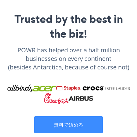
Trusted by the best in
the biz!
POWR has helped over a half million
businesses on every continent
(besides Antarctica, because of course not)
無料で始める