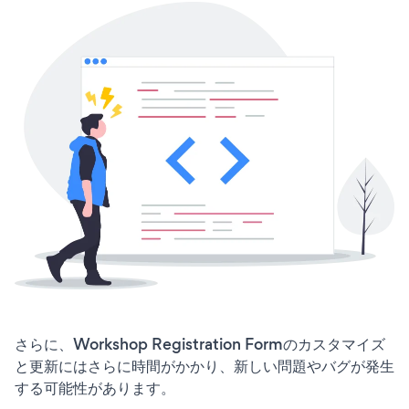
さらに、Workshop Registration Formのカスタマイズ
と更新にはさらに時間がかかり、新しい問題やバグが発生
する可能性があります。