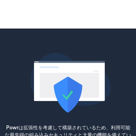
Powrは拡張性を考慮して構築されているため、利用可能
な最先端の組み込みセキュリティと大量の機能を備えてい