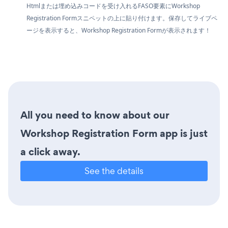
Htmlまたは埋め込みコードを受け入れるFASO要素にWorkshop
Registration Formスニペットの上に貼り付けます。保存してライブペ
ージを表示すると、Workshop Registration Formが表示されます！
All you need to know about our
Workshop Registration Form app is just
a click away.
See the details