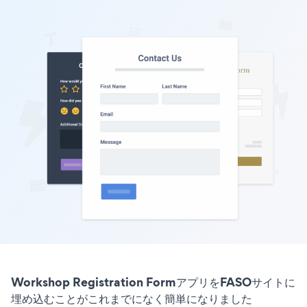
Workshop Registration FormアプリをFASOサイトに
埋め込むことがこれまでになく簡単になりました