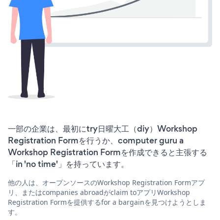
一部の企業は、最初にtry日曜大工（diy）Workshop
Registration Formを行うか、computer guru a
Workshop Registration Formを作成できると主張する
「in 'no time'」を持っています。
他の人は、オープンソースのWorkshop Registration Formアプ
リ、またはcompanies abroadがclaim toアプリWorkshop
Registration Formを提供するfor a bargainを見つけようとしま
す。