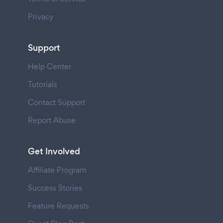
Privacy
Support
Help Center
Tutorials
Contact Support
Report Abuse
Get Involved
Affiliate Program
Success Stories
Feature Requests