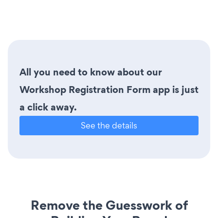
All you need to know about our
Workshop Registration Form app is just
a click away.
See the details
Remove the Guesswork of