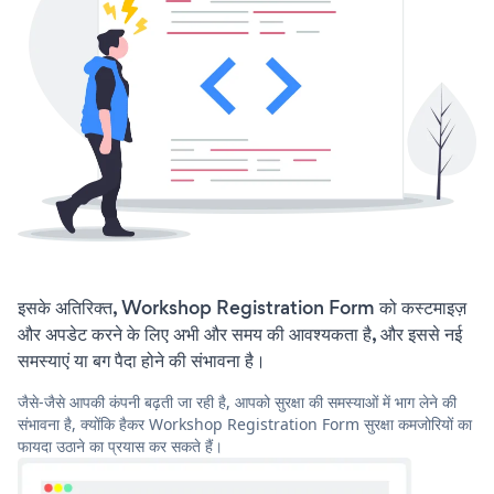
इसके अतिरिक्त, Workshop Registration Form को कस्टमाइज़
और अपडेट करने के लिए अभी और समय की आवश्यकता है, और इससे नई
समस्याएं या बग पैदा होने की संभावना है।
जैसे-जैसे आपकी कंपनी बढ़ती जा रही है, आपको सुरक्षा की समस्याओं में भाग लेने की
संभावना है, क्योंकि हैकर Workshop Registration Form सुरक्षा कमजोरियों का
फायदा उठाने का प्रयास कर सकते हैं।