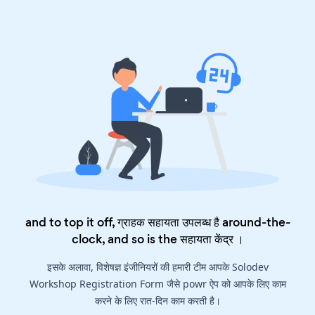
and to top it off, ग्राहक सहायता उपलब्ध है around-the-
clock, and so is the
सहायता केंद्र
।
इसके अलावा, विशेषज्ञ इंजीनियरों की हमारी टीम आपके Solodev
Workshop Registration Form जैसे powr ऐप को आपके लिए काम
करने के लिए रात-दिन काम करती है।