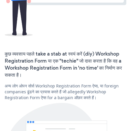
कुछ व्यवसाय पहले take a stab at स्वयं करें (diy) Workshop
Registration Form या एक "techie" जो दावा करता है कि वह a
Workshop Registration Form in 'no time' का निर्माण कर
सकता है।
अन्य लोग ओपन सोर्स Workshop Registration Form ऐप्स, या foreign
companies ढूंढने का प्रयास करते हैं जो allegedly Workshop
Registration Form ऐप्स for a bargain ऑफ़र करते हैं।