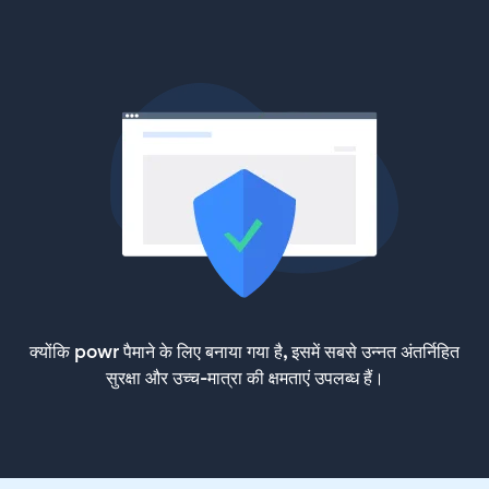
क्योंकि powr पैमाने के लिए बनाया गया है, इसमें सबसे उन्नत अंतर्निहित
सुरक्षा और उच्च-मात्रा की क्षमताएं उपलब्ध हैं।