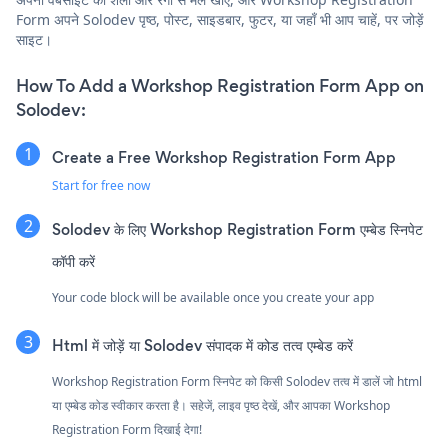
Form अपने Solodev पृष्ठ, पोस्ट, साइडबार, फुटर, या जहाँ भी आप चाहें, पर जोड़ें
साइट।
How To Add a Workshop Registration Form App on
Solodev:
Create a Free Workshop Registration Form App
Start for free now
Solodev के लिए Workshop Registration Form एम्बेड स्निपेट
कॉपी करें
Your code block will be available once you create your app
Html में जोड़ें या Solodev संपादक में कोड तत्व एम्बेड करें
Workshop Registration Form स्निपेट को किसी Solodev तत्व में डालें जो html
या एम्बेड कोड स्वीकार करता है। सहेजें, लाइव पृष्ठ देखें, और आपका Workshop
Registration Form दिखाई देगा!