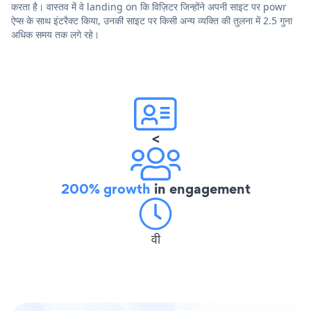
करता है। वास्तव में वे landing on कि विज़िटर जिन्होंने अपनी साइट पर powr
ऐप्स के साथ इंटरैक्ट किया, उनकी साइट पर किसी अन्य व्यक्ति की तुलना में 2.5 गुना
अधिक समय तक लगे रहे।
<
200% growth
in engagement
वी