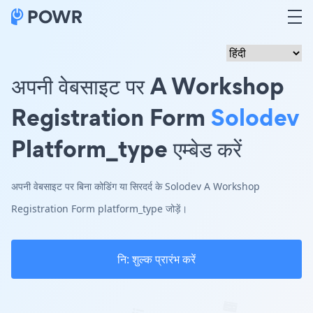
अपनी वेबसाइट पर A Workshop
Registration Form
Solodev
Platform_type एम्बेड करें
अपनी वेबसाइट पर बिना कोडिंग या सिरदर्द के Solodev A Workshop
Registration Form platform_type जोड़ें।
नि: शुल्क प्रारंभ करें