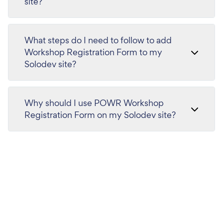
site?
What steps do I need to follow to add
Workshop Registration Form to my
Solodev site?
Why should I use POWR Workshop
Registration Form on my Solodev site?