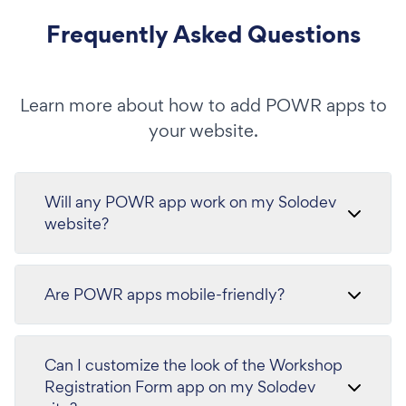
Frequently Asked Questions
Learn more about how to add POWR apps to
your website.
Will any POWR app work on my Solodev
website?
Are POWR apps mobile-friendly?
Can I customize the look of the Workshop
Registration Form app on my Solodev