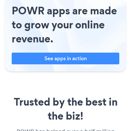
POWR apps are made
to grow your online
revenue.
See apps in action
Trusted by the best in
the biz!