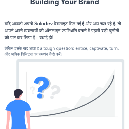
Building Your Brand
यदि आपको अपनी Solodev वेबसाइट मिल गई है और आप चल रहे हैं, तो
आपने अपने व्यवसायों की ऑनलाइन उपस्थिति बनाने में पहली बड़ी चुनौती
को पार कर लिया है। बधाई हो!
लेकिन इसके बाद आता है a tough question: entice, captivate, turn,
और अधिक विज़िटर्स का समर्थन कैसे करें?